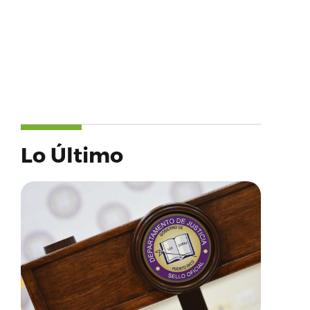
Lo Último