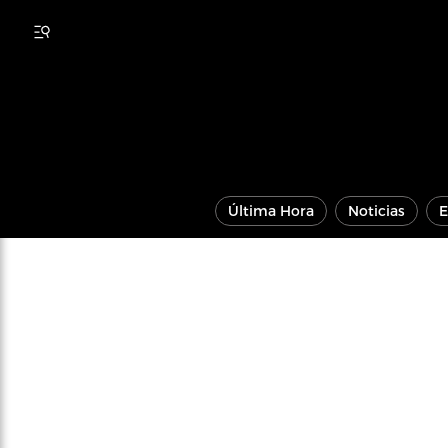
Última Hora
Noticias
E