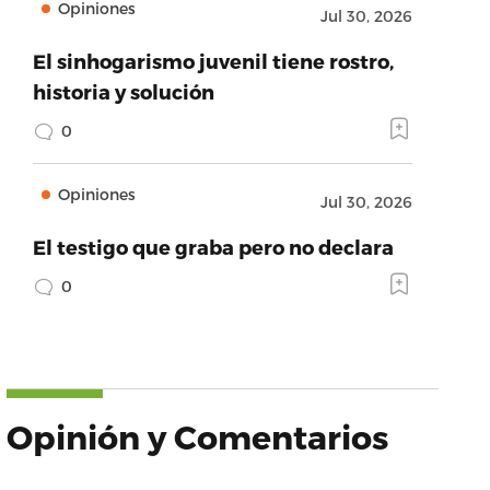
Opiniones
Jul 30, 2026
El sinhogarismo juvenil tiene rostro,
historia y solución
0
Opiniones
Jul 30, 2026
El testigo que graba pero no declara
0
Opinión y Comentarios