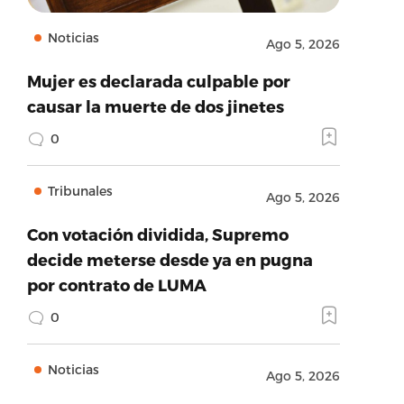
Noticias
Ago 5, 2026
Mujer es declarada culpable por
causar la muerte de dos jinetes
0
Tribunales
Ago 5, 2026
Con votación dividida, Supremo
decide meterse desde ya en pugna
por contrato de LUMA
0
Noticias
Ago 5, 2026