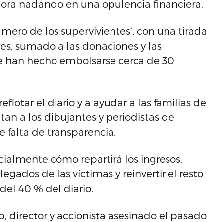
ora nadando en una opulencia financiera.
mero de los supervivientes’, con una tirada
es, sumado a las donaciones y las
 le han hecho embolsarse cerca de 30
flotar el diario y a ayudar a las familias de
itan a los dibujantes y periodistas de
e falta de transparencia.
cialmente cómo repartirá los ingresos,
gados de las víctimas y reinvertir el resto
 del 40 % del diario.
, director y accionista asesinado el pasado