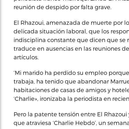
reunión de despido por falta grave.
El Rhazoui, amenazada de muerte por los 
delicada situación laboral, que los respo
indisciplina constante que dicen que se 
traduce en ausencias en las reuniones de 
artículos.
‘Mi marido ha perdido su empleo porque
trabaja, ha tenido que abandonar Marrue
habitaciones de casas de amigos y hotele
‘Charlie», ironizaba la periodista en reci
Pero la patente tensión entre El Rhazoui 
que atraviesa ‘Charlie Hebdo’, un semanar