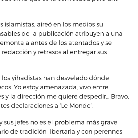
islamistas, aireó en los medios su
nsables de la publicación atribuyen a una
remonta a antes de los atentados y se
redacción y retrasos al entregar sus
 los yihadistas han desvelado dónde
cos. Yo estoy amenazada, vivo entre
s y la dirección me quiere despedir… Bravo,
entes declaraciones a ‘Le Monde’.
y sus jefes no es el problema más grave
io de tradición libertaria y con perennes