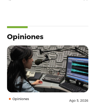
Opiniones
Opiniones
Ago 5, 2026