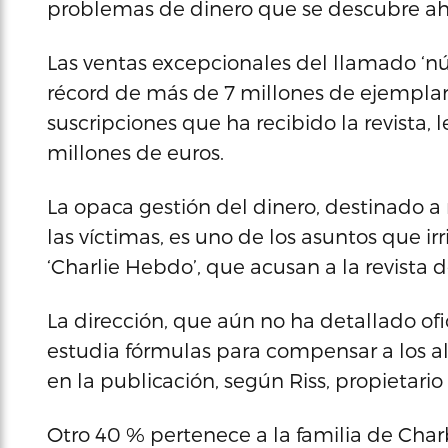
problemas de dinero que se descubre ah
Las ventas excepcionales del llamado ‘nú
récord de más de 7 millones de ejemplar
suscripciones que ha recibido la revista,
millones de euros.
La opaca gestión del dinero, destinado a re
las víctimas, es uno de los asuntos que irr
‘Charlie Hebdo’, que acusan a la revista d
La dirección, que aún no ha detallado ofi
estudia fórmulas para compensar a los alle
en la publicación, según Riss, propietario
Otro 40 % pertenece a la familia de Charb