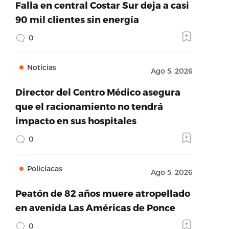
Falla en central Costar Sur deja a casi
90 mil clientes sin energía
0
Noticias
Ago 5, 2026
Director del Centro Médico asegura
que el racionamiento no tendrá
impacto en sus hospitales
0
Policíacas
Ago 5, 2026
Peatón de 82 años muere atropellado
en avenida Las Américas de Ponce
0