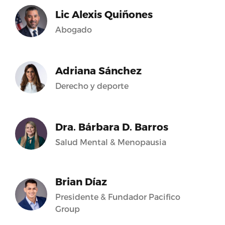
Lic Alexis Quiñones
Abogado
Adriana Sánchez
Derecho y deporte
Dra. Bárbara D. Barros
Salud Mental & Menopausia
Brian Díaz
Presidente & Fundador Pacifico
Group