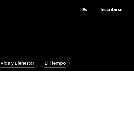
Es
Inscribirse
Vida y Bienestar
El Tiempo