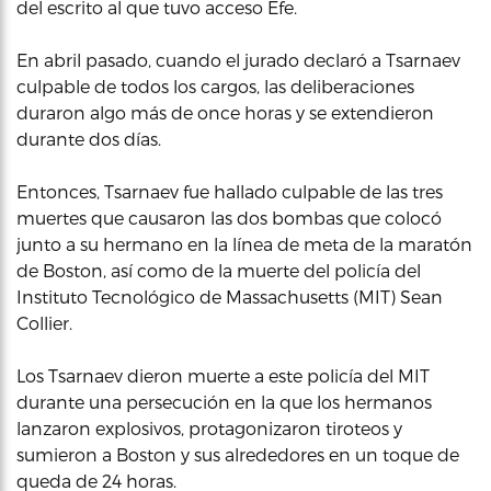
del escrito al que tuvo acceso Efe.
En abril pasado, cuando el jurado declaró a Tsarnaev
culpable de todos los cargos, las deliberaciones
duraron algo más de once horas y se extendieron
durante dos días.
Entonces, Tsarnaev fue hallado culpable de las tres
muertes que causaron las dos bombas que colocó
junto a su hermano en la línea de meta de la maratón
de Boston, así como de la muerte del policía del
Instituto Tecnológico de Massachusetts (MIT) Sean
Collier.
Los Tsarnaev dieron muerte a este policía del MIT
durante una persecución en la que los hermanos
lanzaron explosivos, protagonizaron tiroteos y
sumieron a Boston y sus alrededores en un toque de
queda de 24 horas.