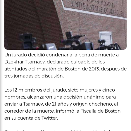
Un jurado decidió condenar a la pena de muerte a
Dzokhar Tsarnaev, declarado culpable de los
atentados del maratón de Boston de 2013, despues de
tres jornadas de discusión.
Los 12 miembros del jurado, siete mujeres y cinco
hombres, alcanzaron una decisión unánime para
enviar a Tsarnaev, de 21 años y origen checheno, al
corredor de la muerte, informó la Fiscalía de Boston
en su cuenta de Twitter.