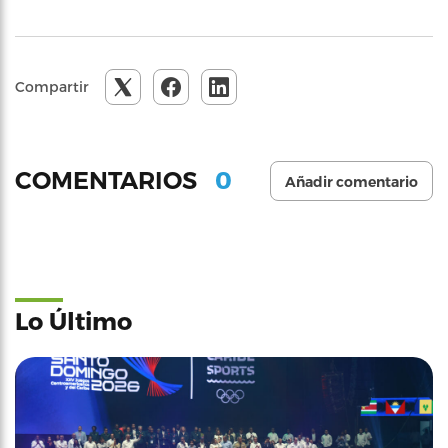
Compartir
0
COMENTARIOS
Añadir comentario
Lo Último