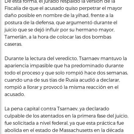
De esta forma, el jurado respaldó la versión de la
Fiscalía de que el acusado quiso perpetrar el mayor
daño posible en nombre de la yihad, frente a la
postura de la defensa, que argumentó durante el
juicio que se dejó influir por su hermano mayor,
Tamerlán, a la hora de colocar las dos bombas
caseras.
Durante la lectura del veredicto, Tsarnaev mantuvo la
apariencia impasible que ha predominado durante
todo el proceso y que solo rompió hace dos semanas,
cuando una de sus tías de Rusia acudió a declarar,
rompió a llorar y provocó la misma reacción en el
acusado.
La pena capital contra Tsarnaev, ya declarado
culpable de los atentados en la primera fase del juicio,
fue solicitada a nivel federal, ya que esta práctica fue
abolida en el estado de Massachusetts en la década