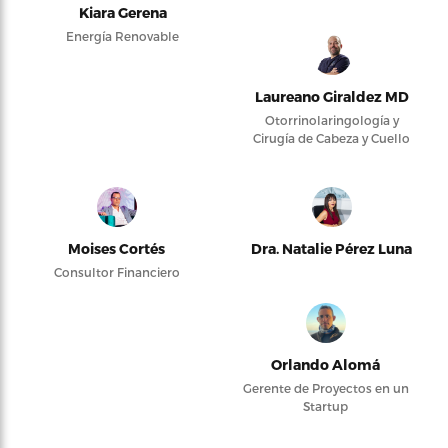
Kiara Gerena
Energía Renovable
Laureano Giraldez MD
Otorrinolaringología y
Cirugía de Cabeza y Cuello
Moises Cortés
Dra. Natalie Pérez Luna
Consultor Financiero
Orlando Alomá
Gerente de Proyectos en un
Startup