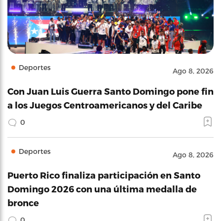
Deportes
Ago 8, 2026
Con Juan Luis Guerra Santo Domingo pone fin
a los Juegos Centroamericanos y del Caribe
0
Deportes
Ago 8, 2026
Puerto Rico finaliza participación en Santo
Domingo 2026 con una última medalla de
bronce
0