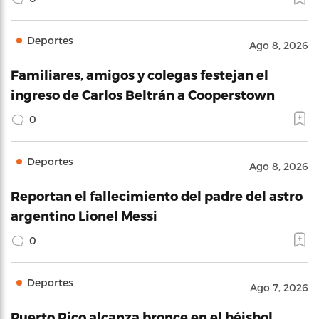
Deportes
Ago 8, 2026
Familiares, amigos y colegas festejan el
ingreso de Carlos Beltrán a Cooperstown
0
Deportes
Ago 8, 2026
Reportan el fallecimiento del padre del astro
argentino Lionel Messi
0
Deportes
Ago 7, 2026
Puerto Rico alcanza bronce en el béisbol