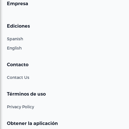
Empresa
Ediciones
Spanish
English
Contacto
Contact Us
Términos de uso
Privacy Policy
Obtener la aplicación