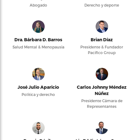
Abogado
Derecho y deporte
Dra. Bárbara D. Barros
Brian Díaz
Salud Mental & Menopausia
Presidente & Fundador
Pacifico Group
José Julio Aparicio
Carlos Johnny Méndez
Núñez
Política y derecho
Presidente Cámara de
Representantes