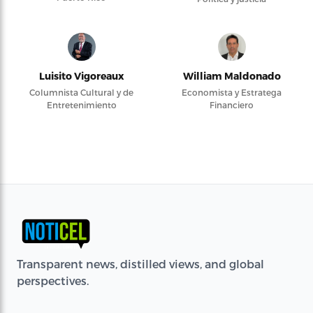
Luisito Vigoreaux
William Maldonado
Columnista Cultural y de
Economista y Estratega
Entretenimiento
Financiero
Transparent news, distilled views, and global
perspectives.