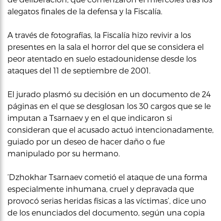
alegatos finales de la defensa y la Fiscalía.
A través de fotografías, la Fiscalía hizo revivir a los
presentes en la sala el horror del que se considera el
peor atentado en suelo estadounidense desde los
ataques del 11 de septiembre de 2001.
El jurado plasmó su decisión en un documento de 24
páginas en el que se desglosan los 30 cargos que se le
imputan a Tsarnaev y en el que indicaron si
consideran que el acusado actuó intencionadamente,
guiado por un deseo de hacer daño o fue
manipulado por su hermano.
‘Dzhokhar Tsarnaev cometió el ataque de una forma
especialmente inhumana, cruel y depravada que
provocó serias heridas físicas a las víctimas’, dice uno
de los enunciados del documento, según una copia