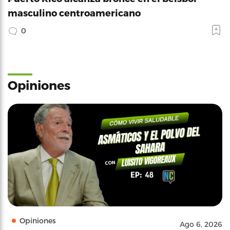
masculino centroamericano
0
Opiniones
Opiniones
Ago 6, 2026