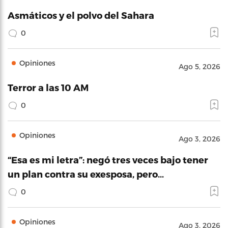
Asmáticos y el polvo del Sahara
0
Opiniones
Ago 5, 2026
Terror a las 10 AM
0
Opiniones
Ago 3, 2026
“Esa es mi letra”: negó tres veces bajo tener
un plan contra su exesposa, pero…
0
Opiniones
Ago 3, 2026