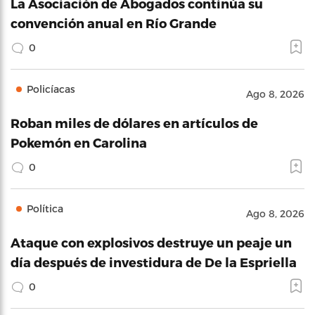
La Asociación de Abogados continúa su
convención anual en Río Grande
0
Policíacas
Ago 8, 2026
Roban miles de dólares en artículos de
Pokemón en Carolina
0
Política
Ago 8, 2026
Ataque con explosivos destruye un peaje un
día después de investidura de De la Espriella
0