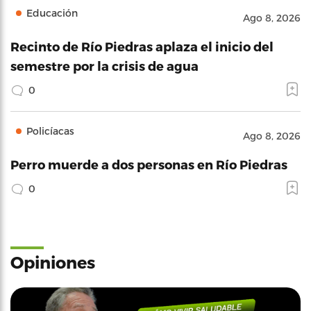
Educación
Ago 8, 2026
Recinto de Río Piedras aplaza el inicio del
semestre por la crisis de agua
0
Policíacas
Ago 8, 2026
Perro muerde a dos personas en Río Piedras
0
Opiniones