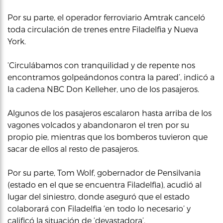
Por su parte, el operador ferroviario Amtrak canceló
toda circulación de trenes entre Filadelfia y Nueva
York.
‘Circulábamos con tranquilidad y de repente nos
encontramos golpeándonos contra la pared’, indicó a
la cadena NBC Don Kelleher, uno de los pasajeros.
Algunos de los pasajeros escalaron hasta arriba de los
vagones volcados y abandonaron el tren por su
propio pie, mientras que los bomberos tuvieron que
sacar de ellos al resto de pasajeros.
Por su parte, Tom Wolf, gobernador de Pensilvania
(estado en el que se encuentra Filadelfia), acudió al
lugar del siniestro, donde aseguró que el estado
colaborará con Filadelfia ‘en todo lo necesario’ y
calificó la situación de ‘devastadora’.