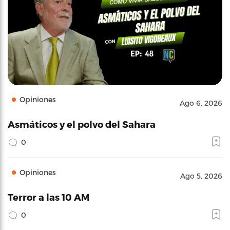
Opiniones
Ago 6, 2026
Asmáticos y el polvo del Sahara
0
Opiniones
Ago 5, 2026
Terror a las 10 AM
0