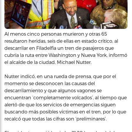
Al menos cinco personas murieron y otras 65
resultaron heridas, seis de ellas en estado crítico, al
descarrilar en Filadelfia un tren de pasajeros que
cubría la ruta entre Washington y Nueva York, informó
el alcalde de la ciudad, Michael Nutter.
Nutter indicó, en una rueda de prensa, que por el
momento se desconocen las causas del
descarrilamiento y que algunos vagones se
encuentran ‘completamente volcados’, al tiempo que
alertó de que los servicios de emergencias siguen
buscando más posibles víctimas en el tren, por lo que
recalcó que todas las cifras son ‘preliminares’.