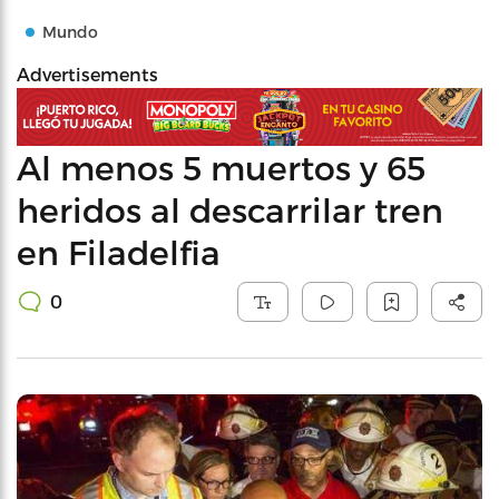
Mundo
Advertisements
Al menos 5 muertos y 65
heridos al descarrilar tren
en Filadelfia
0