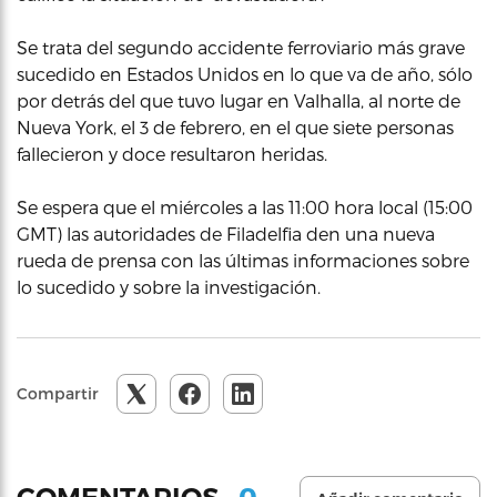
Se trata del segundo accidente ferroviario más grave
sucedido en Estados Unidos en lo que va de año, sólo
por detrás del que tuvo lugar en Valhalla, al norte de
Nueva York, el 3 de febrero, en el que siete personas
fallecieron y doce resultaron heridas.
Se espera que el miércoles a las 11:00 hora local (15:00
GMT) las autoridades de Filadelfia den una nueva
rueda de prensa con las últimas informaciones sobre
lo sucedido y sobre la investigación.
Compartir
0