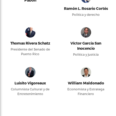
Pabón
Ramón L. Rosario Cortés
Política y derecho
Thomas Rivera Schatz
Víctor García San
Inocencio
Presidente del Senado de
Puerto Rico
Política y justicia
Luisito Vigoreaux
William Maldonado
Columnista Cultural y de
Economista y Estratega
Entretenimiento
Financiero