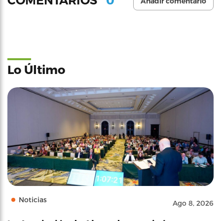
COMENTARIOS
Añadir comentario
Lo Último
Noticias
Ago 8, 2026