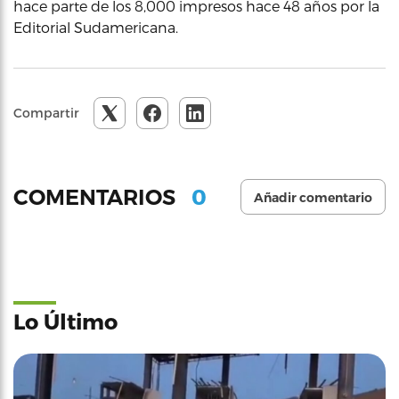
hace parte de los 8,000 impresos hace 48 años por la
Editorial Sudamericana.
Compartir
0
COMENTARIOS
Añadir comentario
Lo Último