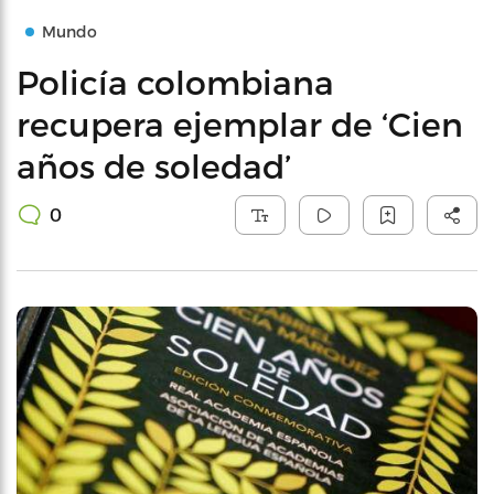
Mundo
Policía colombiana
recupera ejemplar de ‘Cien
años de soledad’
0