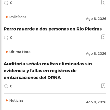
0
Policíacas
Ago 8, 2026
Perro muerde a dos personas en Río Piedras
0
Última Hora
Ago 8, 2026
Auditoría señala multas eliminadas sin
evidencia y fallas en registros de
embarcaciones del DRNA
0
Noticias
Ago 8, 2026