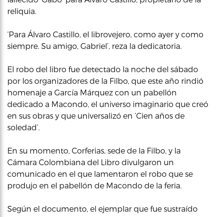
reliquia.
‘Para Álvaro Castillo, el librovejero, como ayer y como
siempre. Su amigo, Gabriel’, reza la dedicatoria.
El robo del libro fue detectado la noche del sábado
por los organizadores de la Filbo, que este año rindió
homenaje a García Márquez con un pabellón
dedicado a Macondo, el universo imaginario que creó
en sus obras y que universalizó en ‘Cien años de
soledad’.
En su momento, Corferias, sede de la Filbo, y la
Cámara Colombiana del Libro divulgaron un
comunicado en el que lamentaron el robo que se
produjo en el pabellón de Macondo de la feria.
Según el documento, el ejemplar que fue sustraído