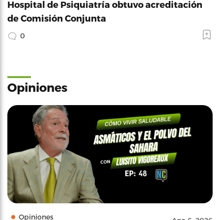
Hospital de Psiquiatría obtuvo acreditación
de Comisión Conjunta
0
Opiniones
Opiniones