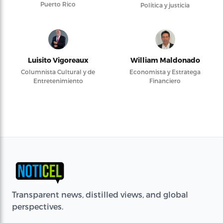
Puerto Rico
Política y justicia
Luisito Vigoreaux
William Maldonado
Columnista Cultural y de
Economista y Estratega
Entretenimiento
Financiero
Transparent news, distilled views, and global
perspectives.