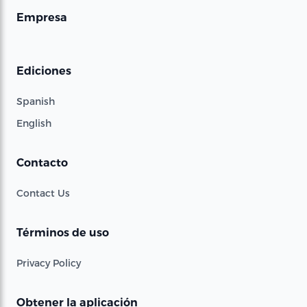
Empresa
Ediciones
Spanish
English
Contacto
Contact Us
Términos de uso
Privacy Policy
Obtener la aplicación