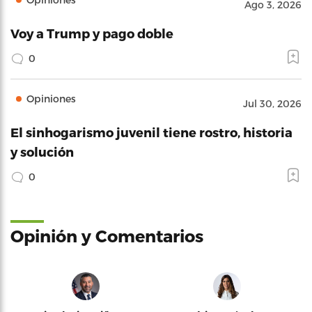
Ago 3, 2026
Voy a Trump y pago doble
0
Opiniones
Jul 30, 2026
El sinhogarismo juvenil tiene rostro, historia
y solución
0
Opinión y Comentarios