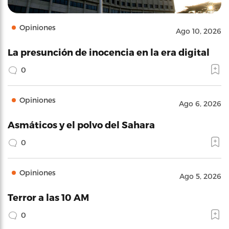
Opiniones
Ago 10, 2026
La presunción de inocencia en la era digital
0
Opiniones
Ago 6, 2026
Asmáticos y el polvo del Sahara
0
Opiniones
Ago 5, 2026
Terror a las 10 AM
0