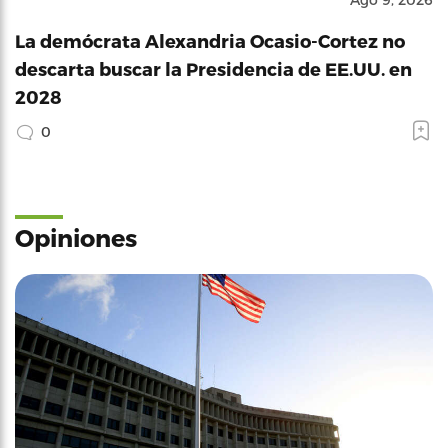
La demócrata Alexandria Ocasio-Cortez no
descarta buscar la Presidencia de EE.UU. en
2028
0
Opiniones