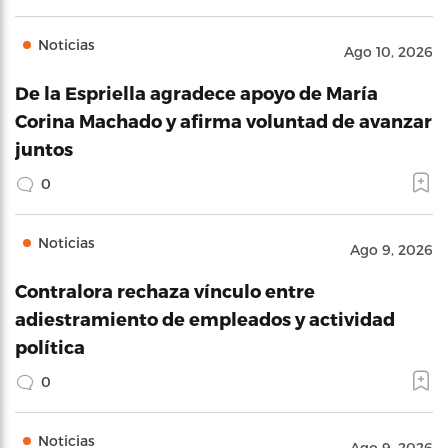
Noticias
Ago 10, 2026
De la Espriella agradece apoyo de María
Corina Machado y afirma voluntad de avanzar
juntos
0
Noticias
Ago 9, 2026
Contralora rechaza vínculo entre
adiestramiento de empleados y actividad
política
0
Noticias
Ago 9, 2026