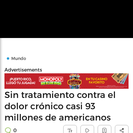
Mundo
Advertisements
Sin tratamiento contra el
dolor crónico casi 93
millones de americanos
0