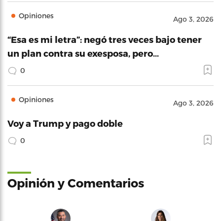
Opiniones
Ago 3, 2026
“Esa es mi letra”: negó tres veces bajo tener
un plan contra su exesposa, pero…
0
Opiniones
Ago 3, 2026
Voy a Trump y pago doble
0
Opinión y Comentarios