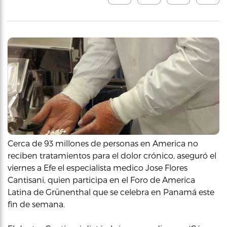
Cerca de 93 millones de personas en America no
reciben tratamientos para el dolor crónico, aseguró el
viernes a Efe el especialista medico Jose Flores
Cantisani, quien participa en el Foro de America
Latina de Grünenthal que se celebra en Panamá este
fin de semana.