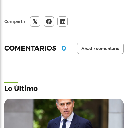
Compartir
0
COMENTARIOS
Añadir comentario
Lo Último