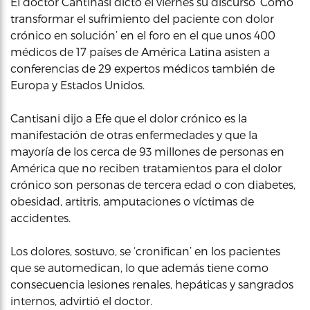
El doctor Cantinasi dictó el viernes su discurso ‘Cómo
transformar el sufrimiento del paciente con dolor
crónico en solución’ en el foro en el que unos 400
médicos de 17 países de América Latina asisten a
conferencias de 29 expertos médicos también de
Europa y Estados Unidos.
Cantisani dijo a Efe que el dolor crónico es la
manifestación de otras enfermedades y que la
mayoría de los cerca de 93 millones de personas en
América que no reciben tratamientos para el dolor
crónico son personas de tercera edad o con diabetes,
obesidad, artitris, amputaciones o víctimas de
accidentes.
Los dolores, sostuvo, se ‘cronifican’ en los pacientes
que se automedican, lo que además tiene como
consecuencia lesiones renales, hepáticas y sangrados
internos, advirtió el doctor.