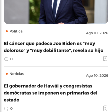
Política
Ago 10, 2026
El cáncer que padece Joe Biden es "muy
doloroso" y "muy debilitante", revela su hijo
0
Noticias
Ago 10, 2026
El gobernador de Hawái y congresistas
demócratas se imponen en primarias del
estado
0