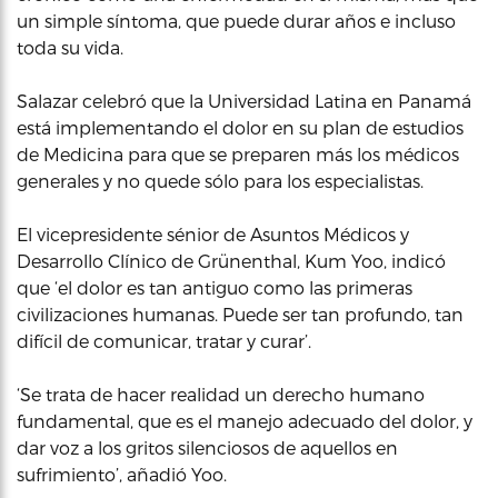
un simple síntoma, que puede durar años e incluso
toda su vida.
Salazar celebró que la Universidad Latina en Panamá
está implementando el dolor en su plan de estudios
de Medicina para que se preparen más los médicos
generales y no quede sólo para los especialistas.
El vicepresidente sénior de Asuntos Médicos y
Desarrollo Clínico de Grünenthal, Kum Yoo, indicó
que ‘el dolor es tan antiguo como las primeras
civilizaciones humanas. Puede ser tan profundo, tan
difícil de comunicar, tratar y curar’.
‘Se trata de hacer realidad un derecho humano
fundamental, que es el manejo adecuado del dolor, y
dar voz a los gritos silenciosos de aquellos en
sufrimiento’, añadió Yoo.