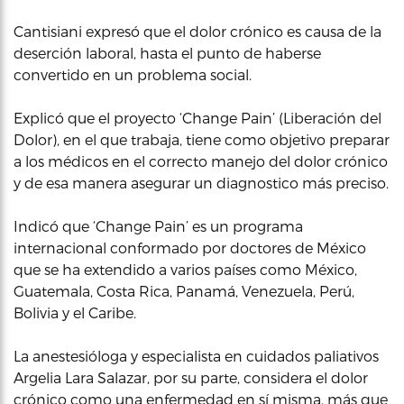
Cantisiani expresó que el dolor crónico es causa de la
deserción laboral, hasta el punto de haberse
convertido en un problema social.
Explicó que el proyecto ‘Change Pain’ (Liberación del
Dolor), en el que trabaja, tiene como objetivo preparar
a los médicos en el correcto manejo del dolor crónico
y de esa manera asegurar un diagnostico más preciso.
Indicó que ‘Change Pain’ es un programa
internacional conformado por doctores de México
que se ha extendido a varios países como México,
Guatemala, Costa Rica, Panamá, Venezuela, Perú,
Bolivia y el Caribe.
La anestesióloga y especialista en cuidados paliativos
Argelia Lara Salazar, por su parte, considera el dolor
crónico como una enfermedad en sí misma, más que