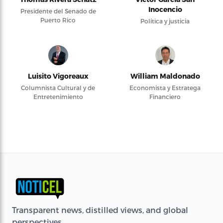
Inocencio
Presidente del Senado de
Puerto Rico
Política y justicia
Luisito Vigoreaux
William Maldonado
Columnista Cultural y de
Economista y Estratega
Entretenimiento
Financiero
Transparent news, distilled views, and global
perspectives.