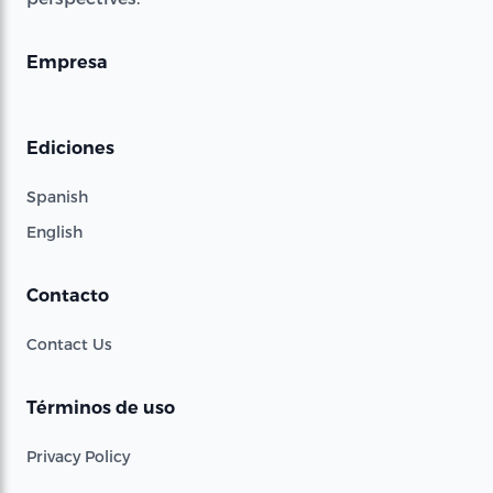
Empresa
Ediciones
Spanish
English
Contacto
Contact Us
Términos de uso
Privacy Policy