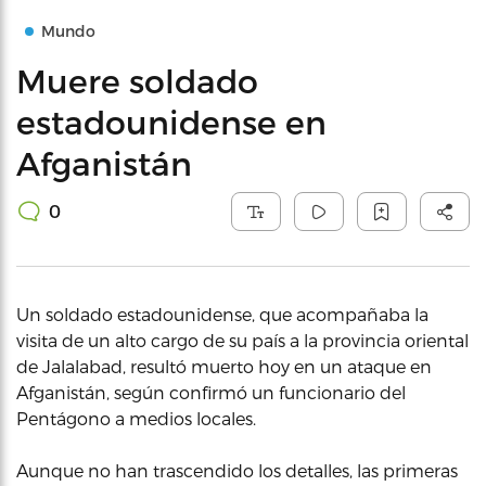
Mundo
Muere soldado
estadounidense en
Afganistán
0
Un soldado estadounidense, que acompañaba la
visita de un alto cargo de su país a la provincia oriental
de Jalalabad, resultó muerto hoy en un ataque en
Afganistán, según confirmó un funcionario del
Pentágono a medios locales.
Aunque no han trascendido los detalles, las primeras