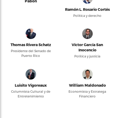
Pabón
Ramón L. Rosario Cortés
Política y derecho
Thomas Rivera Schatz
Víctor García San
Inocencio
Presidente del Senado de
Puerto Rico
Política y justicia
Luisito Vigoreaux
William Maldonado
Columnista Cultural y de
Economista y Estratega
Entretenimiento
Financiero