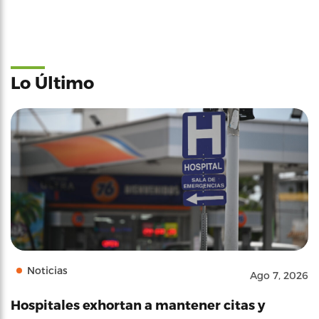
Lo Último
Noticias
Ago 7, 2026
Hospitales exhortan a mantener citas y