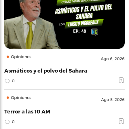
Opiniones
Ago 6, 2026
Asmáticos y el polvo del Sahara
0
Opiniones
Ago 5, 2026
Terror a las 10 AM
0