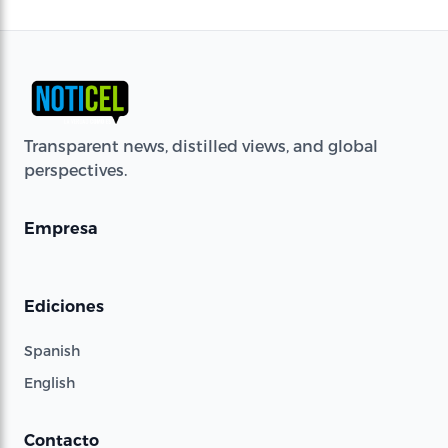
Transparent news, distilled views, and global
perspectives.
Empresa
Ediciones
Spanish
English
Contacto