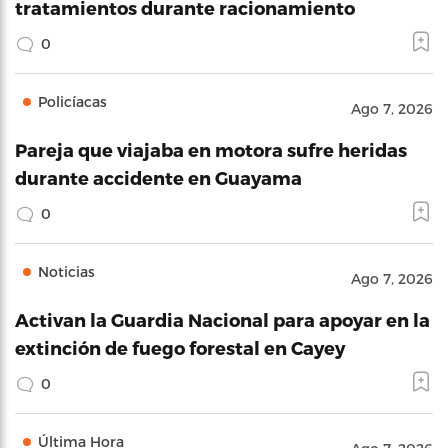
tratamientos durante racionamiento
0
Policíacas
Ago 7, 2026
Pareja que viajaba en motora sufre heridas
durante accidente en Guayama
0
Noticias
Ago 7, 2026
Activan la Guardia Nacional para apoyar en la
extinción de fuego forestal en Cayey
0
Última Hora