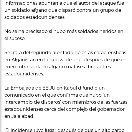
informaciones apuntan a que el autor del ataque fue
un soldado afgano que disparó contra un grupo de
soldados estadounidenses.
No se ha precisado si hubo más soldados heridos en
el suceso.
Se trata del segundo atentado de estas características
en Afganistán en lo que va de año, después de que en
enero otro soldado afgano matase a tiros a tres
estadounidenses.
La Embajada de EEUU en Kabul difundió un
comunicado en el que confirma que hubo ‘un
intercambio de disparos’ con miembros de las fuerzas
estadounidenses cerca del complejo del gobernador
en Jalalabad.
‘El incidente tuvo lugar después de que un alto cargo