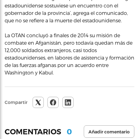
estadounidense sostuviese un encuentro con el
gobernador de la provincia’, agrega el comunicado,
que no se refiere a la muerte del estadounidense.
La OTAN concluyó a finales de 2014 su misión de
combate en Afganistán, pero todavía quedan más de
12,000 soldados extranjeros, casi todos
estadounidenses, en labores de asistencia y formación
de las fuerzas afganas por un acuerdo entre
Washington y Kabul.
Compartir
0
COMENTARIOS
Añadir comentario