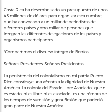
Costa Rica ha desembolsado un presupuesto de unos
4.3 millones de dólares para organizar esta cumbre,
que ha convocado a un millar de periodistas de
diferentes países y otro millar de personas que
integran las diferentes delegaciones de los países y
organismos participantes.
*Compartimos el discurso íntegro de Berríos:
Señores Presidentes, Señoras Presidentas:
La persistencia del colonialismo en mi patria Puerto
Rico constituye una afrenta a la dignidad de Nuestra
América. La colonia del Estado Libre Asociado -que ni
es estado, ni es libre, ni es asociado- es una rémora de
los tiempos de sumisión y genuflexión que padeció
gran parte de Nuestra América.