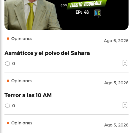
Opiniones
Ago 6, 2026
Asmáticos y el polvo del Sahara
0
Opiniones
Ago 5, 2026
Terror a las 10 AM
0
Opiniones
Ago 3, 2026