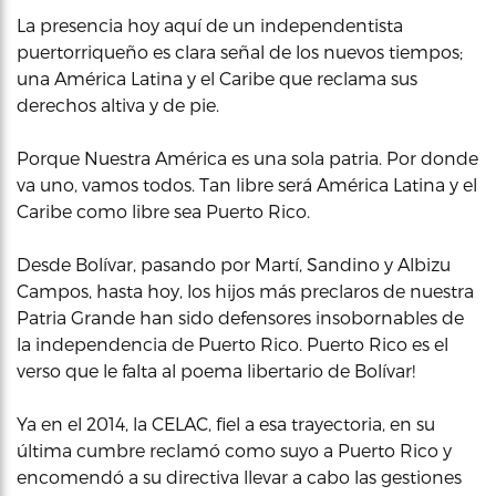
La presencia hoy aquí de un independentista
puertorriqueño es clara señal de los nuevos tiempos;
una América Latina y el Caribe que reclama sus
derechos altiva y de pie.
Porque Nuestra América es una sola patria. Por donde
va uno, vamos todos. Tan libre será América Latina y el
Caribe como libre sea Puerto Rico.
Desde Bolívar, pasando por Martí, Sandino y Albizu
Campos, hasta hoy, los hijos más preclaros de nuestra
Patria Grande han sido defensores insobornables de
la independencia de Puerto Rico. Puerto Rico es el
verso que le falta al poema libertario de Bolívar!
Ya en el 2014, la CELAC, fiel a esa trayectoria, en su
última cumbre reclamó como suyo a Puerto Rico y
encomendó a su directiva llevar a cabo las gestiones