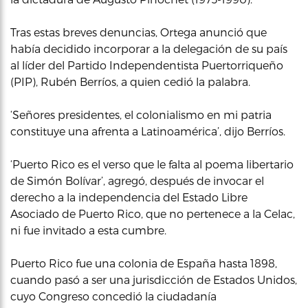
Tras estas breves denuncias, Ortega anunció que
había decidido incorporar a la delegación de su país
al líder del Partido Independentista Puertorriqueño
(PIP), Rubén Berríos, a quien cedió la palabra.
‘Señores presidentes, el colonialismo en mi patria
constituye una afrenta a Latinoamérica’, dijo Berríos.
‘Puerto Rico es el verso que le falta al poema libertario
de Simón Bolívar’, agregó, después de invocar el
derecho a la independencia del Estado Libre
Asociado de Puerto Rico, que no pertenece a la Celac,
ni fue invitado a esta cumbre.
Puerto Rico fue una colonia de España hasta 1898,
cuando pasó a ser una jurisdicción de Estados Unidos,
cuyo Congreso concedió la ciudadanía