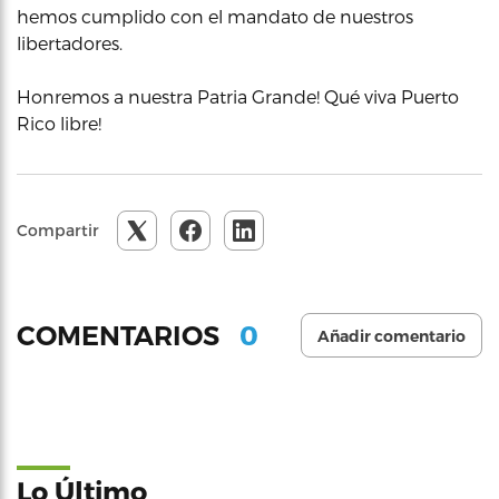
hemos cumplido con el mandato de nuestros
libertadores.
Honremos a nuestra Patria Grande! Qué viva Puerto
Rico libre!
Compartir
0
COMENTARIOS
Añadir comentario
Lo Último