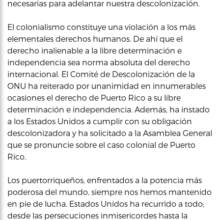
necesarias para adelantar nuestra descolonización.
El colonialismo constituye una violación a los más
elementales derechos humanos. De ahí que el
derecho inalienable a la libre determinación e
independencia sea norma absoluta del derecho
internacional. El Comité de Descolonización de la
ONU ha reiterado por unanimidad en innumerables
ocasiones el derecho de Puerto Rico a su libre
determinación e independencia. Además, ha instado
a los Estados Unidos a cumplir con su obligación
descolonizadora y ha solicitado a la Asamblea General
que se pronuncie sobre el caso colonial de Puerto
Rico.
Los puertorriqueños, enfrentados a la potencia más
poderosa del mundo, siempre nos hemos mantenido
en pie de lucha. Estados Unidos ha recurrido a todo;
desde las persecuciones inmisericordes hasta la