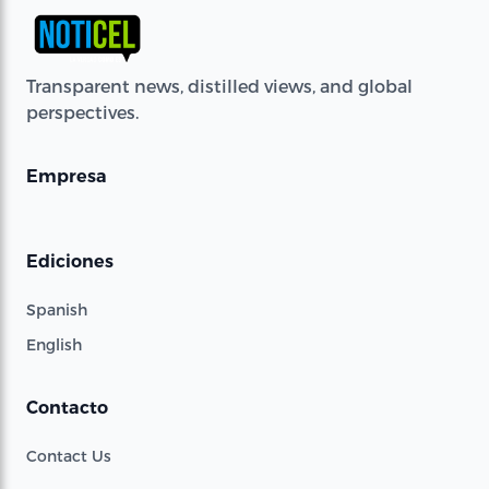
Transparent news, distilled views, and global
perspectives.
Empresa
Ediciones
Spanish
English
Contacto
Contact Us