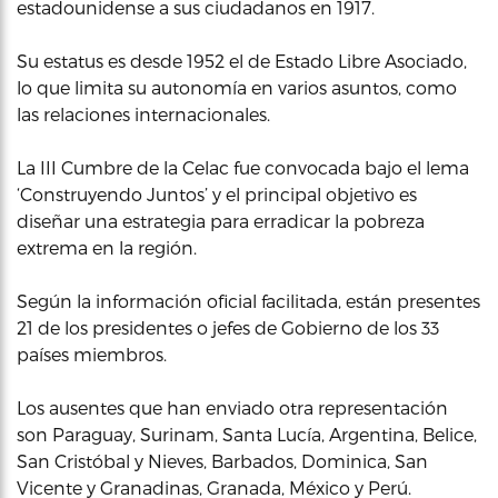
estadounidense a sus ciudadanos en 1917.
Su estatus es desde 1952 el de Estado Libre Asociado,
lo que limita su autonomía en varios asuntos, como
las relaciones internacionales.
La III Cumbre de la Celac fue convocada bajo el lema
‘Construyendo Juntos’ y el principal objetivo es
diseñar una estrategia para erradicar la pobreza
extrema en la región.
Según la información oficial facilitada, están presentes
21 de los presidentes o jefes de Gobierno de los 33
países miembros.
Los ausentes que han enviado otra representación
son Paraguay, Surinam, Santa Lucía, Argentina, Belice,
San Cristóbal y Nieves, Barbados, Dominica, San
Vicente y Granadinas, Granada, México y Perú.