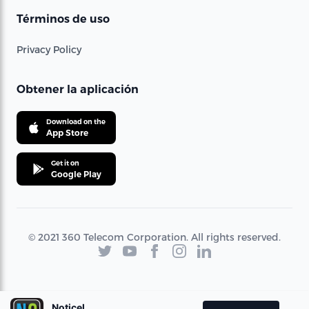
Términos de uso
Privacy Policy
Obtener la aplicación
Download on the
App Store
Get it on
Google Play
© 2021 360 Telecom Corporation. All rights reserved.
Noticel