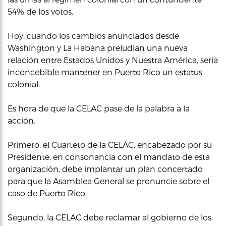
54% de los votos.
Hoy, cuando los cambios anunciados desde
Washington y La Habana preludian una nueva
relación entre Estados Unidos y Nuestra América, sería
inconcebible mantener en Puerto Rico un estatus
colonial.
Es hora de que la CELAC pase de la palabra a la
acción.
Primero, el Cuarteto de la CELAC, encabezado por su
Presidente, en consonancia con el mandato de esta
organización, debe implantar un plan concertado
para que la Asamblea General se pronuncie sobre el
caso de Puerto Rico.
Segundo, la CELAC debe reclamar al gobierno de los