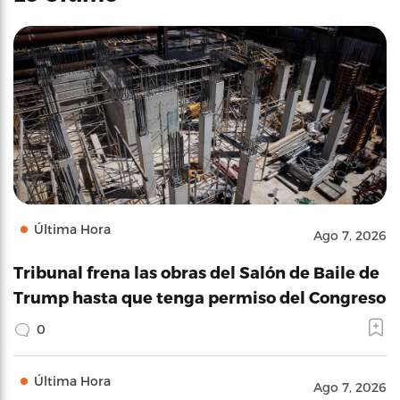
Última Hora
Ago 7, 2026
Tribunal frena las obras del Salón de Baile de
Trump hasta que tenga permiso del Congreso
0
Última Hora
Ago 7, 2026