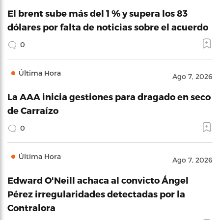
El brent sube más del 1 % y supera los 83
dólares por falta de noticias sobre el acuerdo
0
Última Hora
Ago 7, 2026
La AAA inicia gestiones para dragado en seco
de Carraízo
0
Última Hora
Ago 7, 2026
Edward O'Neill achaca al convicto Ángel
Pérez irregularidades detectadas por la
Contralora