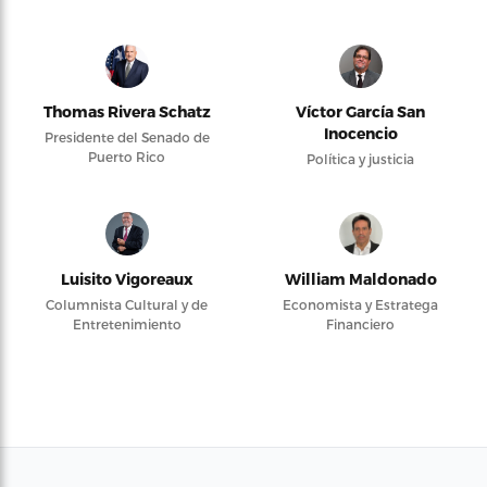
Thomas Rivera Schatz
Víctor García San
Inocencio
Presidente del Senado de
Puerto Rico
Política y justicia
Luisito Vigoreaux
William Maldonado
Columnista Cultural y de
Economista y Estratega
Entretenimiento
Financiero