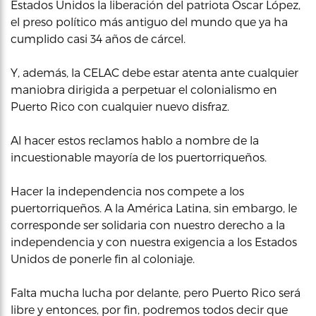
Estados Unidos la liberación del patriota Oscar López,
el preso político más antiguo del mundo que ya ha
cumplido casi 34 años de cárcel.
Y, además, la CELAC debe estar atenta ante cualquier
maniobra dirigida a perpetuar el colonialismo en
Puerto Rico con cualquier nuevo disfraz.
Al hacer estos reclamos hablo a nombre de la
incuestionable mayoría de los puertorriqueños.
Hacer la independencia nos compete a los
puertorriqueños. A la América Latina, sin embargo, le
corresponde ser solidaria con nuestro derecho a la
independencia y con nuestra exigencia a los Estados
Unidos de ponerle fin al coloniaje.
Falta mucha lucha por delante, pero Puerto Rico será
libre y entonces, por fin, podremos todos decir que