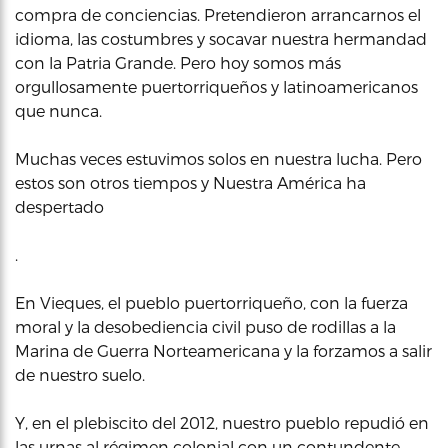
compra de conciencias. Pretendieron arrancarnos el
idioma, las costumbres y socavar nuestra hermandad
con la Patria Grande. Pero hoy somos más
orgullosamente puertorriqueños y latinoamericanos
que nunca.
Muchas veces estuvimos solos en nuestra lucha. Pero
estos son otros tiempos y Nuestra América ha
despertado
.
En Vieques, el pueblo puertorriqueño, con la fuerza
moral y la desobediencia civil puso de rodillas a la
Marina de Guerra Norteamericana y la forzamos a salir
de nuestro suelo.
Y, en el plebiscito del 2012, nuestro pueblo repudió en
las urnas al régimen colonial con un contundente