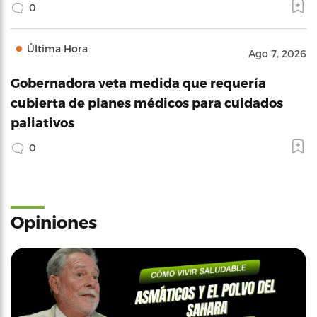
0
Última Hora
Ago 7, 2026
Gobernadora veta medida que requería
cubierta de planes médicos para cuidados
paliativos
0
Opiniones