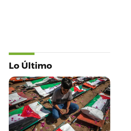
Lo Último