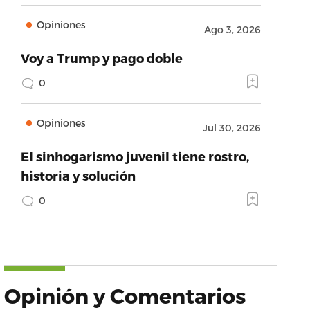
Opiniones
Ago 3, 2026
Voy a Trump y pago doble
0
Opiniones
Jul 30, 2026
El sinhogarismo juvenil tiene rostro,
historia y solución
0
Opinión y Comentarios