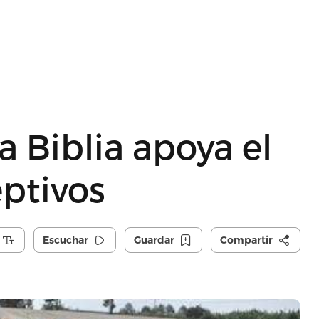
a Biblia apoya el
ptivos
Escuchar
Guardar
Compartir