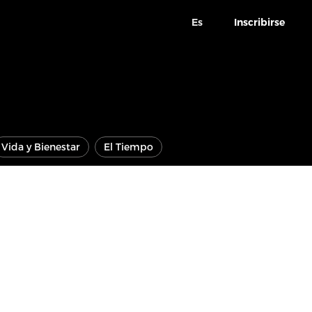
Es
Inscribirse
Vida y Bienestar
El Tiempo