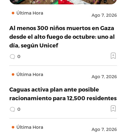
Última Hora
Ago 7, 2026
Al menos 300 niños muertos en Gaza
desde el alto fuego de octubre: uno al
día, según Unicef
0
Última Hora
Ago 7, 2026
Caguas activa plan ante posible
racionamiento para 12,500 residentes
0
Última Hora
Ago 7, 2026