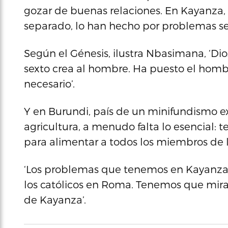
gozar de buenas relaciones. En Kayanza, 
separado, lo han hecho por problemas se
Según el Génesis, ilustra Nbasimana, ‘Dios
sexto crea al hombre. Ha puesto el homb
necesario’.
Y en Burundi, país de un minifundismo ex
agricultura, a menudo falta lo esencial:
para alimentar a todos los miembros de la
‘Los problemas que tenemos en Kayanza 
los católicos en Roma. Tenemos que mira
de Kayanza’.