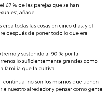
el 67 % de las parejas que se han
xuales’, añade.
 crea todas las cosas en cinco días, y el
re después de poner todo lo que era
tremo y sostenido al 90 % por la
 terrenos lo suficientemente grandes como
 familia que la cultiva.
-continúa- no son los mismos que tienen
r a nuestro alrededor y pensar como gente