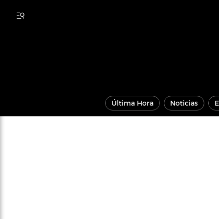
Última Hora
Noticias
E