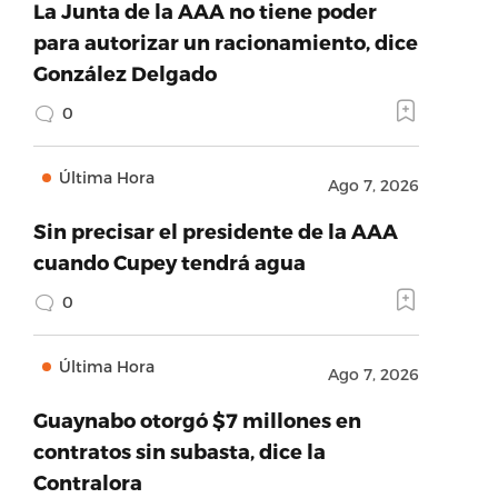
La Junta de la AAA no tiene poder
para autorizar un racionamiento, dice
González Delgado
0
Última Hora
Ago 7, 2026
Sin precisar el presidente de la AAA
cuando Cupey tendrá agua
0
Última Hora
Ago 7, 2026
Guaynabo otorgó $7 millones en
contratos sin subasta, dice la
Contralora