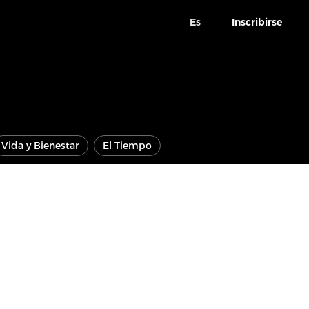
Es
Inscribirse
Vida y Bienestar
El Tiempo