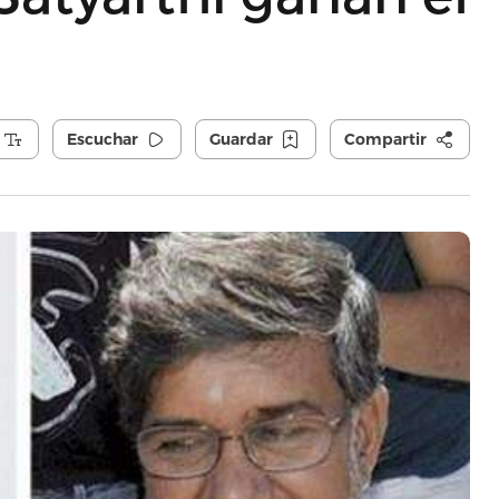
Escuchar
Guardar
Compartir