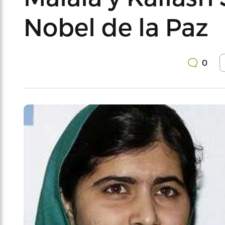
Nobel de la Paz
0