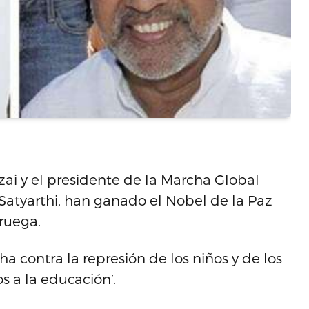
ai y el presidente de la Marcha Global
sh Satyarthi, han ganado el Nobel de la Paz
ruega.
ha contra la represión de los niños y de los
s a la educación’.