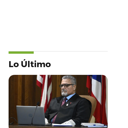
Lo Último