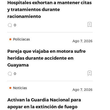
Hospitales exhortan a mantener citas
y tratamientos durante
racionamiento
0
Policíacas
Ago 7, 2026
Pareja que viajaba en motora sufre
heridas durante accidente en
Guayama
0
Noticias
Ago 7, 2026
Activan la Guardia Nacional para
apoyar en la extinción de fuego