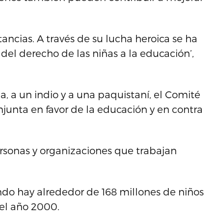
stancias. A través de su lucha heroica se ha
 del derecho de las niñas a la educación’,
 a un indio y a una paquistaní, el Comité
junta en favor de la educación y en contra
rsonas y organizaciones que trabajan
ndo hay alrededor de 168 millones de niños
el año 2000.