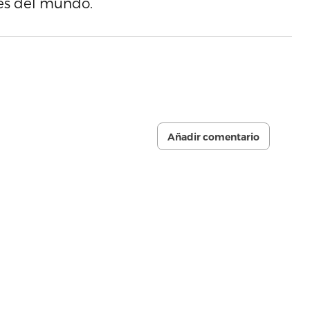
tes del mundo.
Añadir comentario