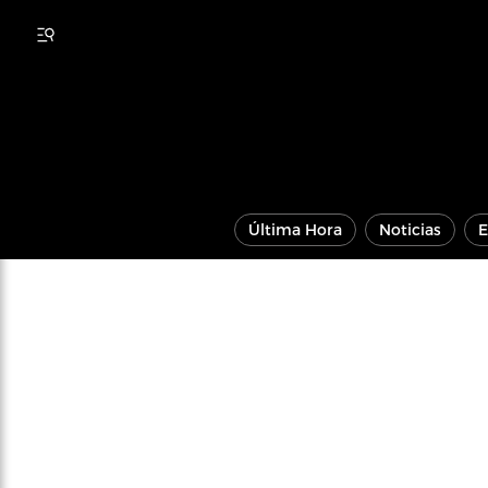
Última Hora
Noticias
E