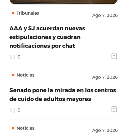
Tribunales
Ago 7, 2026
AAA y SJ acuerdan nuevas
estipulaciones y cuadran
notificaciones por chat
0
Noticias
Ago 7, 2026
Senado pone la mirada en los centros
de cuido de adultos mayores
0
Noticias
Ago 7, 2026