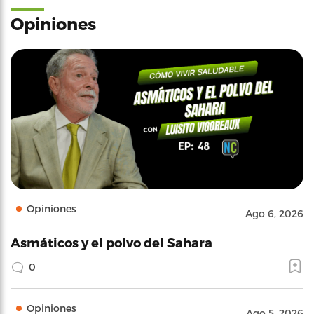
Opiniones
Opiniones
Ago 6, 2026
Asmáticos y el polvo del Sahara
0
Opiniones
Ago 5, 2026