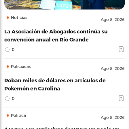
Noticias
Ago 8, 2026
La Asociación de Abogados continúa su
convención anual en Río Grande
0
Policíacas
Ago 8, 2026
Roban miles de dólares en artículos de
Pokemón en Carolina
0
Política
Ago 8, 2026