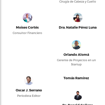
Cirugía de Cabeza y Cuello
Moises Cortés
Dra. Natalie Pérez Luna
Consultor Financiero
Orlando Alomá
Gerente de Proyectos en un
Startup
Tomás Ramírez
Oscar J. Serrano
Periodista Editor