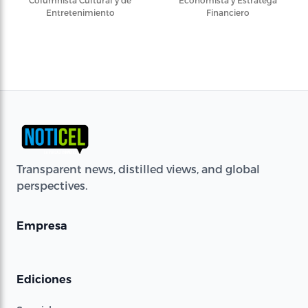
Entretenimiento
Financiero
Transparent news, distilled views, and global
perspectives.
Empresa
Ediciones