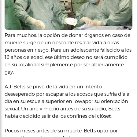
Para muchos, la opción de donar órganos en caso de
muerte surge de un deseo de regalar vida a otras
personas en riesgo. Para un adolescente fallecido a los
16 años de edad, ese último deseo no será cumplido
en su totalidad simplemente por ser abiertamente
gay.
A.J. Betts se privó de la vida en un intento
desesperado por escapar a los acosos que sufría día a
día en su escuela superior en Iowapor su orientación
sexual. Un año y medio antes de su suicidio, Betts
había decidido salir de los confines del clóset.
Pocos meses antes de su muerte, Betts optó por