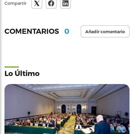
Compartir
0
COMENTARIOS
Añadir comentario
Lo Último