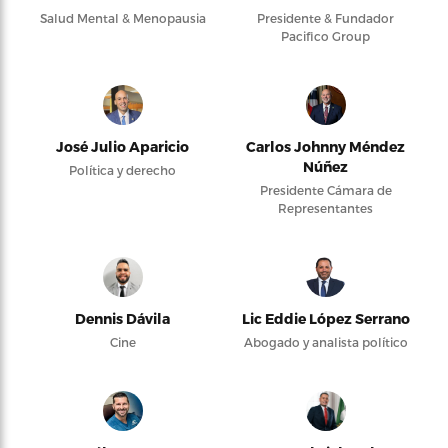
Salud Mental & Menopausia
Presidente & Fundador
Pacifico Group
José Julio Aparicio
Carlos Johnny Méndez
Núñez
Política y derecho
Presidente Cámara de
Representantes
Dennis Dávila
Lic Eddie López Serrano
Cine
Abogado y analista político