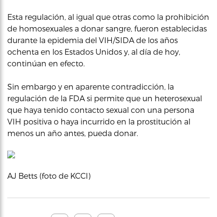
Esta regulación, al igual que otras como la prohibición
de homosexuales a donar sangre, fueron establecidas
durante la epidemia del VIH/SIDA de los años
ochenta en los Estados Unidos y, al día de hoy,
continúan en efecto.
Sin embargo y en aparente contradicción, la
regulación de la FDA si permite que un heterosexual
que haya tenido contacto sexual con una persona
VIH positiva o haya incurrido en la prostitución al
menos un año antes, pueda donar.
AJ Betts (foto de KCCI)