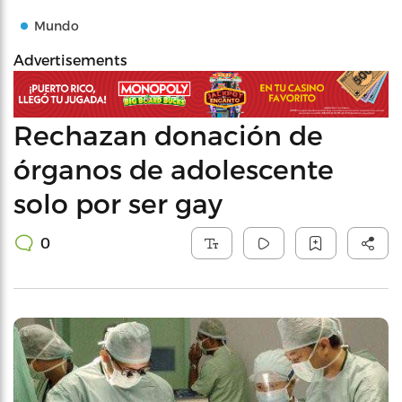
Mundo
Advertisements
Rechazan donación de
órganos de adolescente
solo por ser gay
0