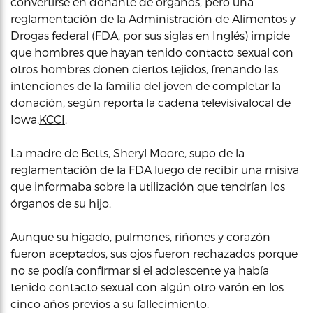
convertirse en donante de órganos, pero una
reglamentación de la Administración de Alimentos y
Drogas federal (FDA, por sus siglas en Inglés) impide
que hombres que hayan tenido contacto sexual con
otros hombres donen ciertos tejidos, frenando las
intenciones de la familia del joven de completar la
donación, según reporta la cadena televisivalocal de
Iowa,
KCCI
.
La madre de Betts, Sheryl Moore, supo de la
reglamentación de la FDA luego de recibir una misiva
que informaba sobre la utilización que tendrían los
órganos de su hijo.
Aunque su hígado, pulmones, riñones y corazón
fueron aceptados, sus ojos fueron rechazados porque
no se podía confirmar si el adolescente ya había
tenido contacto sexual con algún otro varón en los
cinco años previos a su fallecimiento.