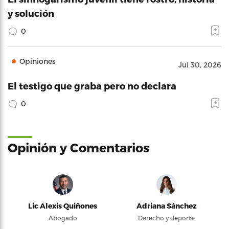
y solución
0
Opiniones
Jul 30, 2026
El testigo que graba pero no declara
0
Opinión y Comentarios
Lic Alexis Quiñones
Adriana Sánchez
Abogado
Derecho y deporte