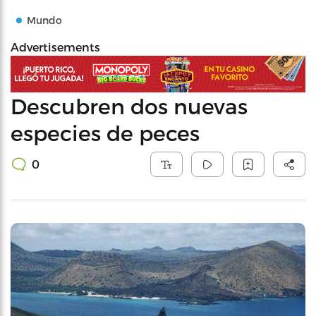
Mundo
Advertisements
Descubren dos nuevas
especies de peces
0