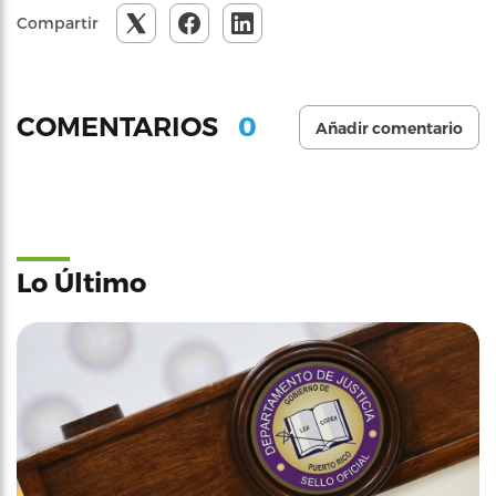
Compartir
0
COMENTARIOS
Añadir comentario
Lo Último