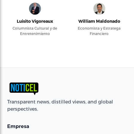
Luisito Vigoreaux
William Maldonado
Columnista Cultural y de
Economista y Estratega
Entretenimiento
Financiero
Transparent news, distilled views, and global
perspectives.
Empresa