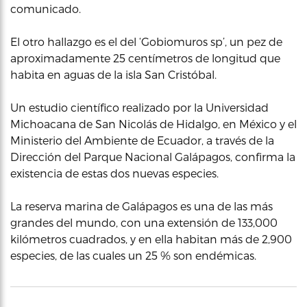
comunicado.
El otro hallazgo es el del ‘Gobiomuros sp’, un pez de
aproximadamente 25 centímetros de longitud que
habita en aguas de la isla San Cristóbal.
Un estudio científico realizado por la Universidad
Michoacana de San Nicolás de Hidalgo, en México y el
Ministerio del Ambiente de Ecuador, a través de la
Dirección del Parque Nacional Galápagos, confirma la
existencia de estas dos nuevas especies.
La reserva marina de Galápagos es una de las más
grandes del mundo, con una extensión de 133,000
kilómetros cuadrados, y en ella habitan más de 2,900
especies, de las cuales un 25 % son endémicas.