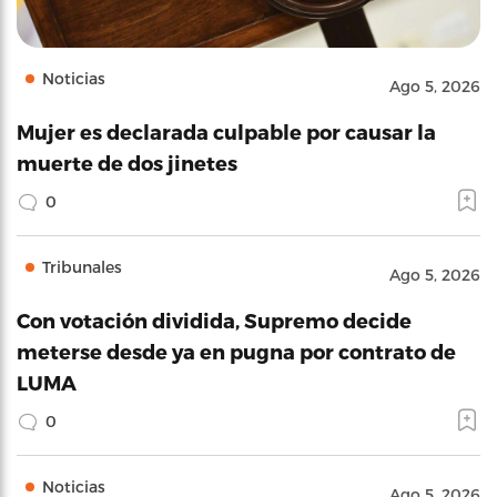
Noticias
Ago 5, 2026
Mujer es declarada culpable por causar la
muerte de dos jinetes
0
Tribunales
Ago 5, 2026
Con votación dividida, Supremo decide
meterse desde ya en pugna por contrato de
LUMA
0
Noticias
Ago 5, 2026