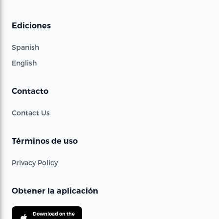
Ediciones
Spanish
English
Contacto
Contact Us
Términos de uso
Privacy Policy
Obtener la aplicación
Download on the