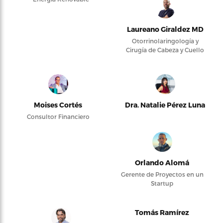
Laureano Giraldez MD
Otorrinolaringología y
Cirugía de Cabeza y Cuello
Moises Cortés
Dra. Natalie Pérez Luna
Consultor Financiero
Orlando Alomá
Gerente de Proyectos en un
Startup
Tomás Ramírez