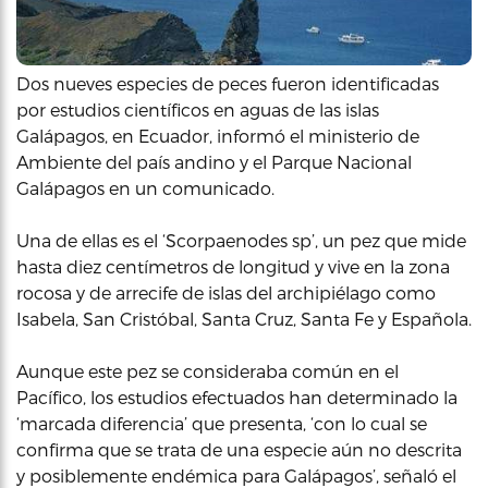
Dos nueves especies de peces fueron identificadas
por estudios científicos en aguas de las islas
Galápagos, en Ecuador, informó el ministerio de
Ambiente del país andino y el Parque Nacional
Galápagos en un comunicado.
Una de ellas es el ‘Scorpaenodes sp’, un pez que mide
hasta diez centímetros de longitud y vive en la zona
rocosa y de arrecife de islas del archipiélago como
Isabela, San Cristóbal, Santa Cruz, Santa Fe y Española.
Aunque este pez se consideraba común en el
Pacífico, los estudios efectuados han determinado la
‘marcada diferencia’ que presenta, ‘con lo cual se
confirma que se trata de una especie aún no descrita
y posiblemente endémica para Galápagos’, señaló el