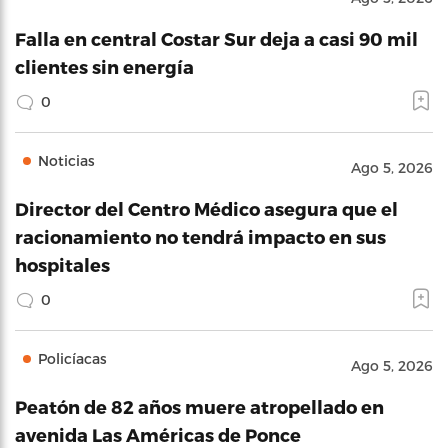
Falla en central Costar Sur deja a casi 90 mil
clientes sin energía
0
Noticias
Ago 5, 2026
Director del Centro Médico asegura que el
racionamiento no tendrá impacto en sus
hospitales
0
Policíacas
Ago 5, 2026
Peatón de 82 años muere atropellado en
avenida Las Américas de Ponce