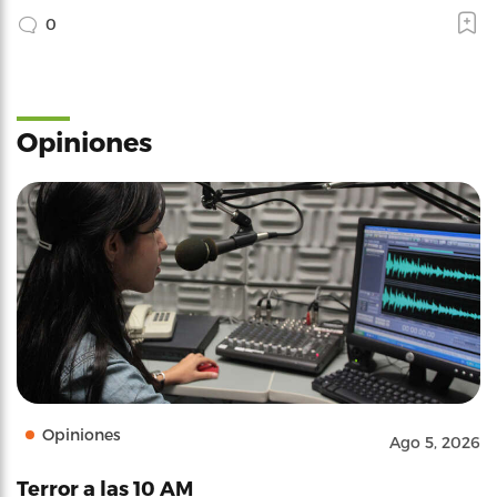
0
Opiniones
Opiniones
Ago 5, 2026
Terror a las 10 AM