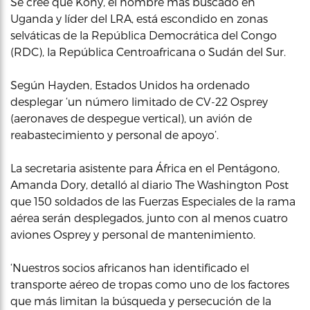
Se cree que Kony, el hombre más buscado en
Uganda y líder del LRA, está escondido en zonas
selváticas de la República Democrática del Congo
(RDC), la República Centroafricana o Sudán del Sur.
Según Hayden, Estados Unidos ha ordenado
desplegar ‘un número limitado de CV-22 Osprey
(aeronaves de despegue vertical), un avión de
reabastecimiento y personal de apoyo’.
La secretaria asistente para África en el Pentágono,
Amanda Dory, detalló al diario The Washington Post
que 150 soldados de las Fuerzas Especiales de la rama
aérea serán desplegados, junto con al menos cuatro
aviones Osprey y personal de mantenimiento.
‘Nuestros socios africanos han identificado el
transporte aéreo de tropas como uno de los factores
que más limitan la búsqueda y persecución de la