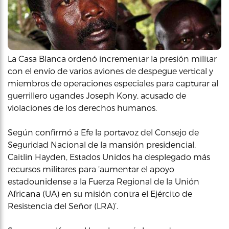
La Casa Blanca ordenó incrementar la presión militar
con el envío de varios aviones de despegue vertical y
miembros de operaciones especiales para capturar al
guerrillero ugandes Joseph Kony, acusado de
violaciones de los derechos humanos.
Según confirmó a Efe la portavoz del Consejo de
Seguridad Nacional de la mansión presidencial,
Caitlin Hayden, Estados Unidos ha desplegado más
recursos militares para ‘aumentar el apoyo
estadounidense a la Fuerza Regional de la Unión
Africana (UA) en su misión contra el Ejército de
Resistencia del Señor (LRA)’.