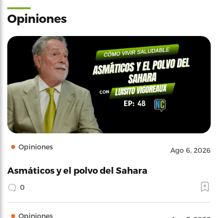
Opiniones
Opiniones
Ago 6, 2026
Asmáticos y el polvo del Sahara
0
Opiniones