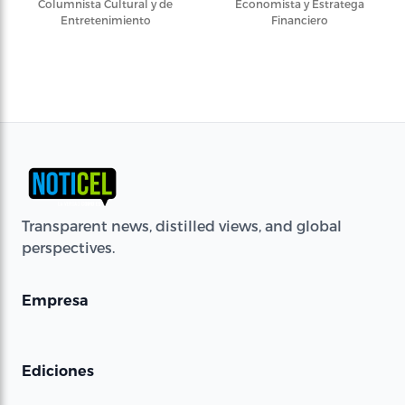
Columnista Cultural y de
Economista y Estratega
Entretenimiento
Financiero
Transparent news, distilled views, and global
perspectives.
Empresa
Ediciones