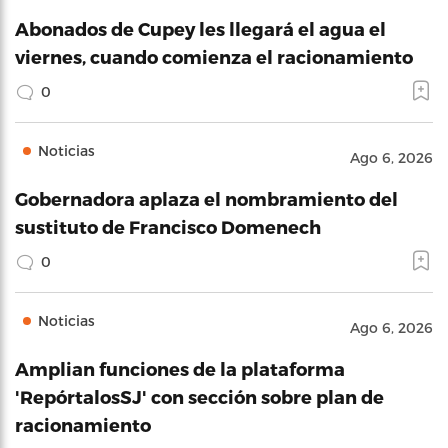
Abonados de Cupey les llegará el agua el
viernes, cuando comienza el racionamiento
0
Noticias
Ago 6, 2026
Gobernadora aplaza el nombramiento del
sustituto de Francisco Domenech
0
Noticias
Ago 6, 2026
Amplian funciones de la plataforma
'RepórtalosSJ' con sección sobre plan de
racionamiento