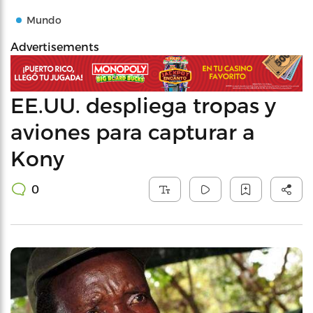
Mundo
Advertisements
EE.UU. despliega tropas y
aviones para capturar a
Kony
0