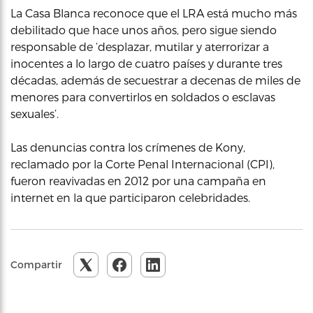
La Casa Blanca reconoce que el LRA está mucho más
debilitado que hace unos años, pero sigue siendo
responsable de ‘desplazar, mutilar y aterrorizar a
inocentes a lo largo de cuatro países y durante tres
décadas, además de secuestrar a decenas de miles de
menores para convertirlos en soldados o esclavas
sexuales’.
Las denuncias contra los crímenes de Kony,
reclamado por la Corte Penal Internacional (CPI),
fueron reavivadas en 2012 por una campaña en
internet en la que participaron celebridades.
Compartir