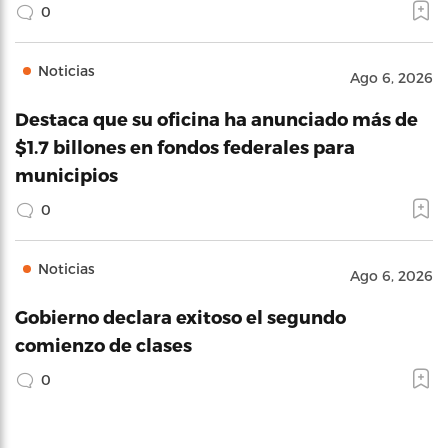
0
Noticias
Ago 6, 2026
Destaca que su oficina ha anunciado más de
$1.7 billones en fondos federales para
municipios
0
Noticias
Ago 6, 2026
Gobierno declara exitoso el segundo
comienzo de clases
0