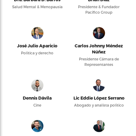
Salud Mental & Menopausia
Presidente & Fundador
Pacifico Group
José Julio Aparicio
Carlos Johnny Méndez
Núñez
Política y derecho
Presidente Cámara de
Representantes
Dennis Dávila
Lic Eddie López Serrano
Cine
Abogado y analista político