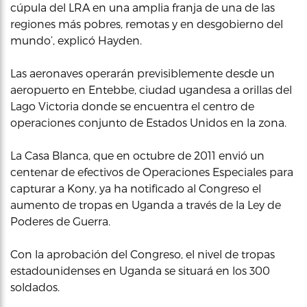
cúpula del LRA en una amplia franja de una de las
regiones más pobres, remotas y en desgobierno del
mundo’, explicó Hayden.
Las aeronaves operarán previsiblemente desde un
aeropuerto en Entebbe, ciudad ugandesa a orillas del
Lago Victoria donde se encuentra el centro de
operaciones conjunto de Estados Unidos en la zona.
La Casa Blanca, que en octubre de 2011 envió un
centenar de efectivos de Operaciones Especiales para
capturar a Kony, ya ha notificado al Congreso el
aumento de tropas en Uganda a través de la Ley de
Poderes de Guerra.
Con la aprobación del Congreso, el nivel de tropas
estadounidenses en Uganda se situará en los 300
soldados.