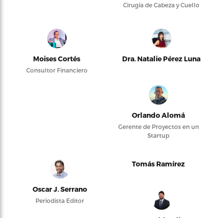
Cirugía de Cabeza y Cuello
Moises Cortés
Dra. Natalie Pérez Luna
Consultor Financiero
Orlando Alomá
Gerente de Proyectos en un
Startup
Tomás Ramírez
Oscar J. Serrano
Periodista Editor