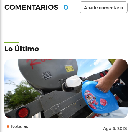
0
COMENTARIOS
Añadir comentario
Lo Último
Noticias
Ago 6, 2026