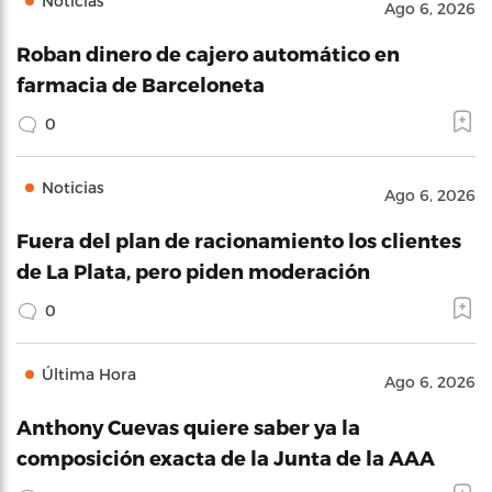
Noticias
Ago 6, 2026
Roban dinero de cajero automático en
farmacia de Barceloneta
0
Noticias
Ago 6, 2026
Fuera del plan de racionamiento los clientes
de La Plata, pero piden moderación
0
Última Hora
Ago 6, 2026
Anthony Cuevas quiere saber ya la
composición exacta de la Junta de la AAA