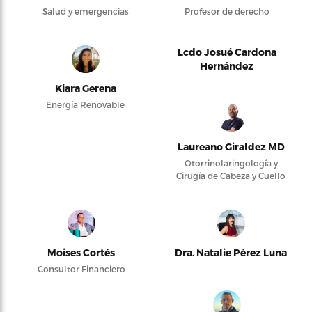
Salud y emergencias
Profesor de derecho
Lcdo Josué Cardona
Hernández
Kiara Gerena
Energía Renovable
Laureano Giraldez MD
Otorrinolaringología y
Cirugía de Cabeza y Cuello
Moises Cortés
Dra. Natalie Pérez Luna
Consultor Financiero