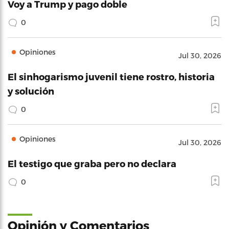
Voy a Trump y pago doble
0
Opiniones
Jul 30, 2026
El sinhogarismo juvenil tiene rostro, historia
y solución
0
Opiniones
Jul 30, 2026
El testigo que graba pero no declara
0
Opinión y Comentarios