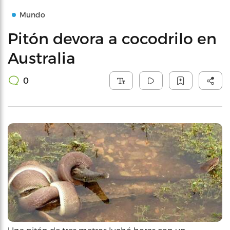
Mundo
Pitón devora a cocodrilo en
Australia
0