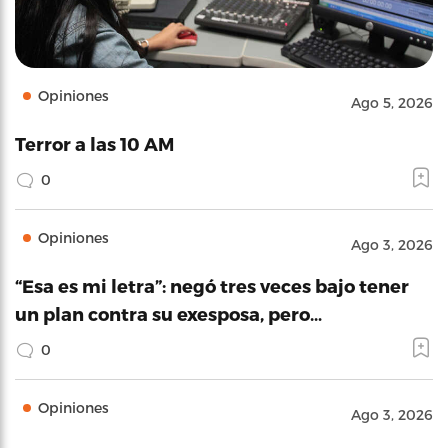
Opiniones
Ago 5, 2026
Terror a las 10 AM
0
Opiniones
Ago 3, 2026
“Esa es mi letra”: negó tres veces bajo tener
un plan contra su exesposa, pero…
0
Opiniones
Ago 3, 2026