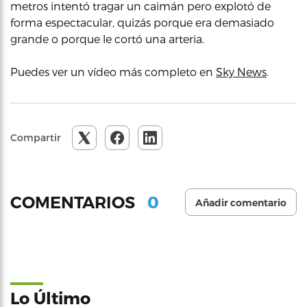
metros intentó tragar un caimán pero explotó de
forma espectacular, quizás porque era demasiado
grande o porque le cortó una arteria.
Puedes ver un vídeo más completo en
Sky News
.
Compartir
0
COMENTARIOS
Añadir comentario
Lo Último