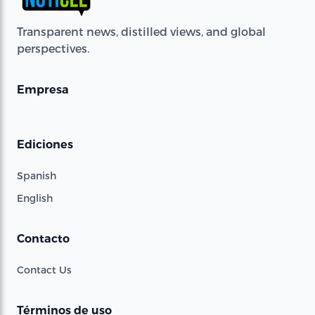
Transparent news, distilled views, and global
perspectives.
Empresa
Ediciones
Spanish
English
Contacto
Contact Us
Términos de uso