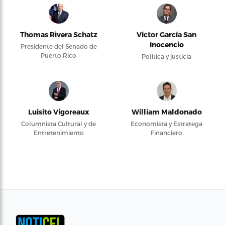
Thomas Rivera Schatz
Víctor García San
Inocencio
Presidente del Senado de
Puerto Rico
Política y justicia
Luisito Vigoreaux
William Maldonado
Columnista Cultural y de
Economista y Estratega
Entretenimiento
Financiero