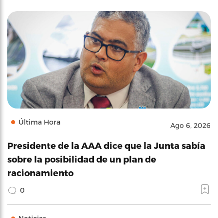
Última Hora
Ago 6, 2026
Presidente de la AAA dice que la Junta sabía
sobre la posibilidad de un plan de
racionamiento
0