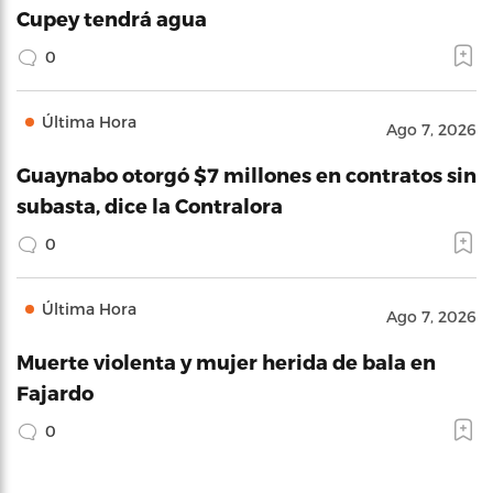
Cupey tendrá agua
0
Última Hora
Ago 7, 2026
Guaynabo otorgó $7 millones en contratos sin
subasta, dice la Contralora
0
Última Hora
Ago 7, 2026
Muerte violenta y mujer herida de bala en
Fajardo
0