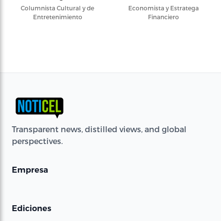
Columnista Cultural y de
Economista y Estratega
Entretenimiento
Financiero
Transparent news, distilled views, and global
perspectives.
Empresa
Ediciones