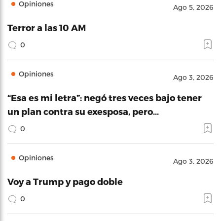
Opiniones
Ago 5, 2026
Terror a las 10 AM
0
Opiniones
Ago 3, 2026
“Esa es mi letra”: negó tres veces bajo tener
un plan contra su exesposa, pero…
0
Opiniones
Ago 3, 2026
Voy a Trump y pago doble
0