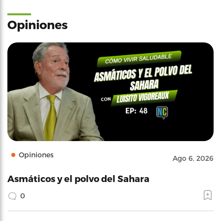
Opiniones
Opiniones
Ago 6, 2026
Asmáticos y el polvo del Sahara
0