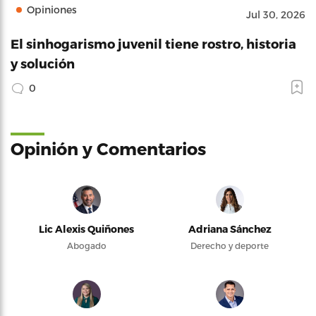
Opiniones
Jul 30, 2026
El sinhogarismo juvenil tiene rostro, historia
y solución
0
Opinión y Comentarios
Lic Alexis Quiñones
Adriana Sánchez
Abogado
Derecho y deporte