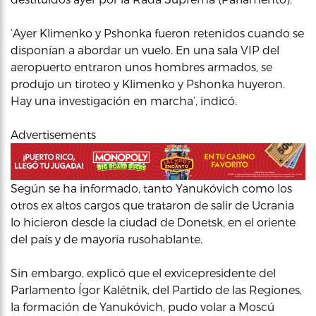
‘Ayer Klimenko y Pshonka fueron retenidos cuando se
disponían a abordar un vuelo. En una sala VIP del
aeropuerto entraron unos hombres armados, se
produjo un tiroteo y Klimenko y Pshonka huyeron.
Hay una investigación en marcha’, indicó.
Advertisements
Según se ha informado, tanto Yanukóvich como los
otros ex altos cargos que trataron de salir de Ucrania
lo hicieron desde la ciudad de Donetsk, en el oriente
del país y de mayoría rusohablante.
Sin embargo, explicó que el exvicepresidente del
Parlamento Ígor Kalétnik, del Partido de las Regiones,
la formación de Yanukóvich, pudo volar a Moscú