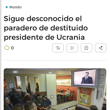
Mundo
Sigue desconocido el
paradero de destituido
presidente de Ucrania
0