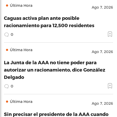
Última Hora
Ago 7, 2026
Caguas activa plan ante posible
racionamiento para 12,500 residentes
0
Última Hora
Ago 7, 2026
La Junta de la AAA no tiene poder para
autorizar un racionamiento, dice González
Delgado
0
Última Hora
Ago 7, 2026
Sin precisar el presidente de la AAA cuando