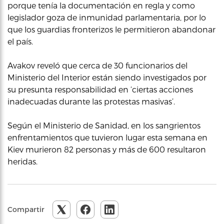
porque tenía la documentación en regla y como
legislador goza de inmunidad parlamentaria, por lo
que los guardias fronterizos le permitieron abandonar
el país.
Avakov reveló que cerca de 30 funcionarios del
Ministerio del Interior están siendo investigados por
su presunta responsabilidad en ‘ciertas acciones
inadecuadas durante las protestas masivas’.
Según el Ministerio de Sanidad, en los sangrientos
enfrentamientos que tuvieron lugar esta semana en
Kiev murieron 82 personas y más de 600 resultaron
heridas.
Compartir