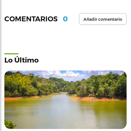
0
COMENTARIOS
Añadir comentario
Lo Último