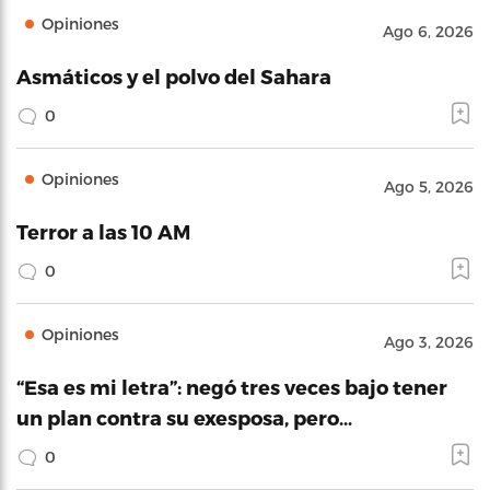
Opiniones
Ago 6, 2026
Asmáticos y el polvo del Sahara
0
Opiniones
Ago 5, 2026
Terror a las 10 AM
0
Opiniones
Ago 3, 2026
“Esa es mi letra”: negó tres veces bajo tener
un plan contra su exesposa, pero…
0