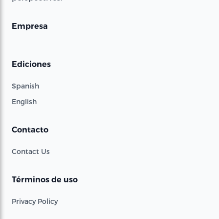
Empresa
Ediciones
Spanish
English
Contacto
Contact Us
Términos de uso
Privacy Policy