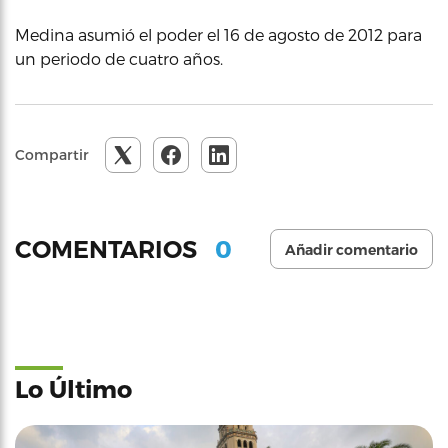
Medina asumió el poder el 16 de agosto de 2012 para
un periodo de cuatro años.
Compartir
0
COMENTARIOS
Añadir comentario
Lo Último