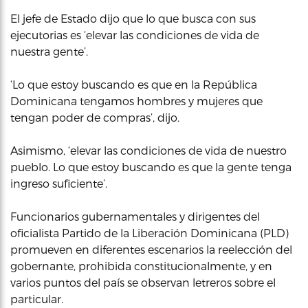
El jefe de Estado dijo que lo que busca con sus
ejecutorias es ‘elevar las condiciones de vida de
nuestra gente’.
‘Lo que estoy buscando es que en la República
Dominicana tengamos hombres y mujeres que
tengan poder de compras’, dijo.
Asimismo, ‘elevar las condiciones de vida de nuestro
pueblo. Lo que estoy buscando es que la gente tenga
ingreso suficiente’.
Funcionarios gubernamentales y dirigentes del
oficialista Partido de la Liberación Dominicana (PLD)
promueven en diferentes escenarios la reelección del
gobernante, prohibida constitucionalmente, y en
varios puntos del país se observan letreros sobre el
particular.