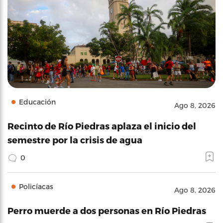
Educación
Ago 8, 2026
Recinto de Río Piedras aplaza el inicio del
semestre por la crisis de agua
0
Policíacas
Ago 8, 2026
Perro muerde a dos personas en Río Piedras