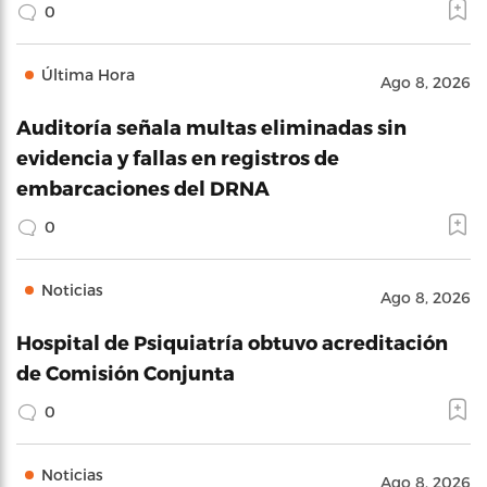
0
Última Hora
Ago 8, 2026
Auditoría señala multas eliminadas sin
evidencia y fallas en registros de
embarcaciones del DRNA
0
Noticias
Ago 8, 2026
Hospital de Psiquiatría obtuvo acreditación
de Comisión Conjunta
0
Noticias
Ago 8, 2026