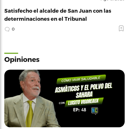
Satisfecho el alcalde de San Juan con las
determinaciones en el Tribunal
0
Opiniones