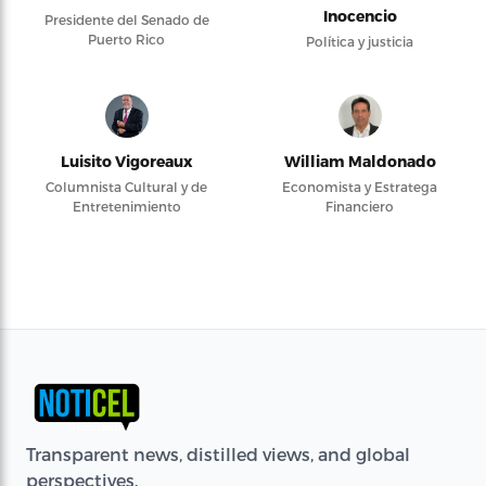
Inocencio
Presidente del Senado de
Puerto Rico
Política y justicia
Luisito Vigoreaux
William Maldonado
Columnista Cultural y de
Economista y Estratega
Entretenimiento
Financiero
Transparent news, distilled views, and global
perspectives.