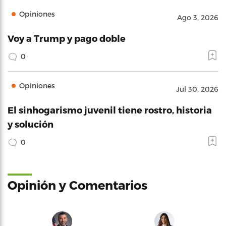
Opiniones
Ago 3, 2026
Voy a Trump y pago doble
0
Opiniones
Jul 30, 2026
El sinhogarismo juvenil tiene rostro, historia
y solución
0
Opinión y Comentarios