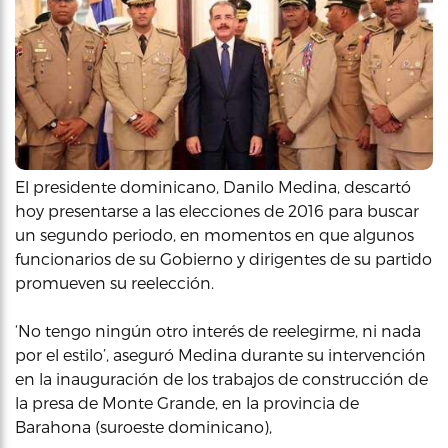
El presidente dominicano, Danilo Medina, descartó
hoy presentarse a las elecciones de 2016 para buscar
un segundo periodo, en momentos en que algunos
funcionarios de su Gobierno y dirigentes de su partido
promueven su reelección.
‘No tengo ningún otro interés de reelegirme, ni nada
por el estilo’, aseguró Medina durante su intervención
en la inauguración de los trabajos de construcción de
la presa de Monte Grande, en la provincia de
Barahona (suroeste dominicano),