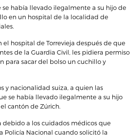
se había llevado ilegalmente a su hijo de
lo en un hospital de la localidad de
ales.
 el hospital de Torrevieja después de que
tes de la Guardia Civil, les pidiera permiso
n para sacar del bolso un cuchillo y
s y nacionalidad suiza, a quien las
e se había llevado ilegalmente a su hijo
el cantón de Zúrich.
ia debido a los cuidados médicos que
a Policía Nacional cuando solicitó la