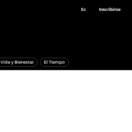
Es
Inscribirse
Vida y Bienestar
El Tiempo