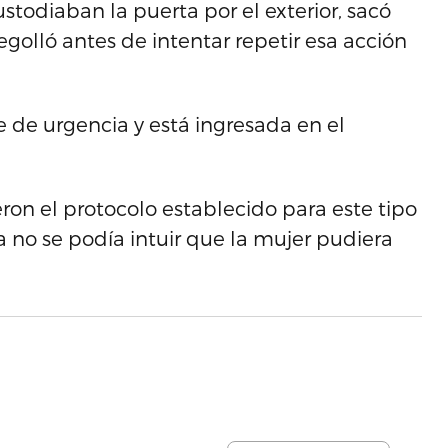
stodiaban la puerta por el exterior, sacó
egolló antes de intentar repetir esa acción
 de urgencia y está ingresada en el
eron el protocolo establecido para este tipo
 no se podía intuir que la mujer pudiera