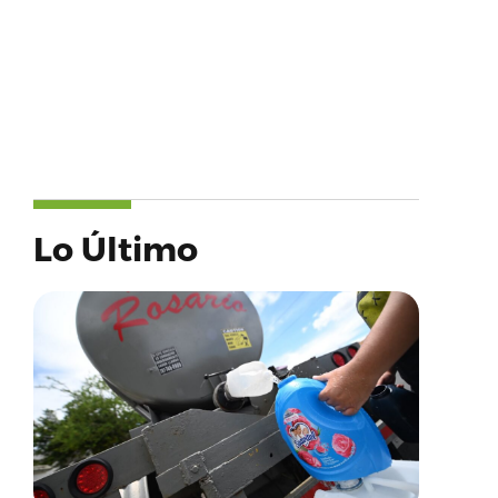
Lo Último