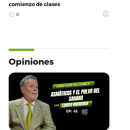
comienzo de clases
0
Opiniones