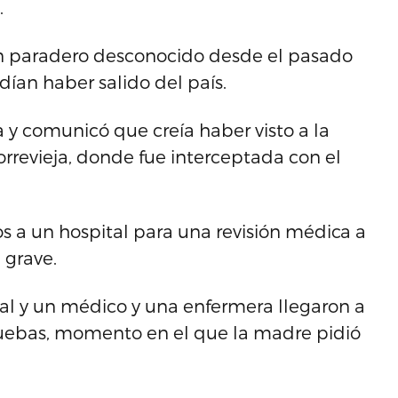
.
n paradero desconocido desde el pasado
ían haber salido del país.
a y comunicó que creía haber visto a la
rrevieja, donde fue interceptada con el
s a un hospital para una revisión médica a
 grave.
cial y un médico y una enfermera llegaron a
 pruebas, momento en el que la madre pidió