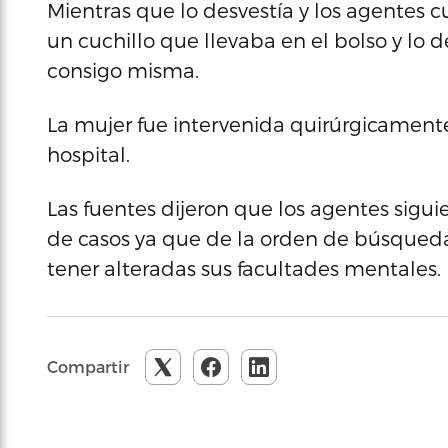
Mientras que lo desvestía y los agentes cu
un cuchillo que llevaba en el bolso y lo d
consigo misma.
La mujer fue intervenida quirúrgicamente
hospital.
Las fuentes dijeron que los agentes sigui
de casos ya que de la orden de búsqueda
tener alteradas sus facultades mentales.
Compartir