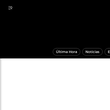
Última Hora
Noticias
E