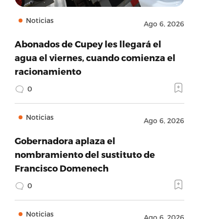
Noticias
Ago 6, 2026
Abonados de Cupey les llegará el
agua el viernes, cuando comienza el
racionamiento
0
Noticias
Ago 6, 2026
Gobernadora aplaza el
nombramiento del sustituto de
Francisco Domenech
0
Noticias
Ago 6, 2026