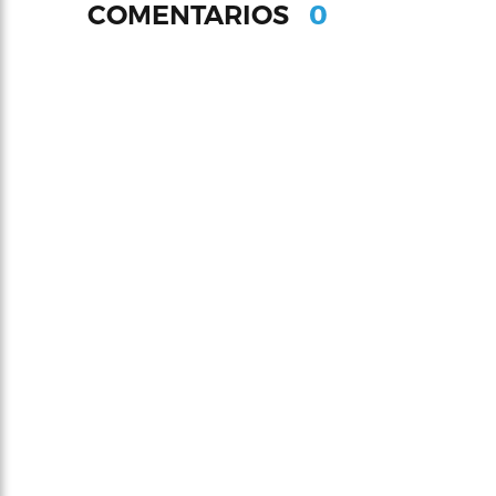
0
COMENTARIOS