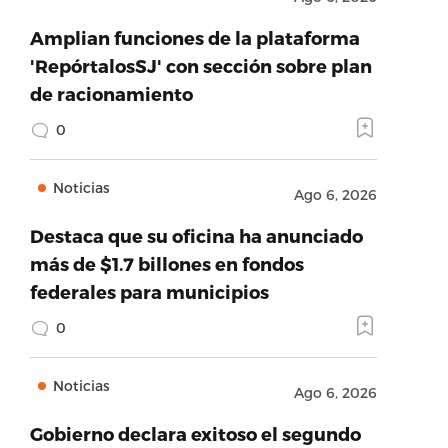
Amplian funciones de la plataforma
'RepórtalosSJ' con sección sobre plan
de racionamiento
0
Noticias
Ago 6, 2026
Destaca que su oficina ha anunciado
más de $1.7 billones en fondos
federales para municipios
0
Noticias
Ago 6, 2026
Gobierno declara exitoso el segundo