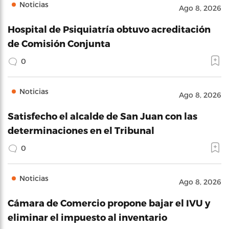
Noticias
Ago 8, 2026
Hospital de Psiquiatría obtuvo acreditación
de Comisión Conjunta
0
Noticias
Ago 8, 2026
Satisfecho el alcalde de San Juan con las
determinaciones en el Tribunal
0
Noticias
Ago 8, 2026
Cámara de Comercio propone bajar el IVU y
eliminar el impuesto al inventario