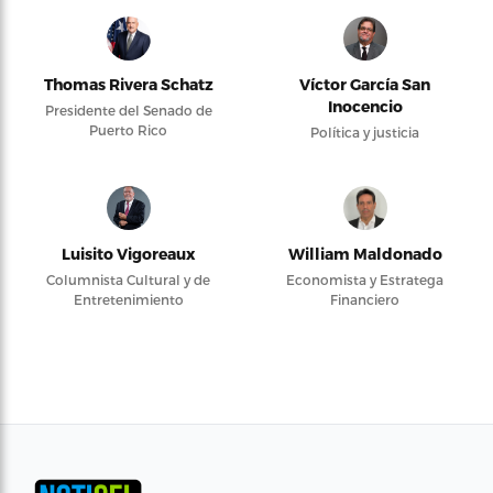
Thomas Rivera Schatz
Víctor García San
Inocencio
Presidente del Senado de
Puerto Rico
Política y justicia
Luisito Vigoreaux
William Maldonado
Columnista Cultural y de
Economista y Estratega
Entretenimiento
Financiero