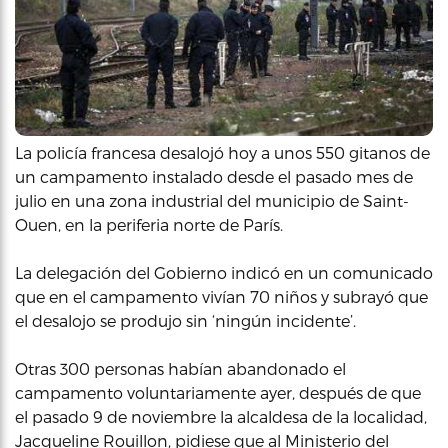
La policía francesa desalojó hoy a unos 550 gitanos de
un campamento instalado desde el pasado mes de
julio en una zona industrial del municipio de Saint-
Ouen, en la periferia norte de París.
La delegación del Gobierno indicó en un comunicado
que en el campamento vivían 70 niños y subrayó que
el desalojo se produjo sin ‘ningún incidente’.
Otras 300 personas habían abandonado el
campamento voluntariamente ayer, después de que
el pasado 9 de noviembre la alcaldesa de la localidad,
Jacqueline Rouillon, pidiese que al Ministerio del