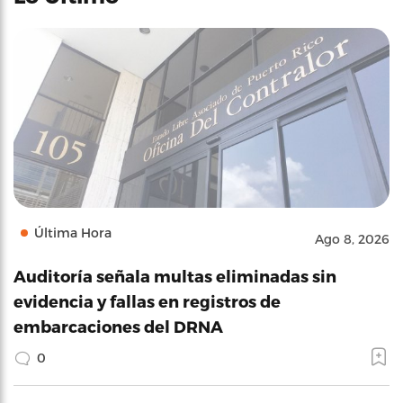
Última Hora
Ago 8, 2026
Auditoría señala multas eliminadas sin
evidencia y fallas en registros de
embarcaciones del DRNA
0