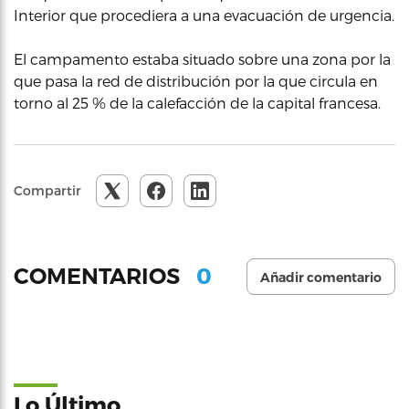
Interior que procediera a una evacuación de urgencia.
El campamento estaba situado sobre una zona por la
que pasa la red de distribución por la que circula en
torno al 25 % de la calefacción de la capital francesa.
Compartir
0
COMENTARIOS
Añadir comentario
Lo Último