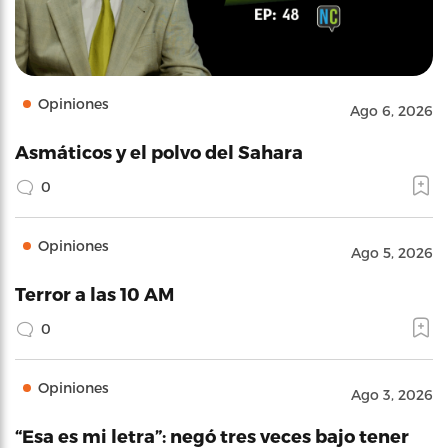
Opiniones
Ago 6, 2026
Asmáticos y el polvo del Sahara
0
Opiniones
Ago 5, 2026
Terror a las 10 AM
0
Opiniones
Ago 3, 2026
“Esa es mi letra”: negó tres veces bajo tener