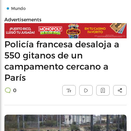
Mundo
Advertisements
Policía francesa desaloja a
550 gitanos de un
campamento cercano a
París
0