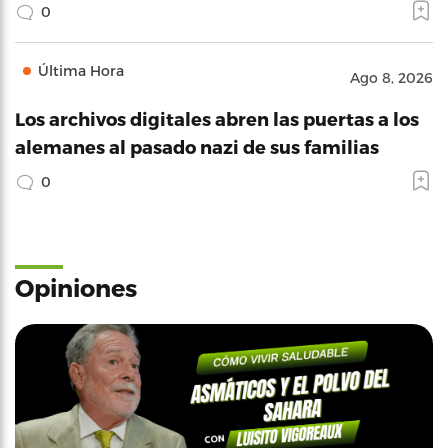
0
Última Hora
Ago 8, 2026
Los archivos digitales abren las puertas a los
alemanes al pasado nazi de sus familias
0
Opiniones