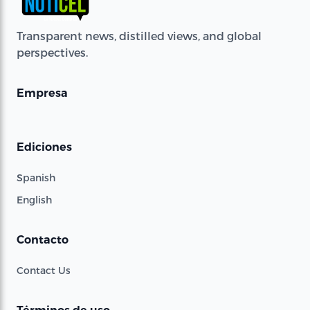
Transparent news, distilled views, and global
perspectives.
Empresa
Ediciones
Spanish
English
Contacto
Contact Us