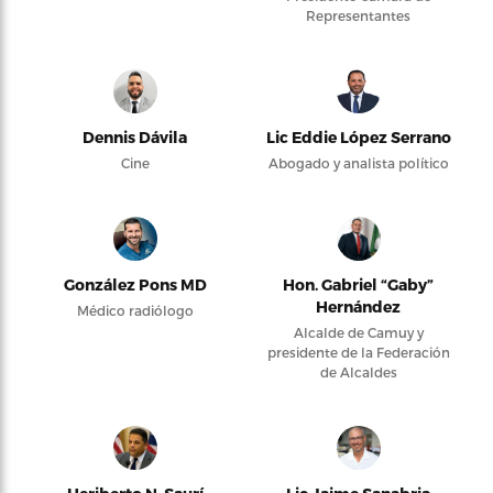
Representantes
Dennis Dávila
Lic Eddie López Serrano
Cine
Abogado y analista político
González Pons MD
Hon. Gabriel “Gaby”
Hernández
Médico radiólogo
Alcalde de Camuy y
presidente de la Federación
de Alcaldes