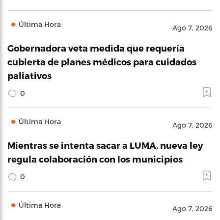
Última Hora
Ago 7, 2026
Gobernadora veta medida que requería
cubierta de planes médicos para cuidados
paliativos
0
Última Hora
Ago 7, 2026
Mientras se intenta sacar a LUMA, nueva ley
regula colaboración con los municipios
0
Última Hora
Ago 7, 2026