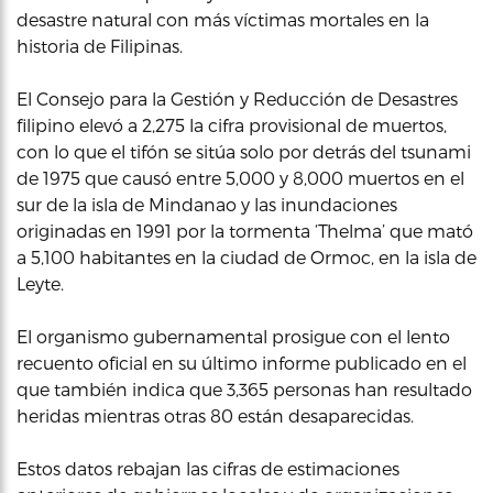
desastre natural con más víctimas mortales en la
historia de Filipinas.
El Consejo para la Gestión y Reducción de Desastres
filipino elevó a 2,275 la cifra provisional de muertos,
con lo que el tifón se sitúa solo por detrás del tsunami
de 1975 que causó entre 5,000 y 8,000 muertos en el
sur de la isla de Mindanao y las inundaciones
originadas en 1991 por la tormenta ‘Thelma’ que mató
a 5,100 habitantes en la ciudad de Ormoc, en la isla de
Leyte.
El organismo gubernamental prosigue con el lento
recuento oficial en su último informe publicado en el
que también indica que 3,365 personas han resultado
heridas mientras otras 80 están desaparecidas.
Estos datos rebajan las cifras de estimaciones