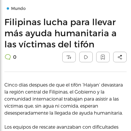
Mundo
Filipinas lucha para llevar
más ayuda humanitaria a
las víctimas del tifón
0
Cinco días despues de que el tifón ‘Haiyan’ devastara
la región central de Filipinas, el Gobierno y la
comunidad internacional trabajan para asistir a las
víctimas que, sin agua ni comida, esperan
desesperadamente la llegada de ayuda humanitaria.
Los equipos de rescate avanzaban con dificultades