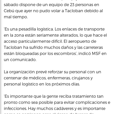
sábado dispone de un equipo de 23 personas en
Cebú que ayer no pudo volar a Tacloban debido al
mal tiempo.
‘Es una pesadilla logística. Los enlaces de transporte
en la zona están seriamente alterados, lo que hace el
acceso particularmente difícil. El aeropuerto de
Tacloban ha sufrido muchos daños y las carreteras
están bloqueadas por los escombros’, indicó MSF en
un comunicado.
La organización prevé reforzar su personal con un
centenar de médicos, enfermeras, cirujanos y
personal logístico en los próximos días.
‘Es importante que la gente reciba tratamiento tan
pronto como sea posible para evitar complicaciones e
infecciones. Hay muchos cadáveres y es importante