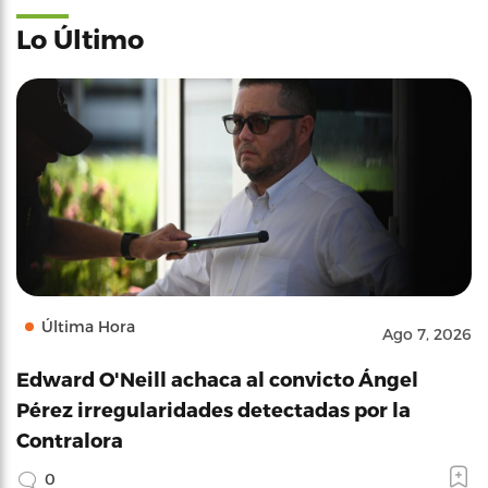
Lo Último
Última Hora
Ago 7, 2026
Edward O'Neill achaca al convicto Ángel
Pérez irregularidades detectadas por la
Contralora
0