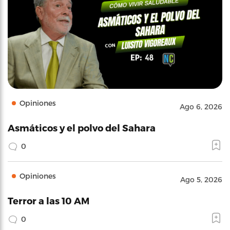
Opiniones
Ago 6, 2026
Asmáticos y el polvo del Sahara
0
Opiniones
Ago 5, 2026
Terror a las 10 AM
0