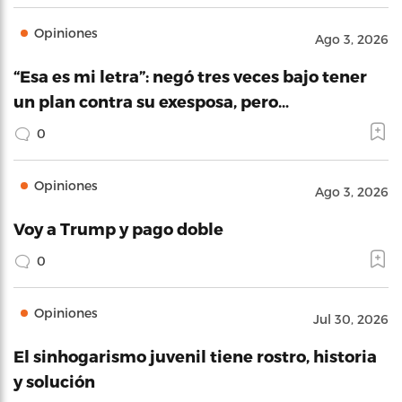
Opiniones
Ago 3, 2026
“Esa es mi letra”: negó tres veces bajo tener
un plan contra su exesposa, pero…
0
Opiniones
Ago 3, 2026
Voy a Trump y pago doble
0
Opiniones
Jul 30, 2026
El sinhogarismo juvenil tiene rostro, historia
y solución