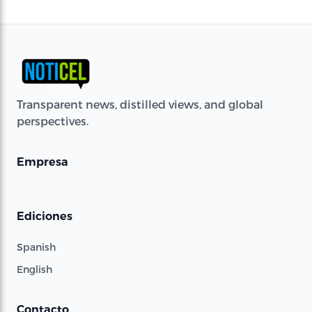
Transparent news, distilled views, and global
perspectives.
Empresa
Ediciones
Spanish
English
Contacto