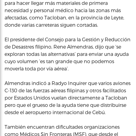
para hacer llegar más materiales de primera
necesidad y personal médico hacia las zonas más
afectadas, como Tacloban, en la provincia de Leyte,
donde varias carreteras siguen cortadas.
El presidente del Consejo para la Gestión y Reducción
de Desastres filipino, Rene Almendras, dijo que ‘se
exploran todas las alternativas’ para enviar una ayuda
cuyo volumen ‘es tan grande que no podemos
moverla toda por vía aérea’.
Almendras indicó a Radyo Inquirer que varios aviones
C-130 de las fuerzas aéreas filipinas y otros facilitados
por Estados Unidos vuelan directamente a Tacloban
pero que el grueso de la ayuda tiene que distribuirse
desde el aeropuerto internacional de Cebú.
También encuentran dificultades organizaciones
como Médicos Sin Fronteras (MSF), que desde el