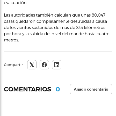
evacuación.
Las autoridades también calculan que unas 80,047
casas quedaron completamente destruidas a causa
de los vientos sostenidos de más de 235 kilómetros
por hora y la subida del nivel del mar de hasta cuatro
metros.
Compartir
0
COMENTARIOS
Añadir comentario