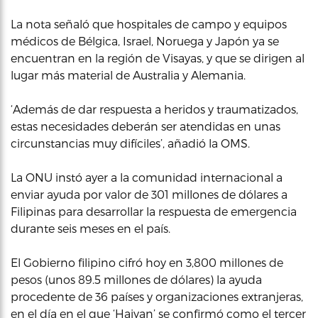
La nota señaló que hospitales de campo y equipos
médicos de Bélgica, Israel, Noruega y Japón ya se
encuentran en la región de Visayas, y que se dirigen al
lugar más material de Australia y Alemania.
‘Además de dar respuesta a heridos y traumatizados,
estas necesidades deberán ser atendidas en unas
circunstancias muy difíciles’, añadió la OMS.
La ONU instó ayer a la comunidad internacional a
enviar ayuda por valor de 301 millones de dólares a
Filipinas para desarrollar la respuesta de emergencia
durante seis meses en el país.
El Gobierno filipino cifró hoy en 3,800 millones de
pesos (unos 89.5 millones de dólares) la ayuda
procedente de 36 países y organizaciones extranjeras,
en el día en el que ‘Haiyan’ se confirmó como el tercer