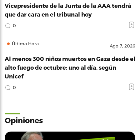
Vicepresidente de la Junta de la AAA tendrá
que dar cara en el tribunal hoy
0
Última Hora
Ago 7, 2026
Al menos 300 niños muertos en Gaza desde el
alto fuego de octubre: uno al día, según
Unicef
0
Opiniones