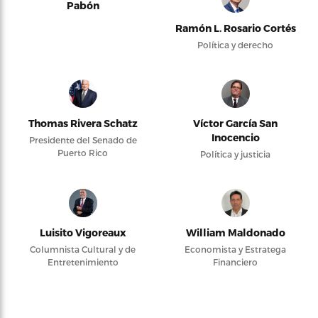
Pabón
Ramón L. Rosario Cortés
Política y derecho
Thomas Rivera Schatz
Víctor García San
Inocencio
Presidente del Senado de
Puerto Rico
Política y justicia
Luisito Vigoreaux
William Maldonado
Columnista Cultural y de
Economista y Estratega
Entretenimiento
Financiero