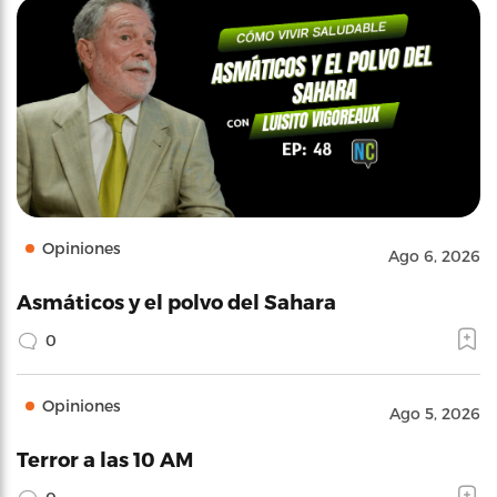
Opiniones
Ago 6, 2026
Asmáticos y el polvo del Sahara
0
Opiniones
Ago 5, 2026
Terror a las 10 AM