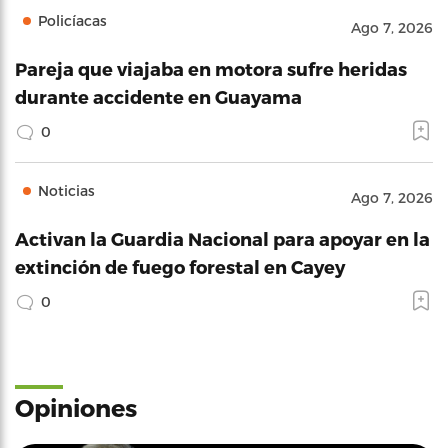
Policíacas
Ago 7, 2026
Pareja que viajaba en motora sufre heridas
durante accidente en Guayama
0
Noticias
Ago 7, 2026
Activan la Guardia Nacional para apoyar en la
extinción de fuego forestal en Cayey
0
Opiniones