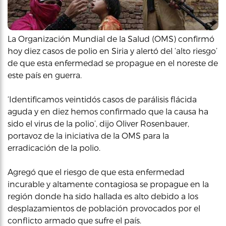
La Organización Mundial de la Salud (OMS) confirmó
hoy diez casos de polio en Siria y alertó del ‘alto riesgo’
de que esta enfermedad se propague en el noreste de
este país en guerra.
‘Identificamos veintidós casos de parálisis flácida
aguda y en diez hemos confirmado que la causa ha
sido el virus de la polio’, dijo Oliver Rosenbauer,
portavoz de la iniciativa de la OMS para la
erradicación de la polio.
Agregó que el riesgo de que esta enfermedad
incurable y altamente contagiosa se propague en la
región donde ha sido hallada es alto debido a los
desplazamientos de población provocados por el
conflicto armado que sufre el país.