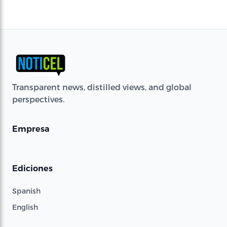
Transparent news, distilled views, and global
perspectives.
Empresa
Ediciones
Spanish
English