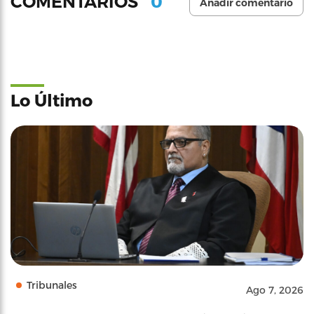
0
COMENTARIOS
Añadir comentario
Lo Último
Tribunales
Ago 7, 2026