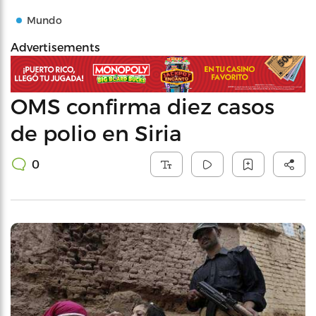
Mundo
Advertisements
OMS confirma diez casos
de polio en Siria
0