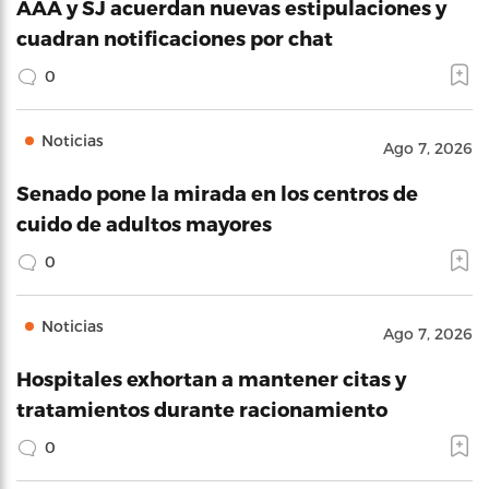
AAA y SJ acuerdan nuevas estipulaciones y
cuadran notificaciones por chat
0
Noticias
Ago 7, 2026
Senado pone la mirada en los centros de
cuido de adultos mayores
0
Noticias
Ago 7, 2026
Hospitales exhortan a mantener citas y
tratamientos durante racionamiento
0