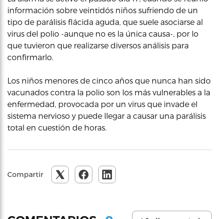
información sobre veintidós niños sufriendo de un
tipo de parálisis flácida aguda, que suele asociarse al
virus del polio -aunque no es la única causa-, por lo
que tuvieron que realizarse diversos análisis para
confirmarlo.
Los niños menores de cinco años que nunca han sido
vacunados contra la polio son los más vulnerables a la
enfermedad, provocada por un virus que invade el
sistema nervioso y puede llegar a causar una parálisis
total en cuestión de horas.
Compartir