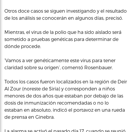
Otros doce casos se siguen investigando y el resultado
de los análisis se conocerán en algunos días, precisó.
Mientras, el virus de la polio que ha sido aislado será
sometido a pruebas genéticas para determinar de
dónde procede.
‘Vamos a ver genéticamente este virus para tener
claridad sobre su origen’, comentó Rosenbauer.
Todos los casos fueron localizados en la región de Deir
Al Zour (noreste de Siria) y corresponden a niños
menores de dos años que estaban por debajo de las
dosis de inmunización recomendadas o no lo
estaban en absoluto, indicó el portavoz en una rueda
de prensa en Ginebra.
La alarma se activó el pasado día 17, cuando se reunió