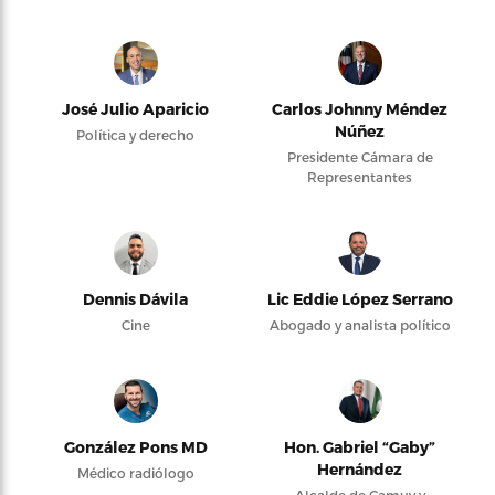
José Julio Aparicio
Carlos Johnny Méndez
Núñez
Política y derecho
Presidente Cámara de
Representantes
Dennis Dávila
Lic Eddie López Serrano
Cine
Abogado y analista político
González Pons MD
Hon. Gabriel “Gaby”
Hernández
Médico radiólogo