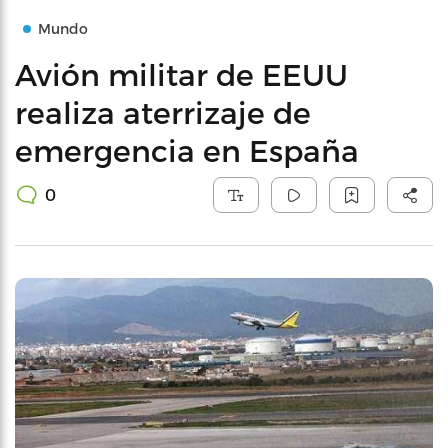
Mundo
Avión militar de EEUU
realiza aterrizaje de
emergencia en España
0