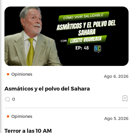
Opiniones
Ago 6, 2026
Asmáticos y el polvo del Sahara
0
Opiniones
Ago 5, 2026
Terror a las 10 AM