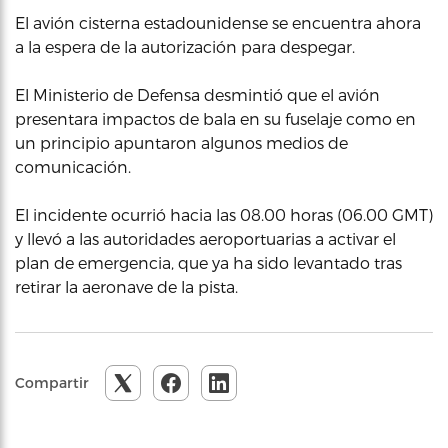
El avión cisterna estadounidense se encuentra ahora
a la espera de la autorización para despegar.
El Ministerio de Defensa desmintió que el avión
presentara impactos de bala en su fuselaje como en
un principio apuntaron algunos medios de
comunicación.
El incidente ocurrió hacia las 08.00 horas (06.00 GMT)
y llevó a las autoridades aeroportuarias a activar el
plan de emergencia, que ya ha sido levantado tras
retirar la aeronave de la pista.
Compartir