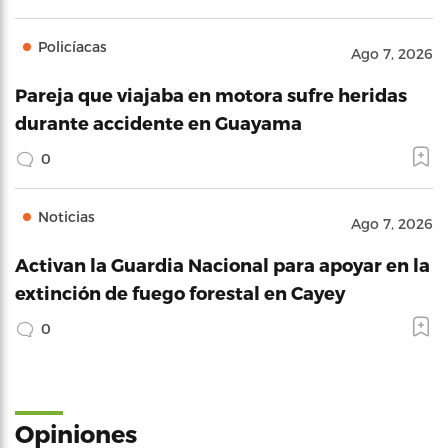
Policíacas
Ago 7, 2026
Pareja que viajaba en motora sufre heridas
durante accidente en Guayama
0
Noticias
Ago 7, 2026
Activan la Guardia Nacional para apoyar en la
extinción de fuego forestal en Cayey
0
Opiniones