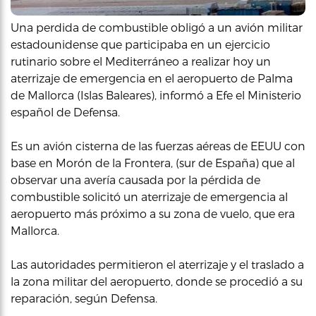
Una perdida de combustible obligó a un avión militar
estadounidense que participaba en un ejercicio
rutinario sobre el Mediterráneo a realizar hoy un
aterrizaje de emergencia en el aeropuerto de Palma
de Mallorca (Islas Baleares), informó a Efe el Ministerio
español de Defensa.
Es un avión cisterna de las fuerzas aéreas de EEUU con
base en Morón de la Frontera, (sur de España) que al
observar una avería causada por la pérdida de
combustible solicitó un aterrizaje de emergencia al
aeropuerto más próximo a su zona de vuelo, que era
Mallorca.
Las autoridades permitieron el aterrizaje y el traslado a
la zona militar del aeropuerto, donde se procedió a su
reparación, según Defensa.