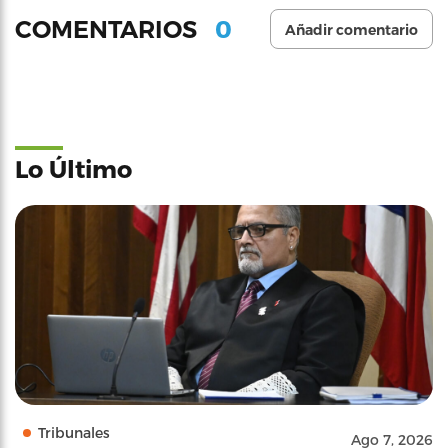
0
COMENTARIOS
Añadir comentario
Lo Último
Tribunales
Ago 7, 2026