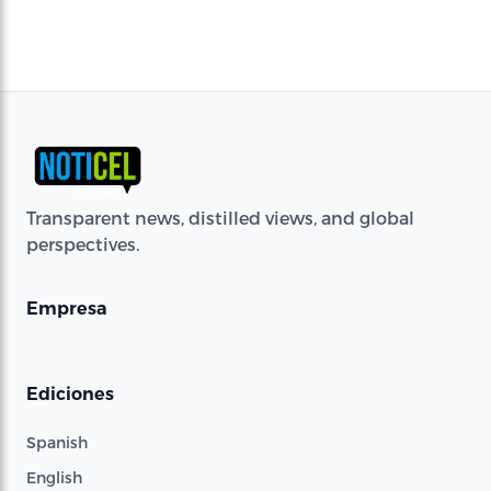
Transparent news, distilled views, and global
perspectives.
Empresa
Ediciones
Spanish
English