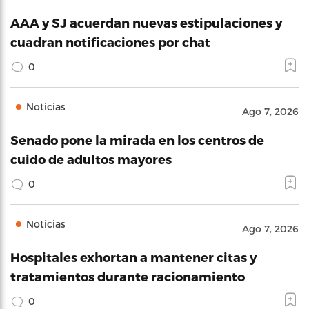
AAA y SJ acuerdan nuevas estipulaciones y
cuadran notificaciones por chat
0
Noticias
Ago 7, 2026
Senado pone la mirada en los centros de
cuido de adultos mayores
0
Noticias
Ago 7, 2026
Hospitales exhortan a mantener citas y
tratamientos durante racionamiento
0