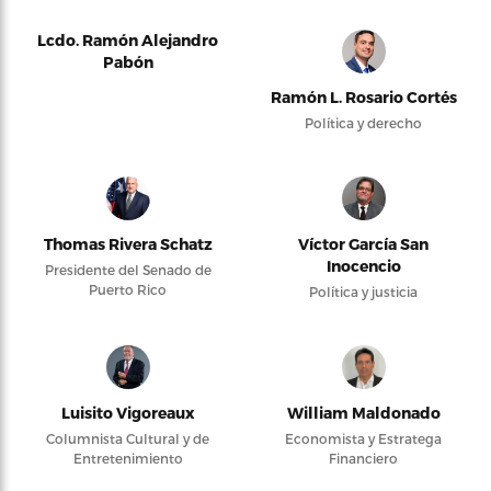
Lcdo. Ramón Alejandro
Pabón
Ramón L. Rosario Cortés
Política y derecho
Thomas Rivera Schatz
Víctor García San
Inocencio
Presidente del Senado de
Puerto Rico
Política y justicia
Luisito Vigoreaux
William Maldonado
Columnista Cultural y de
Economista y Estratega
Entretenimiento
Financiero