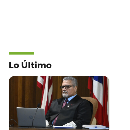
Lo Último