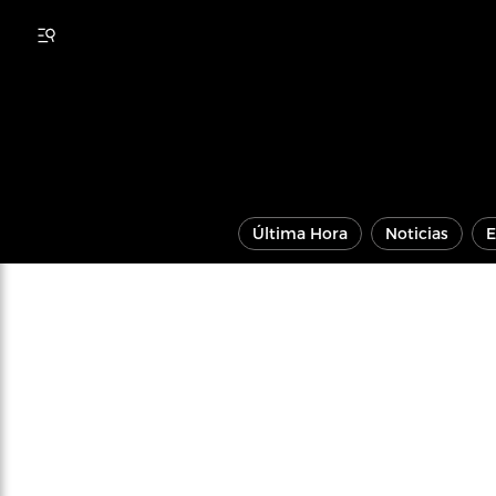
Última Hora
Noticias
E