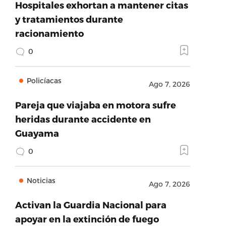
Hospitales exhortan a mantener citas
y tratamientos durante
racionamiento
0
Policíacas
Ago 7, 2026
Pareja que viajaba en motora sufre
heridas durante accidente en
Guayama
0
Noticias
Ago 7, 2026
Activan la Guardia Nacional para
apoyar en la extinción de fuego