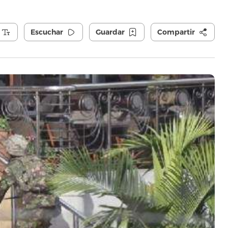
Escuchar
Guardar
Compartir