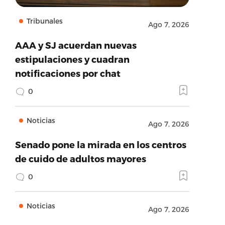
Tribunales
Ago 7, 2026
AAA y SJ acuerdan nuevas
estipulaciones y cuadran
notificaciones por chat
0
Noticias
Ago 7, 2026
Senado pone la mirada en los centros
de cuido de adultos mayores
0
Noticias
Ago 7, 2026