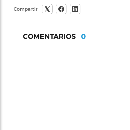
Compartir
0
COMENTARIOS