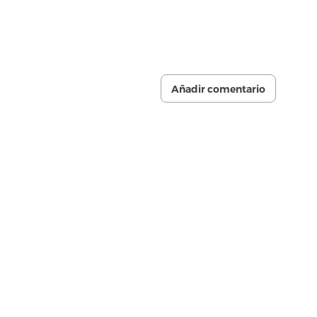
Añadir comentario