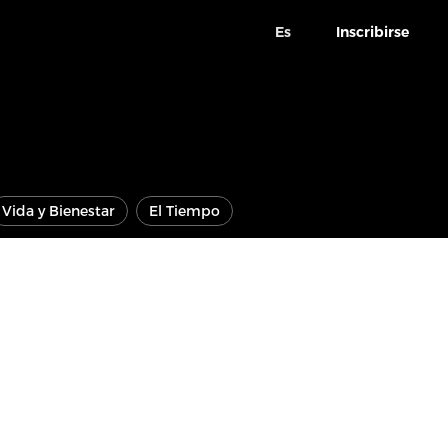
Es
Inscribirse
Vida y Bienestar
El Tiempo