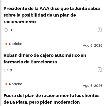
Presidente de la AAA dice que la Junta sabía
sobre la posibilidad de un plan de
racionamiento
0
Noticias
Ago 6, 2026
Roban dinero de cajero automático en
farmacia de Barceloneta
0
Noticias
Ago 6, 2026
Fuera del plan de racionamiento los clientes
de La Plata, pero piden moderación