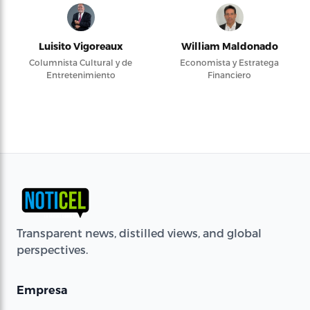
Luisito Vigoreaux
William Maldonado
Columnista Cultural y de
Economista y Estratega
Entretenimiento
Financiero
Transparent news, distilled views, and global
perspectives.
Empresa