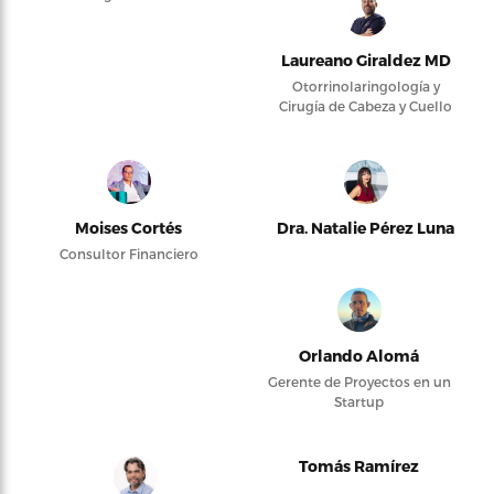
Laureano Giraldez MD
Otorrinolaringología y
Cirugía de Cabeza y Cuello
Moises Cortés
Dra. Natalie Pérez Luna
Consultor Financiero
Orlando Alomá
Gerente de Proyectos en un
Startup
Tomás Ramírez