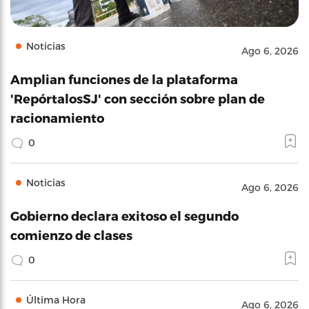
Noticias
Ago 6, 2026
Amplian funciones de la plataforma
'RepórtalosSJ' con sección sobre plan de
racionamiento
0
Noticias
Ago 6, 2026
Gobierno declara exitoso el segundo
comienzo de clases
0
Última Hora
Ago 6, 2026