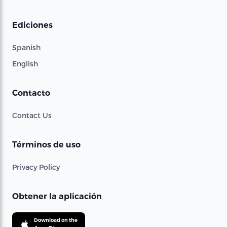
Ediciones
Spanish
English
Contacto
Contact Us
Términos de uso
Privacy Policy
Obtener la aplicación
Download on the