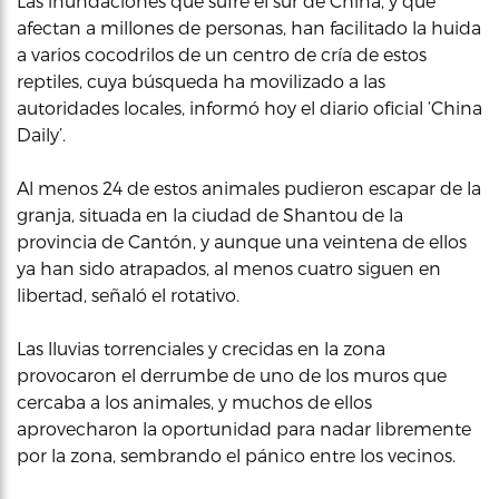
Las inundaciones que sufre el sur de China, y que
afectan a millones de personas, han facilitado la huida
a varios cocodrilos de un centro de cría de estos
reptiles, cuya búsqueda ha movilizado a las
autoridades locales, informó hoy el diario oficial ‘China
Daily’.
Al menos 24 de estos animales pudieron escapar de la
granja, situada en la ciudad de Shantou de la
provincia de Cantón, y aunque una veintena de ellos
ya han sido atrapados, al menos cuatro siguen en
libertad, señaló el rotativo.
Las lluvias torrenciales y crecidas en la zona
provocaron el derrumbe de uno de los muros que
cercaba a los animales, y muchos de ellos
aprovecharon la oportunidad para nadar libremente
por la zona, sembrando el pánico entre los vecinos.