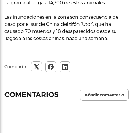
La granja alberga a 14,300 de estos animales.
Las inundaciones en la zona son consecuencia del
paso por el sur de China del tifón ‘Utor’, que ha
causado 70 muertos y 18 desaparecidos desde su
llegada a las costas chinas, hace una semana.
Compartir
COMENTARIOS
Añadir comentario