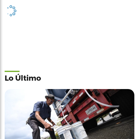
Lo Último