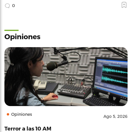
0
Opiniones
Opiniones
Ago 5, 2026
Terror a las 10 AM