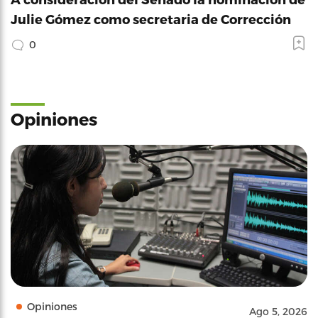
Julie Gómez como secretaria de Corrección
0
Opiniones
Opiniones
Ago 5, 2026