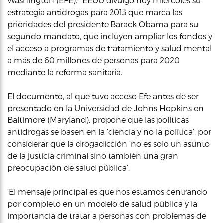
Washington (EFE).- EEUU divulgó hoy miercoles su
estrategia antidrogas para 2013 que marca las
prioridades del presidente Barack Obama para su
segundo mandato, que incluyen ampliar los fondos y
el acceso a programas de tratamiento y salud mental
a más de 60 millones de personas para 2020
mediante la reforma sanitaria.
El documento, al que tuvo acceso Efe antes de ser
presentado en la Universidad de Johns Hopkins en
Baltimore (Maryland), propone que las políticas
antidrogas se basen en la ‘ciencia y no la política’, por
considerar que la drogadicción ‘no es solo un asunto
de la justicia criminal sino también una gran
preocupación de salud pública’.
‘El mensaje principal es que nos estamos centrando
por completo en un modelo de salud pública y la
importancia de tratar a personas con problemas de