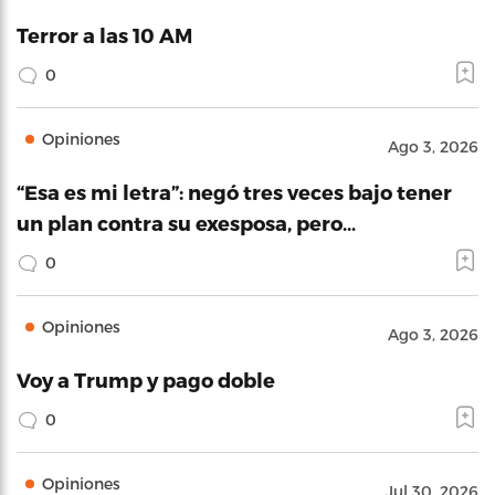
Terror a las 10 AM
0
Opiniones
Ago 3, 2026
“Esa es mi letra”: negó tres veces bajo tener
un plan contra su exesposa, pero…
0
Opiniones
Ago 3, 2026
Voy a Trump y pago doble
0
Opiniones
Jul 30, 2026