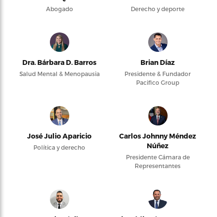
Abogado
Derecho y deporte
Dra. Bárbara D. Barros
Brian Díaz
Salud Mental & Menopausia
Presidente & Fundador
Pacifico Group
José Julio Aparicio
Carlos Johnny Méndez
Núñez
Política y derecho
Presidente Cámara de
Representantes