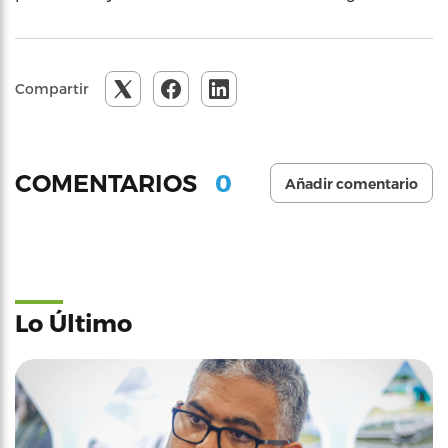
Compartir
0
COMENTARIOS
Añadir comentario
Lo Último