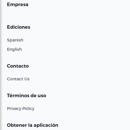
Empresa
Ediciones
Spanish
English
Contacto
Contact Us
Términos de uso
Privacy Policy
Obtener la aplicación