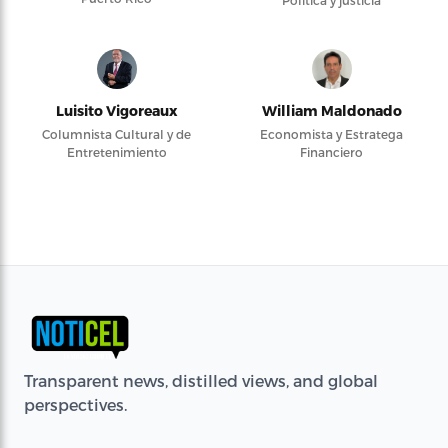
Política y justicia
Luisito Vigoreaux
William Maldonado
Columnista Cultural y de
Economista y Estratega
Entretenimiento
Financiero
Transparent news, distilled views, and global
perspectives.