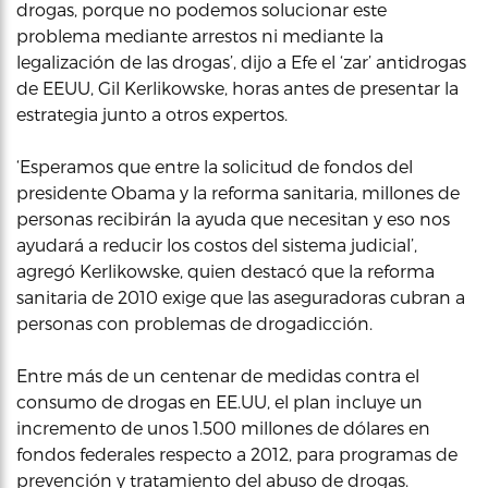
drogas, porque no podemos solucionar este
problema mediante arrestos ni mediante la
legalización de las drogas’, dijo a Efe el ‘zar’ antidrogas
de EEUU, Gil Kerlikowske, horas antes de presentar la
estrategia junto a otros expertos.
‘Esperamos que entre la solicitud de fondos del
presidente Obama y la reforma sanitaria, millones de
personas recibirán la ayuda que necesitan y eso nos
ayudará a reducir los costos del sistema judicial’,
agregó Kerlikowske, quien destacó que la reforma
sanitaria de 2010 exige que las aseguradoras cubran a
personas con problemas de drogadicción.
Entre más de un centenar de medidas contra el
consumo de drogas en EE.UU, el plan incluye un
incremento de unos 1.500 millones de dólares en
fondos federales respecto a 2012, para programas de
prevención y tratamiento del abuso de drogas.