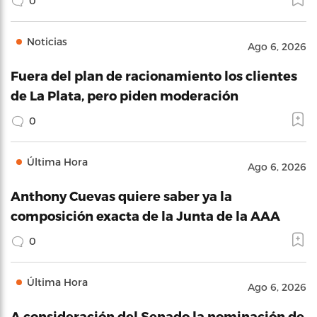
0
Noticias
Ago 6, 2026
Fuera del plan de racionamiento los clientes
de La Plata, pero piden moderación
0
Última Hora
Ago 6, 2026
Anthony Cuevas quiere saber ya la
composición exacta de la Junta de la AAA
0
Última Hora
Ago 6, 2026
A consideración del Senado la nominación de