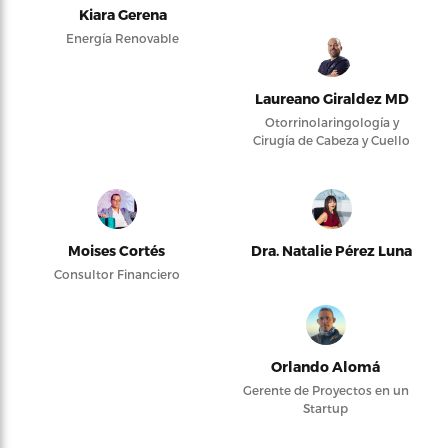
Kiara Gerena
Energía Renovable
Laureano Giraldez MD
Otorrinolaringología y
Cirugía de Cabeza y Cuello
Moises Cortés
Dra. Natalie Pérez Luna
Consultor Financiero
Orlando Alomá
Gerente de Proyectos en un
Startup