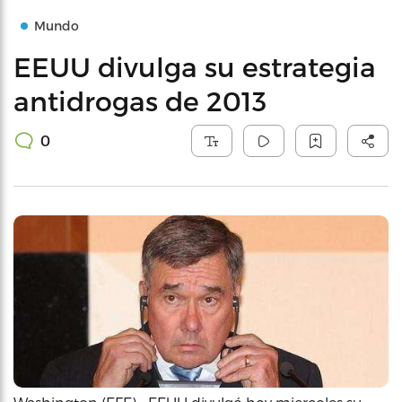
Mundo
EEUU divulga su estrategia
antidrogas de 2013
0