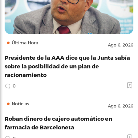
Última Hora
Ago 6, 2026
Presidente de la AAA dice que la Junta sabía
sobre la posibilidad de un plan de
racionamiento
0
Noticias
Ago 6, 2026
Roban dinero de cajero automático en
farmacia de Barceloneta