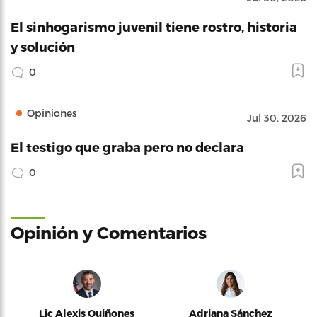
El sinhogarismo juvenil tiene rostro, historia
y solución
0
Opiniones
Jul 30, 2026
El testigo que graba pero no declara
0
Opinión y Comentarios
Lic Alexis Quiñones
Adriana Sánchez