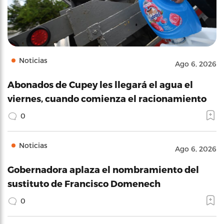
Noticias
Ago 6, 2026
Abonados de Cupey les llegará el agua el
viernes, cuando comienza el racionamiento
0
Noticias
Ago 6, 2026
Gobernadora aplaza el nombramiento del
sustituto de Francisco Domenech
0