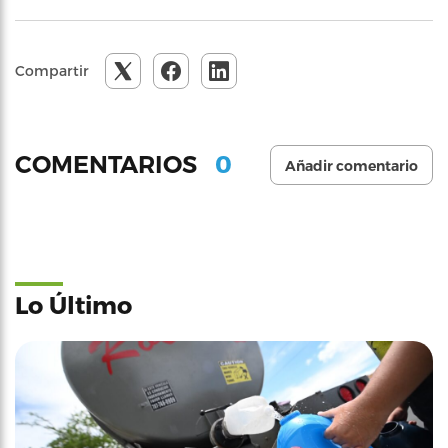
Compartir
0
COMENTARIOS
Añadir comentario
Lo Último