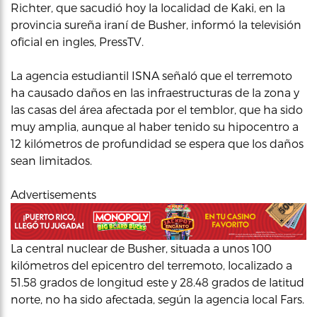
Richter, que sacudió hoy la localidad de Kaki, en la
provincia sureña iraní de Busher, informó la televisión
oficial en ingles, PressTV.
La agencia estudiantil ISNA señaló que el terremoto
ha causado daños en las infraestructuras de la zona y
las casas del área afectada por el temblor, que ha sido
muy amplia, aunque al haber tenido su hipocentro a
12 kilómetros de profundidad se espera que los daños
sean limitados.
Advertisements
La central nuclear de Busher, situada a unos 100
kilómetros del epicentro del terremoto, localizado a
51.58 grados de longitud este y 28.48 grados de latitud
norte, no ha sido afectada, según la agencia local Fars.