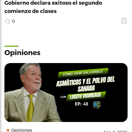
Gobierno declara exitoso el segundo
comienzo de clases
0
Opiniones
Opiniones