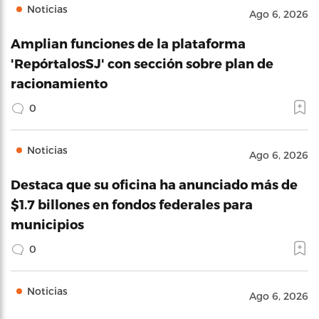
Noticias
Ago 6, 2026
Amplian funciones de la plataforma
'RepórtalosSJ' con sección sobre plan de
racionamiento
0
Noticias
Ago 6, 2026
Destaca que su oficina ha anunciado más de
$1.7 billones en fondos federales para
municipios
0
Noticias
Ago 6, 2026