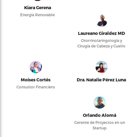
Kiara Gerena
Energía Renovable
Laureano Giraldez MD
Otorrinolaringología y
Cirugía de Cabeza y Cuello
Moises Cortés
Dra. Natalie Pérez Luna
Consultor Financiero
Orlando Alomá
Gerente de Proyectos en un
Startup