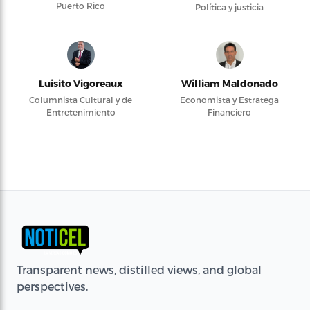
Puerto Rico
Política y justicia
Luisito Vigoreaux
William Maldonado
Columnista Cultural y de
Economista y Estratega
Entretenimiento
Financiero
Transparent news, distilled views, and global
perspectives.