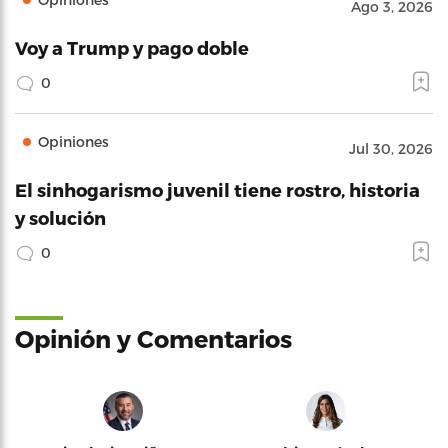
Ago 3, 2026
Voy a Trump y pago doble
0
Opiniones
Jul 30, 2026
El sinhogarismo juvenil tiene rostro, historia
y solución
0
Opinión y Comentarios