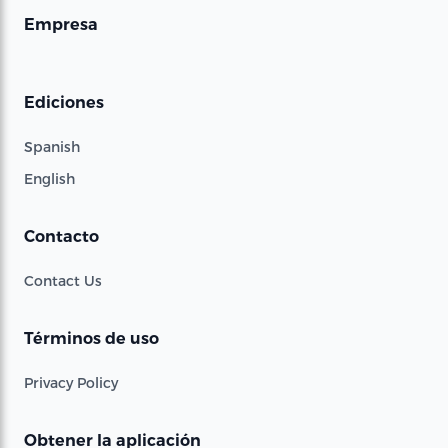
Empresa
Ediciones
Spanish
English
Contacto
Contact Us
Términos de uso
Privacy Policy
Obtener la aplicación