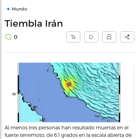
Mundo
Tiembla Irán
0
Al menos tres personas han resultado muertas en el
fuerte terremoto, de 6.1 grados en la escala abierta de