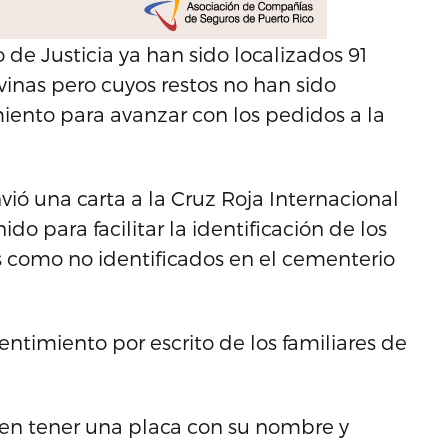
 de Justicia ya han sido localizados 91
vinas pero cuyos restos no han sido
iento para avanzar con los pedidos a la
ó una carta a la Cruz Roja Internacional
do para facilitar la identificación de los
s como no identificados en el cementerio
entimiento por escrito de los familiares de
cen tener una placa con su nombre y