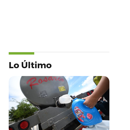
Lo Último