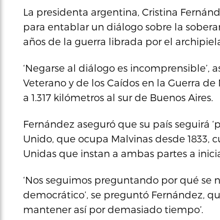
La presidenta argentina, Cristina Fernán
para entablar un diálogo sobre la soberaní
años de la guerra librada por el archipiel
‘Negarse al diálogo es incomprensible’, a
Veterano y de los Caídos en la Guerra de
a 1.317 kilómetros al sur de Buenos Aires.
Fernández aseguró que su país seguirá ‘
Unido, que ocupa Malvinas desde 1833, c
Unidas que instan a ambas partes a iniciar
‘Nos seguimos preguntando por qué se n
democrático’, se preguntó Fernández, qui
mantener así por demasiado tiempo’.