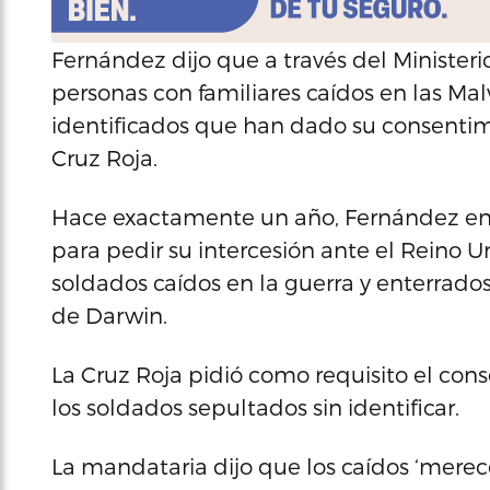
Fernández dijo que a través del Ministerio
personas con familiares caídos en las Mal
identificados que han dado su consentim
Cruz Roja.
Hace exactamente un año, Fernández envi
para pedir su intercesión ante el Reino Uni
soldados caídos en la guerra y enterrado
de Darwin.
La Cruz Roja pidió como requisito el cons
los soldados sepultados sin identificar.
La mandataria dijo que los caídos ‘mere