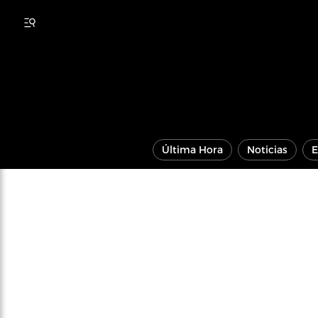
Última Hora
Noticias
E