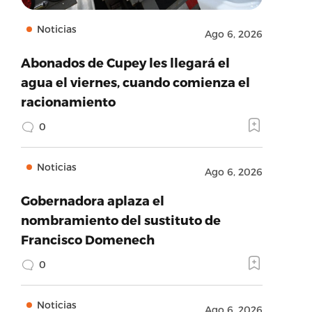
Noticias
Ago 6, 2026
Abonados de Cupey les llegará el
agua el viernes, cuando comienza el
racionamiento
0
Noticias
Ago 6, 2026
Gobernadora aplaza el
nombramiento del sustituto de
Francisco Domenech
0
Noticias
Ago 6, 2026