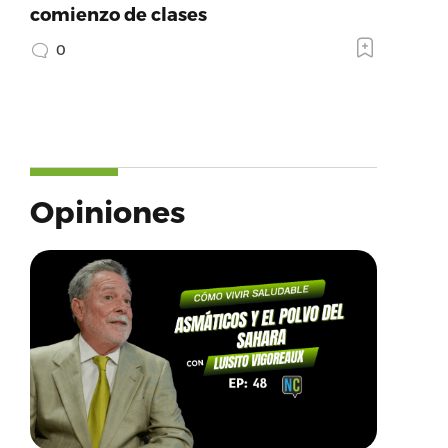
comienzo de clases
0
Opiniones