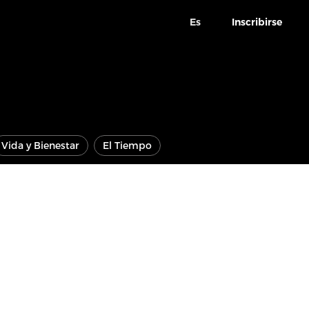
Es
Inscribirse
Vida y Bienestar
El Tiempo