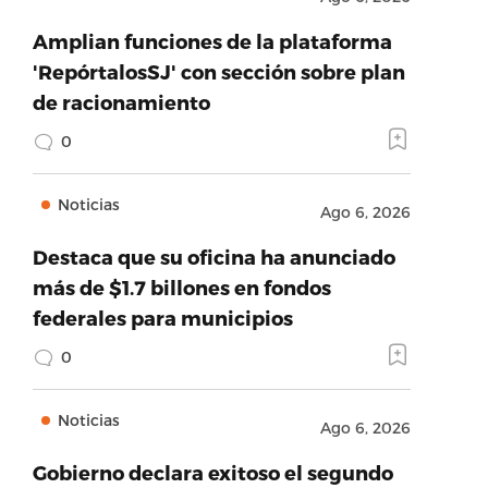
Amplian funciones de la plataforma
'RepórtalosSJ' con sección sobre plan
de racionamiento
0
Noticias
Ago 6, 2026
Destaca que su oficina ha anunciado
más de $1.7 billones en fondos
federales para municipios
0
Noticias
Ago 6, 2026
Gobierno declara exitoso el segundo