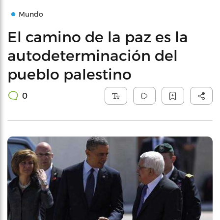
Mundo
El camino de la paz es la
autodeterminación del
pueblo palestino
0