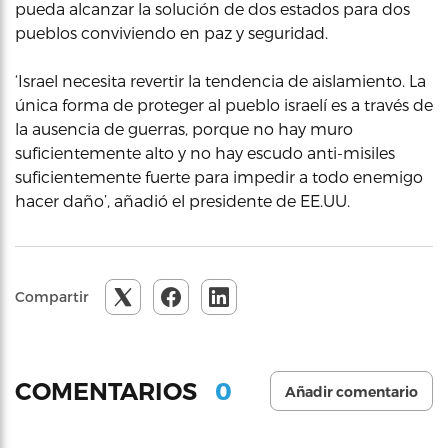
pueda alcanzar la solución de dos estados para dos
pueblos conviviendo en paz y seguridad.
‘Israel necesita revertir la tendencia de aislamiento. La
única forma de proteger al pueblo israelí es a través de
la ausencia de guerras, porque no hay muro
suficientemente alto y no hay escudo anti-misiles
suficientemente fuerte para impedir a todo enemigo
hacer daño’, añadió el presidente de EE.UU.
Compartir
0
COMENTARIOS
Añadir comentario