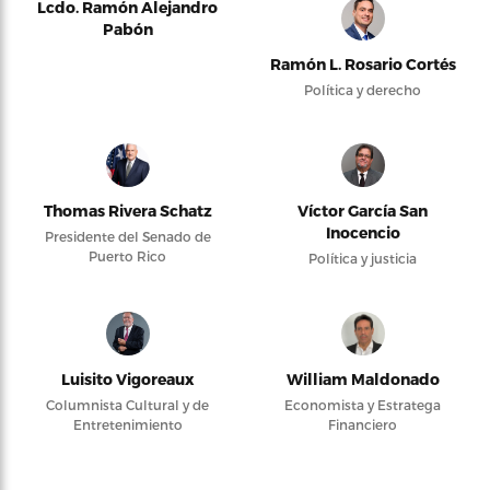
Lcdo. Ramón Alejandro
Pabón
Ramón L. Rosario Cortés
Política y derecho
Thomas Rivera Schatz
Víctor García San
Inocencio
Presidente del Senado de
Puerto Rico
Política y justicia
Luisito Vigoreaux
William Maldonado
Columnista Cultural y de
Economista y Estratega
Entretenimiento
Financiero