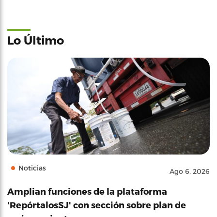
Lo Último
Noticias
Ago 6, 2026
Amplian funciones de la plataforma
'RepórtalosSJ' con sección sobre plan de