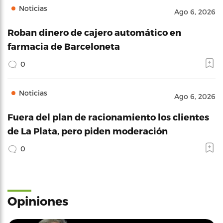
Noticias
Ago 6, 2026
Roban dinero de cajero automático en
farmacia de Barceloneta
0
Noticias
Ago 6, 2026
Fuera del plan de racionamiento los clientes
de La Plata, pero piden moderación
0
Opiniones