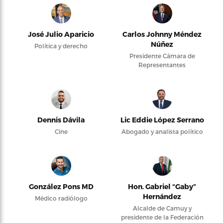
José Julio Aparicio
Carlos Johnny Méndez
Núñez
Política y derecho
Presidente Cámara de
Representantes
Dennis Dávila
Lic Eddie López Serrano
Cine
Abogado y analista político
González Pons MD
Hon. Gabriel “Gaby”
Hernández
Médico radiólogo
Alcalde de Camuy y
presidente de la Federación