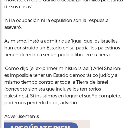
de sus casas’.
‘Ni la ocupación ni la expulsión son la respuesta’,
aseveró.
Asimismo, instó a admitir que ‘igual que los israelíes
han construido un Estado en su patria, los palestinos
tienen derecho a ser un pueblo libre en su tierra’.
‘Como dijo (el ex-primer ministro israelí) Ariel Sharon:
es imposible tener un Estado democrático judío y al
mismo tiempo controlar toda la Tierra de Israel
(concepto sionista que incluye los territorios
palestinos). Si insistimos en lograr el sueño completo,
podemos perderlo todo’, advirtió.
Advertisements