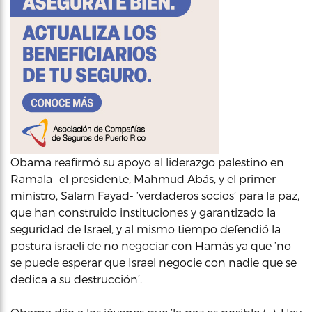
Obama reafirmó su apoyo al liderazgo palestino en
Ramala -el presidente, Mahmud Abás, y el primer
ministro, Salam Fayad- ‘verdaderos socios’ para la paz,
que han construido instituciones y garantizado la
seguridad de Israel, y al mismo tiempo defendió la
postura israelí de no negociar con Hamás ya que ‘no
se puede esperar que Israel negocie con nadie que se
dedica a su destrucción’.