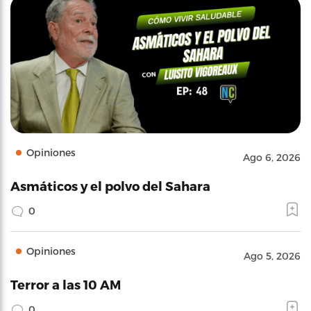
Opiniones
Ago 6, 2026
Asmáticos y el polvo del Sahara
0
Opiniones
Ago 5, 2026
Terror a las 10 AM
0