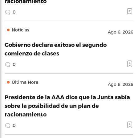
racionamiento
0
Noticias
Ago 6, 2026
Gobierno declara exitoso el segundo
comienzo de clases
0
Última Hora
Ago 6, 2026
Presidente de la AAA dice que la Junta sabía
sobre la posibilidad de un plan de
racionamiento
0