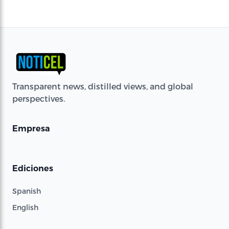
Transparent news, distilled views, and global
perspectives.
Empresa
Ediciones
Spanish
English