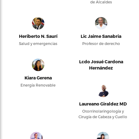
de Alcaldes
Heriberto N. Saurí
Lic Jaime Sanabria
Salud y emergencias
Profesor de derecho
Lcdo Josué Cardona
Hernández
Kiara Gerena
Energía Renovable
Laureano Giraldez MD
Otorrinolaringología y
Cirugía de Cabeza y Cuello