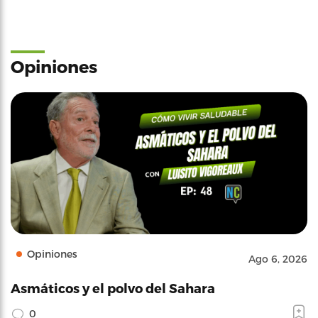
Opiniones
Opiniones
Ago 6, 2026
Asmáticos y el polvo del Sahara
0