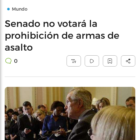
Mundo
Senado no votará la
prohibición de armas de
asalto
0