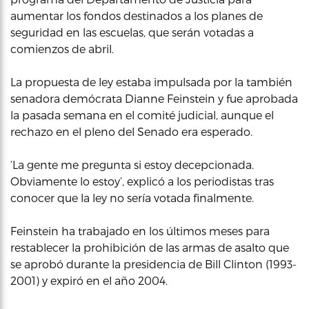
aumentar los fondos destinados a los planes de
seguridad en las escuelas, que serán votadas a
comienzos de abril.
La propuesta de ley estaba impulsada por la también
senadora demócrata Dianne Feinstein y fue aprobada
la pasada semana en el comité judicial, aunque el
rechazo en el pleno del Senado era esperado.
‘La gente me pregunta si estoy decepcionada.
Obviamente lo estoy’, explicó a los periodistas tras
conocer que la ley no sería votada finalmente.
Feinstein ha trabajado en los últimos meses para
restablecer la prohibición de las armas de asalto que
se aprobó durante la presidencia de Bill Clinton (1993-
2001) y expiró en el año 2004.