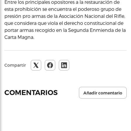
Entre los principales opositores a la restauración de
esta prohibición se encuentra el poderoso grupo de
presión pro armas de la Asociación Nacional del Rifle,
que considera que viola el derecho constitucional de
portar armas recogido en la Segunda Enmienda de la
Carta Magna.
Compartir
COMENTARIOS
Añadir comentario