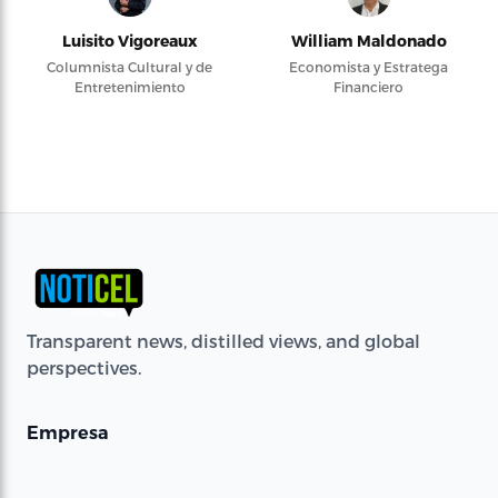
Luisito Vigoreaux
William Maldonado
Columnista Cultural y de
Economista y Estratega
Entretenimiento
Financiero
Transparent news, distilled views, and global
perspectives.
Empresa