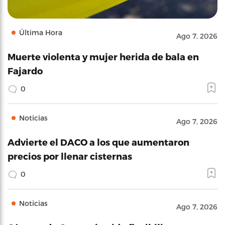
Última Hora
Ago 7, 2026
Muerte violenta y mujer herida de bala en
Fajardo
0
Noticias
Ago 7, 2026
Advierte el DACO a los que aumentaron
precios por llenar cisternas
0
Noticias
Ago 7, 2026