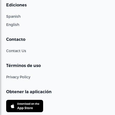
Ediciones
Spanish
English
Contacto
Contact Us
Términos de uso
Privacy Policy
Obtener la aplicación
Download on the
App Store