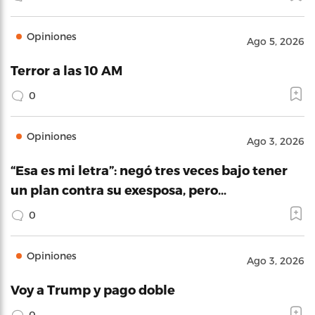
Opiniones
Ago 5, 2026
Terror a las 10 AM
0
Opiniones
Ago 3, 2026
“Esa es mi letra”: negó tres veces bajo tener
un plan contra su exesposa, pero…
0
Opiniones
Ago 3, 2026
Voy a Trump y pago doble
0