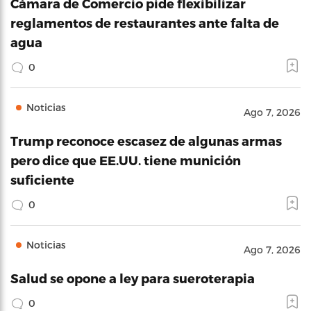
Cámara de Comercio pide flexibilizar
reglamentos de restaurantes ante falta de
agua
0
Noticias
Ago 7, 2026
Trump reconoce escasez de algunas armas
pero dice que EE.UU. tiene munición
suficiente
0
Noticias
Ago 7, 2026
Salud se opone a ley para sueroterapia
0