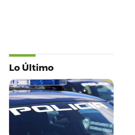
Lo Último