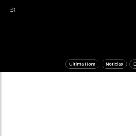
Última Hora
Noticias
E