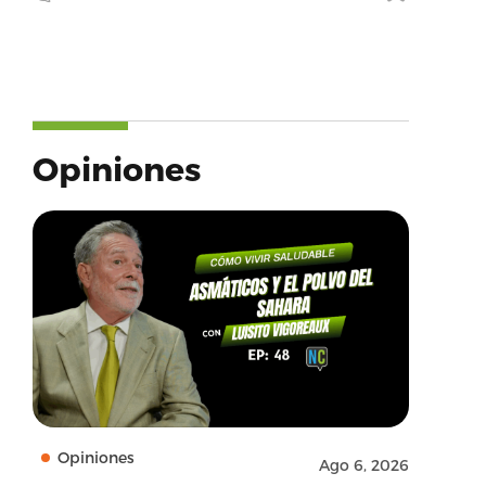
Opiniones
Opiniones
Ago 6, 2026