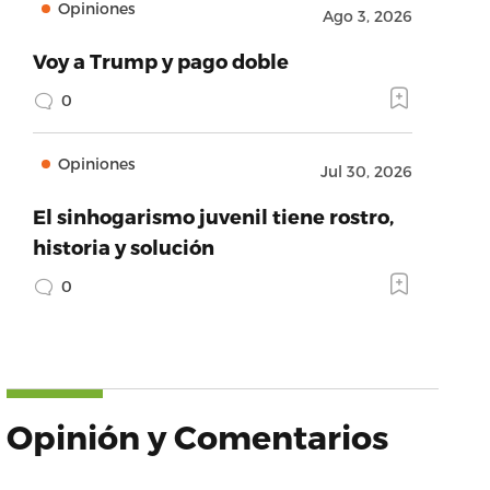
Opiniones
Ago 3, 2026
Voy a Trump y pago doble
0
Opiniones
Jul 30, 2026
El sinhogarismo juvenil tiene rostro,
historia y solución
0
Opinión y Comentarios