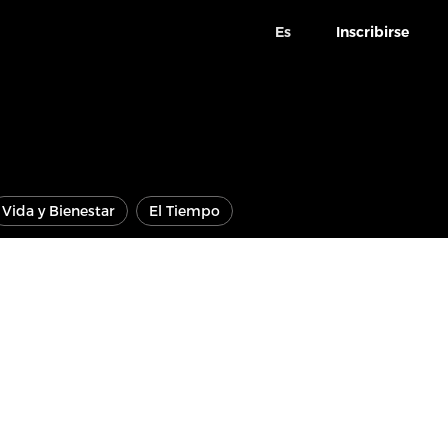
Es
Inscribirse
Vida y Bienestar
El Tiempo