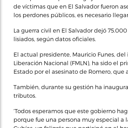
de víctimas que en El Salvador fueron as
los perdones públicos, es necesario llegar a
La guerra civil en El Salvador dejó 75.0
lisiados, según datos oficiales.
El actual presidente, Mauricio Funes, del
Liberación Nacional (FMLN), ha sido el 
Estado por el asesinato de Romero, que 
También, durante su gestión ha inaugura
tributos.
‘Todos esperamos que este gobierno haga j
porque fue una persona muy especial a la