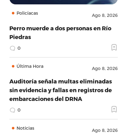
Policíacas
Ago 8, 2026
Perro muerde a dos personas en Río
Piedras
0
Última Hora
Ago 8, 2026
Auditoría señala multas eliminadas
sin evidencia y fallas en registros de
embarcaciones del DRNA
0
Noticias
Ago 8, 2026