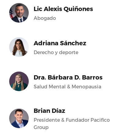
Lic Alexis Quiñones
Abogado
Adriana Sánchez
Derecho y deporte
Dra. Bárbara D. Barros
Salud Mental & Menopausia
Brian Díaz
Presidente & Fundador Pacifico
Group