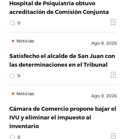
Hospital de Psiquiatría obtuvo
acreditación de Comisión Conjunta
0
Noticias
Ago 8, 2026
Satisfecho el alcalde de San Juan con
las determinaciones en el Tribunal
0
Noticias
Ago 8, 2026
Cámara de Comercio propone bajar el
IVU y eliminar el impuesto al
inventario
0