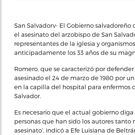
San Salvadorv- El Gobierno salvadoreño deb
el asesinato del arzobispo de San Salvad
representantes de la iglesia y organism
anticipadamente los 33 años de su magni
Romero, que se caracterizó por defender 
asesinado el 24 de marzo de 1980 por un 
en la capilla del hospital para enfermos 
Salvador.
Es necesario que el actual gobierno diga 
personas que han sido los autores tanto 
asesinato’, indicó a Efe Luisiana de Belt