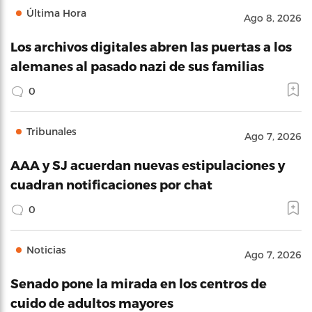
Última Hora
Ago 8, 2026
Los archivos digitales abren las puertas a los
alemanes al pasado nazi de sus familias
0
Tribunales
Ago 7, 2026
AAA y SJ acuerdan nuevas estipulaciones y
cuadran notificaciones por chat
0
Noticias
Ago 7, 2026
Senado pone la mirada en los centros de
cuido de adultos mayores