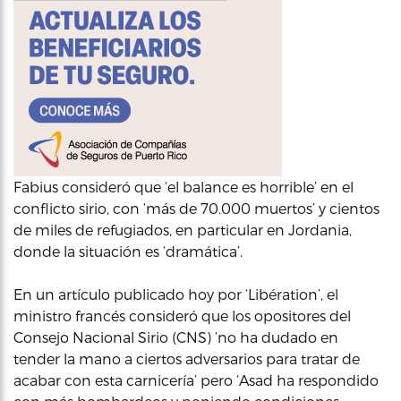
Fabius consideró que ‘el balance es horrible’ en el
conflicto sirio, con ‘más de 70.000 muertos’ y cientos
de miles de refugiados, en particular en Jordania,
donde la situación es ‘dramática’.
En un artículo publicado hoy por ‘Libération’, el
ministro francés consideró que los opositores del
Consejo Nacional Sirio (CNS) ‘no ha dudado en
tender la mano a ciertos adversarios para tratar de
acabar con esta carnicería’ pero ‘Asad ha respondido