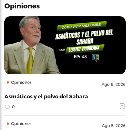
Opiniones
Opiniones
Ago 6, 2026
Asmáticos y el polvo del Sahara
0
Opiniones
Ago 5, 2026