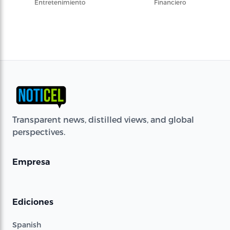
Entretenimiento
Financiero
Transparent news, distilled views, and global
perspectives.
Empresa
Ediciones
Spanish