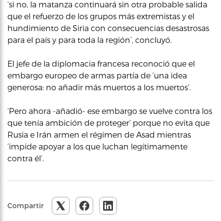
‘si no, la matanza continuará sin otra probable salida
que el refuerzo de los grupos más extremistas y el
hundimiento de Siria con consecuencias desastrosas
para el país y para toda la región’, concluyó.
El jefe de la diplomacia francesa reconoció que el
embargo europeo de armas partía de ‘una idea
generosa: no añadir más muertos a los muertos’.
‘Pero ahora -añadió- ese embargo se vuelve contra los
que tenía ambición de proteger’ porque no evita que
Rusia e Irán armen el régimen de Asad mientras
‘impide apoyar a los que luchan legítimamente
contra él’.
Compartir