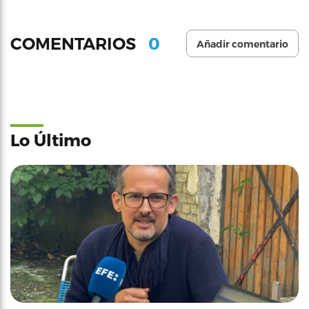
0
COMENTARIOS
Añadir comentario
Lo Último