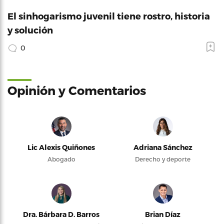
El sinhogarismo juvenil tiene rostro, historia
y solución
0
Opinión y Comentarios
Lic Alexis Quiñones
Adriana Sánchez
Abogado
Derecho y deporte
Dra. Bárbara D. Barros
Brian Díaz