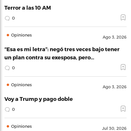
Terror a las 10 AM
0
Opiniones
Ago 3, 2026
“Esa es mi letra”: negó tres veces bajo tener
un plan contra su exesposa, pero…
0
Opiniones
Ago 3, 2026
Voy a Trump y pago doble
0
Opiniones
Jul 30, 2026