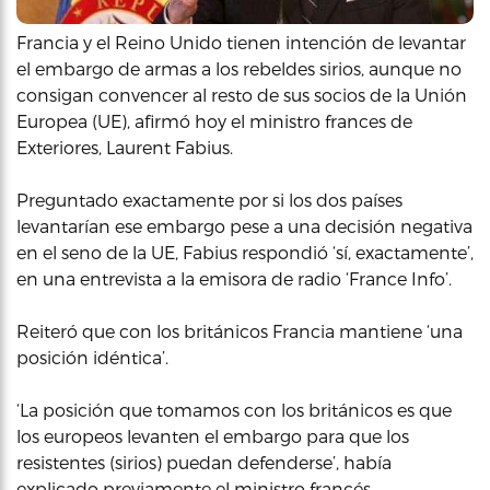
Francia y el Reino Unido tienen intención de levantar
el embargo de armas a los rebeldes sirios, aunque no
consigan convencer al resto de sus socios de la Unión
Europea (UE), afirmó hoy el ministro frances de
Exteriores, Laurent Fabius.
Preguntado exactamente por si los dos países
levantarían ese embargo pese a una decisión negativa
en el seno de la UE, Fabius respondió ‘sí, exactamente’,
en una entrevista a la emisora de radio ‘France Info’.
Reiteró que con los británicos Francia mantiene ‘una
posición idéntica’.
‘La posición que tomamos con los británicos es que
los europeos levanten el embargo para que los
resistentes (sirios) puedan defenderse’, había
explicado previamente el ministro francés.