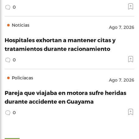
0
Noticias
Ago 7, 2026
Hospitales exhortan a mantener citas y
tratamientos durante racionamiento
0
Policíacas
Ago 7, 2026
Pareja que viajaba en motora sufre heridas
durante accidente en Guayama
0