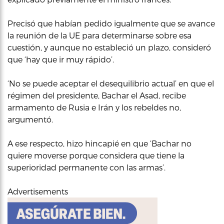
Precisó que habían pedido igualmente que se avance
la reunión de la UE para determinarse sobre esa
cuestión, y aunque no estableció un plazo, consideró
que ‘hay que ir muy rápido’.
‘No se puede aceptar el desequilibrio actual’ en que el
régimen del presidente, Bachar el Asad, recibe
armamento de Rusia e Irán y los rebeldes no,
argumentó.
A ese respecto, hizo hincapié en que ‘Bachar no
quiere moverse porque considera que tiene la
superioridad permanente con las armas’.
Advertisements