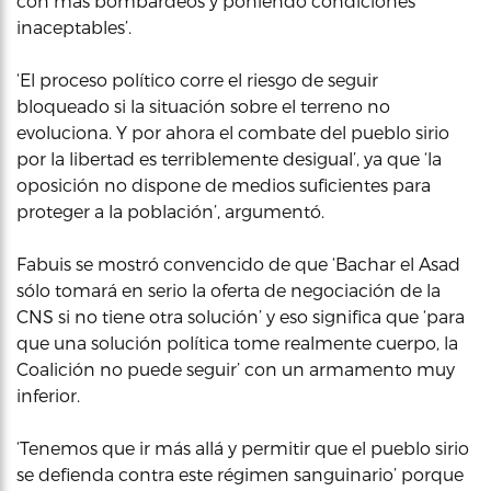
con más bombardeos y poniendo condiciones
inaceptables’.
‘El proceso político corre el riesgo de seguir
bloqueado si la situación sobre el terreno no
evoluciona. Y por ahora el combate del pueblo sirio
por la libertad es terriblemente desigual’, ya que ‘la
oposición no dispone de medios suficientes para
proteger a la población’, argumentó.
Fabuis se mostró convencido de que ‘Bachar el Asad
sólo tomará en serio la oferta de negociación de la
CNS si no tiene otra solución’ y eso significa que ‘para
que una solución política tome realmente cuerpo, la
Coalición no puede seguir’ con un armamento muy
inferior.
‘Tenemos que ir más allá y permitir que el pueblo sirio
se defienda contra este régimen sanguinario’ porque