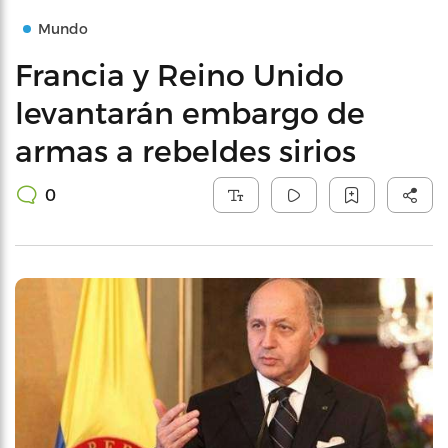
Mundo
Francia y Reino Unido
levantarán embargo de
armas a rebeldes sirios
0