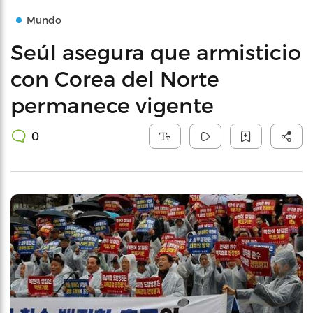
Mundo
Seúl asegura que armisticio
con Corea del Norte
permanece vigente
0