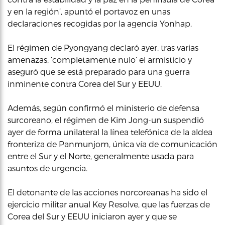
y en la región’, apuntó el portavoz en unas
declaraciones recogidas por la agencia Yonhap.
El régimen de Pyongyang declaró ayer, tras varias
amenazas, ‘completamente nulo’ el armisticio y
aseguró que se está preparado para una guerra
inminente contra Corea del Sur y EEUU.
Además, según confirmó el ministerio de defensa
surcoreano, el régimen de Kim Jong-un suspendió
ayer de forma unilateral la línea telefónica de la aldea
fronteriza de Panmunjom, única vía de comunicación
entre el Sur y el Norte, generalmente usada para
asuntos de urgencia.
El detonante de las acciones norcoreanas ha sido el
ejercicio militar anual Key Resolve, que las fuerzas de
Corea del Sur y EEUU iniciaron ayer y que se