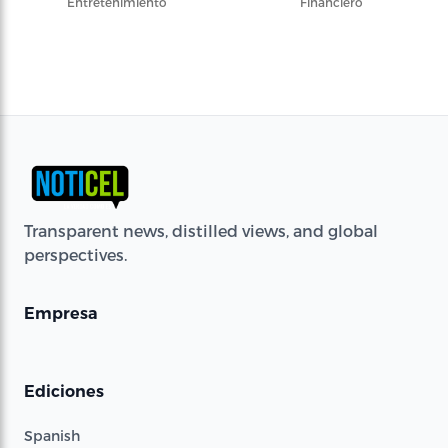
Entretenimiento
Financiero
Transparent news, distilled views, and global
perspectives.
Empresa
Ediciones
Spanish