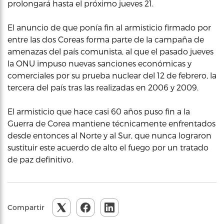
prolongará hasta el próximo jueves 21.
El anuncio de que ponía fin al armisticio firmado por
entre las dos Coreas forma parte de la campaña de
amenazas del país comunista, al que el pasado jueves
la ONU impuso nuevas sanciones económicas y
comerciales por su prueba nuclear del 12 de febrero, la
tercera del país tras las realizadas en 2006 y 2009.
El armisticio que hace casi 60 años puso fin a la
Guerra de Corea mantiene técnicamente enfrentados
desde entonces al Norte y al Sur, que nunca lograron
sustituir este acuerdo de alto el fuego por un tratado
de paz definitivo.
Compartir