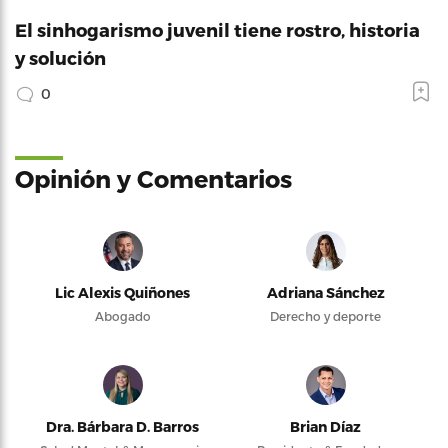
El sinhogarismo juvenil tiene rostro, historia
y solución
0
Opinión y Comentarios
Lic Alexis Quiñones
Adriana Sánchez
Abogado
Derecho y deporte
Dra. Bárbara D. Barros
Brian Díaz