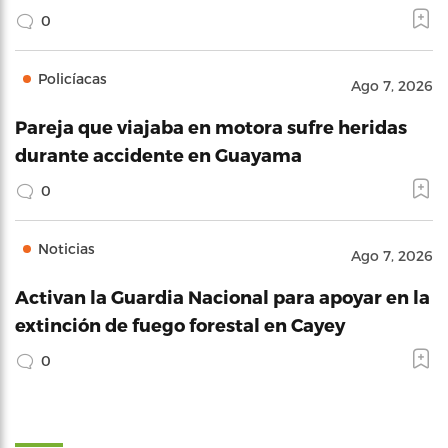
0
Policíacas
Ago 7, 2026
Pareja que viajaba en motora sufre heridas
durante accidente en Guayama
0
Noticias
Ago 7, 2026
Activan la Guardia Nacional para apoyar en la
extinción de fuego forestal en Cayey
0