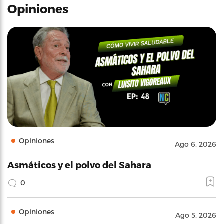
Opiniones
Opiniones
Ago 6, 2026
Asmáticos y el polvo del Sahara
0
Opiniones
Ago 5, 2026