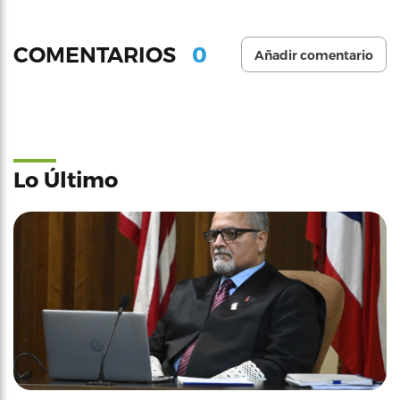
0
COMENTARIOS
Añadir comentario
Lo Último