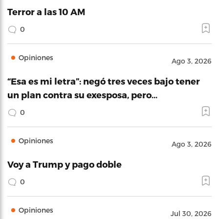
Terror a las 10 AM
0
Opiniones
Ago 3, 2026
“Esa es mi letra”: negó tres veces bajo tener
un plan contra su exesposa, pero…
0
Opiniones
Ago 3, 2026
Voy a Trump y pago doble
0
Opiniones
Jul 30, 2026