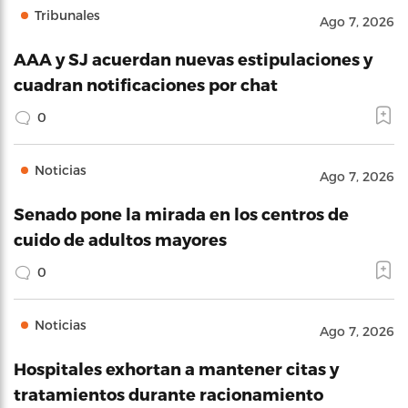
Tribunales
Ago 7, 2026
AAA y SJ acuerdan nuevas estipulaciones y
cuadran notificaciones por chat
0
Noticias
Ago 7, 2026
Senado pone la mirada en los centros de
cuido de adultos mayores
0
Noticias
Ago 7, 2026
Hospitales exhortan a mantener citas y
tratamientos durante racionamiento