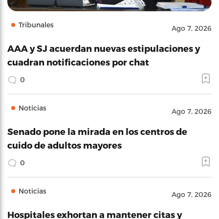
Tribunales
Ago 7, 2026
AAA y SJ acuerdan nuevas estipulaciones y
cuadran notificaciones por chat
0
Noticias
Ago 7, 2026
Senado pone la mirada en los centros de
cuido de adultos mayores
0
Noticias
Ago 7, 2026
Hospitales exhortan a mantener citas y