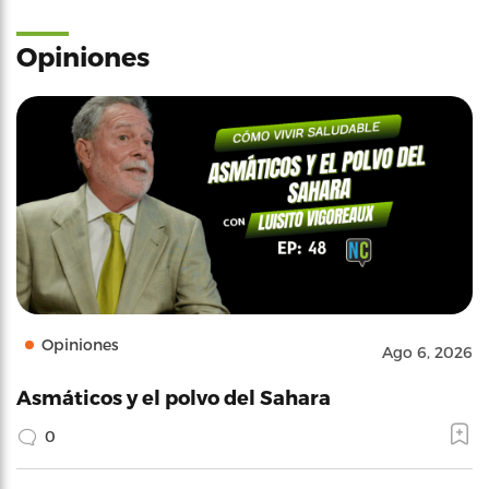
Opiniones
Opiniones
Ago 6, 2026
Asmáticos y el polvo del Sahara
0