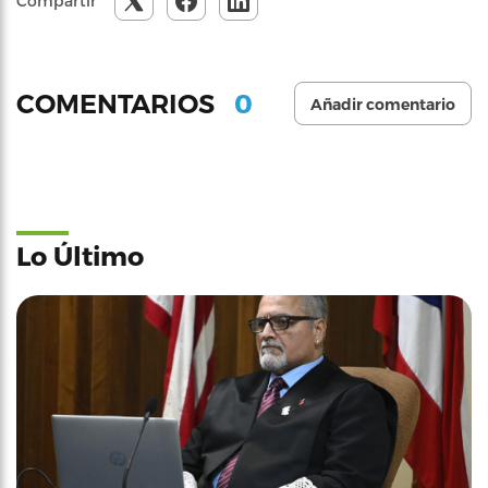
Compartir
0
COMENTARIOS
Añadir comentario
Lo Último