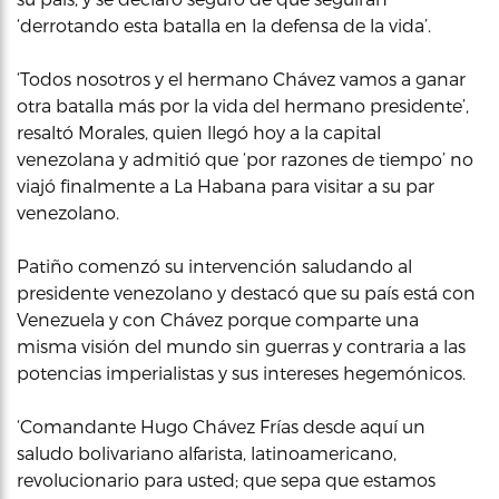
‘derrotando esta batalla en la defensa de la vida’.
‘Todos nosotros y el hermano Chávez vamos a ganar
otra batalla más por la vida del hermano presidente’,
resaltó Morales, quien llegó hoy a la capital
venezolana y admitió que ‘por razones de tiempo’ no
viajó finalmente a La Habana para visitar a su par
venezolano.
Patiño comenzó su intervención saludando al
presidente venezolano y destacó que su país está con
Venezuela y con Chávez porque comparte una
misma visión del mundo sin guerras y contraria a las
potencias imperialistas y sus intereses hegemónicos.
‘Comandante Hugo Chávez Frías desde aquí un
saludo bolivariano alfarista, latinoamericano,
revolucionario para usted; que sepa que estamos