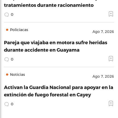
tratamientos durante racionamiento
0
Policíacas
Ago 7, 2026
Pareja que viajaba en motora sufre heridas
durante accidente en Guayama
0
Noticias
Ago 7, 2026
Activan la Guardia Nacional para apoyar en la
extinción de fuego forestal en Cayey
0