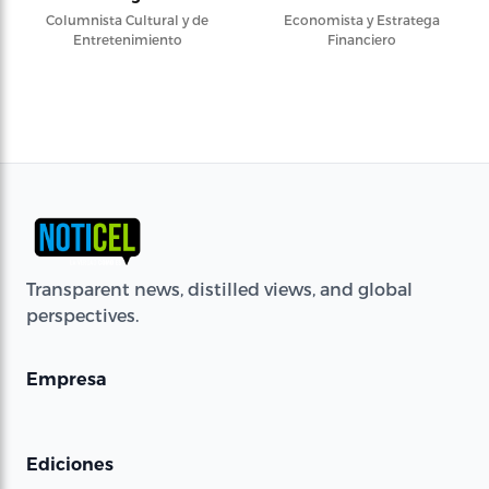
Columnista Cultural y de
Economista y Estratega
Entretenimiento
Financiero
Transparent news, distilled views, and global
perspectives.
Empresa
Ediciones