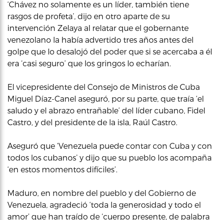
‘Chávez no solamente es un líder, también tiene
rasgos de profeta’, dijo en otro aparte de su
intervención Zelaya al relatar que el gobernante
venezolano la había advertido tres años antes del
golpe que lo desalojó del poder que si se acercaba a él
era ‘casi seguro’ que los gringos lo echarían.
El vicepresidente del Consejo de Ministros de Cuba
Miguel Díaz-Canel aseguró, por su parte, que traía ‘el
saludo y el abrazo entrañable’ del líder cubano, Fidel
Castro, y del presidente de la isla, Raúl Castro.
Aseguró que ‘Venezuela puede contar con Cuba y con
todos los cubanos’ y dijo que su pueblo los acompaña
‘en estos momentos difíciles’.
Maduro, en nombre del pueblo y del Gobierno de
Venezuela, agradeció ‘toda la generosidad y todo el
amor’ que han traído de ‘cuerpo presente, de palabra