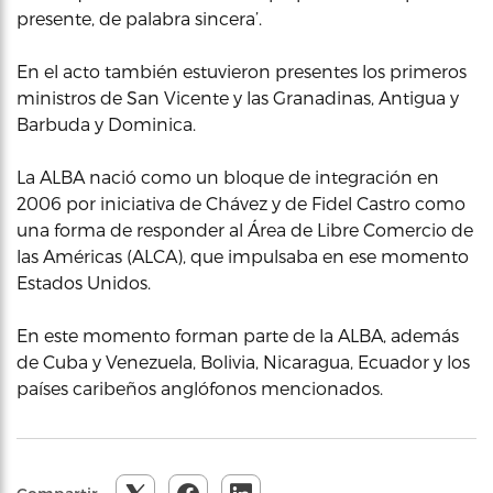
presente, de palabra sincera’.
En el acto también estuvieron presentes los primeros
ministros de San Vicente y las Granadinas, Antigua y
Barbuda y Dominica.
La ALBA nació como un bloque de integración en
2006 por iniciativa de Chávez y de Fidel Castro como
una forma de responder al Área de Libre Comercio de
las Américas (ALCA), que impulsaba en ese momento
Estados Unidos.
En este momento forman parte de la ALBA, además
de Cuba y Venezuela, Bolivia, Nicaragua, Ecuador y los
países caribeños anglófonos mencionados.