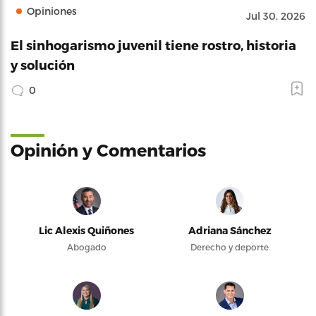
Opiniones
Jul 30, 2026
El sinhogarismo juvenil tiene rostro, historia
y solución
0
Opinión y Comentarios
Lic Alexis Quiñones
Adriana Sánchez
Abogado
Derecho y deporte