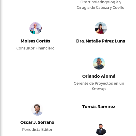
Otorrinolaringología y
Cirugía de Cabeza y Cuello
Moises Cortés
Dra. Natalie Pérez Luna
Consultor Financiero
Orlando Alomá
Gerente de Proyectos en un
Startup
Tomás Ramírez
Oscar J. Serrano
Periodista Editor