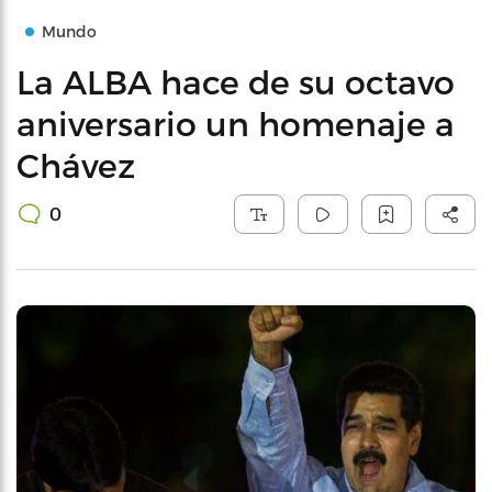
Mundo
La ALBA hace de su octavo
aniversario un homenaje a
Chávez
0