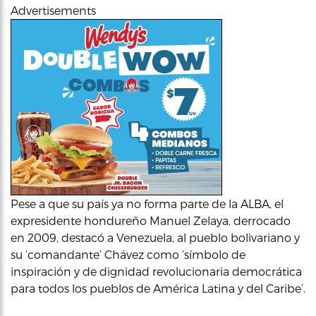
Advertisements
Pese a que su país ya no forma parte de la ALBA, el
expresidente hondureño Manuel Zelaya, derrocado
en 2009, destacó a Venezuela, al pueblo bolivariano y
su ‘comandante’ Chávez como ‘símbolo de
inspiración y de dignidad revolucionaria democrática
para todos los pueblos de América Latina y del Caribe’.