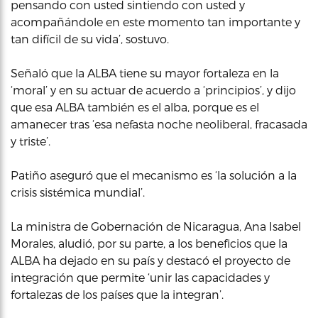
pensando con usted sintiendo con usted y
acompañándole en este momento tan importante y
tan difícil de su vida’, sostuvo.
Señaló que la ALBA tiene su mayor fortaleza en la
‘moral’ y en su actuar de acuerdo a ‘principios’, y dijo
que esa ALBA también es el alba, porque es el
amanecer tras ‘esa nefasta noche neoliberal, fracasada
y triste’.
Patiño aseguró que el mecanismo es ‘la solución a la
crisis sistémica mundial’.
La ministra de Gobernación de Nicaragua, Ana Isabel
Morales, aludió, por su parte, a los beneficios que la
ALBA ha dejado en su país y destacó el proyecto de
integración que permite ‘unir las capacidades y
fortalezas de los países que la integran’.