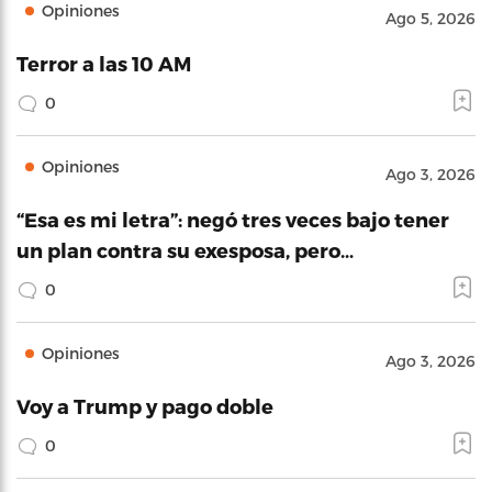
Opiniones
Ago 5, 2026
Terror a las 10 AM
0
Opiniones
Ago 3, 2026
“Esa es mi letra”: negó tres veces bajo tener
un plan contra su exesposa, pero…
0
Opiniones
Ago 3, 2026
Voy a Trump y pago doble
0