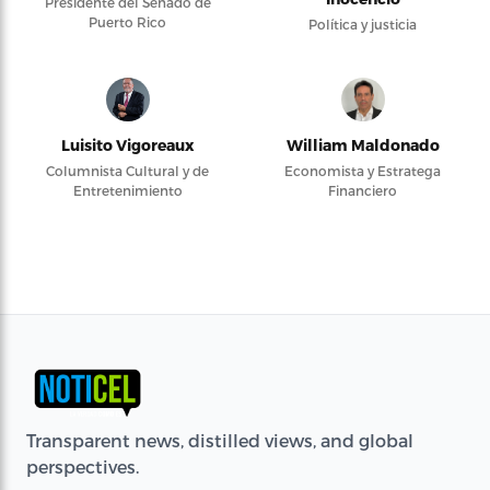
Presidente del Senado de
Puerto Rico
Política y justicia
Luisito Vigoreaux
William Maldonado
Columnista Cultural y de
Economista y Estratega
Entretenimiento
Financiero
Transparent news, distilled views, and global
perspectives.