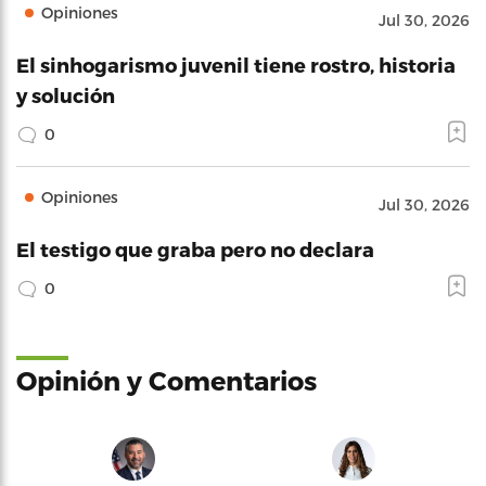
Opiniones
Jul 30, 2026
El sinhogarismo juvenil tiene rostro, historia
y solución
0
Opiniones
Jul 30, 2026
El testigo que graba pero no declara
0
Opinión y Comentarios