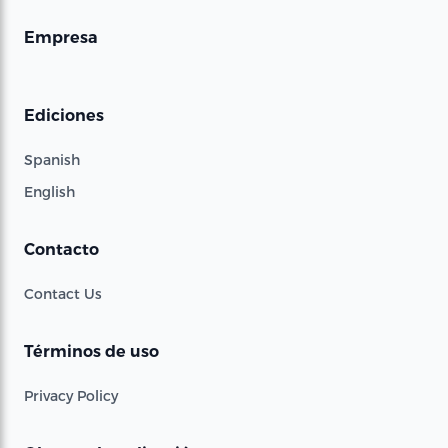
Empresa
Ediciones
Spanish
English
Contacto
Contact Us
Términos de uso
Privacy Policy