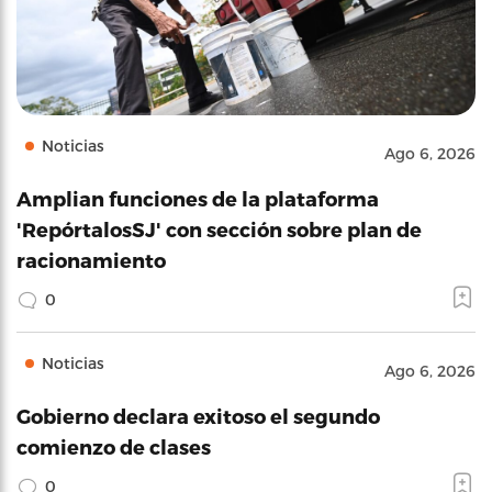
Noticias
Ago 6, 2026
Amplian funciones de la plataforma
'RepórtalosSJ' con sección sobre plan de
racionamiento
0
Noticias
Ago 6, 2026
Gobierno declara exitoso el segundo
comienzo de clases
0