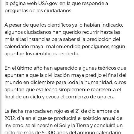
la página web USA.gov, en la que responde a
preguntas de los ciudadanos.
A pesar de que los científicos ya lo habían indicado,
algunos ciudadanos han querido recurrir hasta las
más altas instancias para saber si la predicción del
calendario maya -mal entendida por algunos, según
apuntan los científicos- es cierta.
En el último año han aparecido algunas teóricos que
apuntan a que la civilización maya predijo el final del
mundo en diciembre para toda la humanidad, otros
apuntan que esa fecha simplemente representa el
final de un ciclo y evoca el comienzo de una era.
La fecha marcada en rojo es el 21 de diciembre de
2012, día en el que se producirá el solsticio anual de
invierno, se alinearán el Sol y la Tierra y concluirá un
ciclo de más de 5,000 años del antiguo calendario