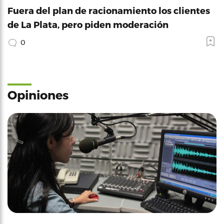
Fuera del plan de racionamiento los clientes
de La Plata, pero piden moderación
0
Opiniones