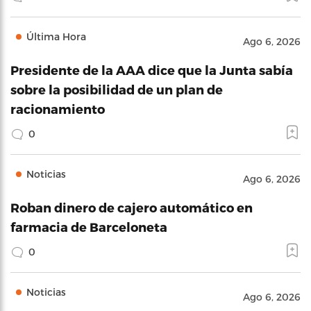
Última Hora
Ago 6, 2026
Presidente de la AAA dice que la Junta sabía
sobre la posibilidad de un plan de
racionamiento
0
Noticias
Ago 6, 2026
Roban dinero de cajero automático en
farmacia de Barceloneta
0
Noticias
Ago 6, 2026