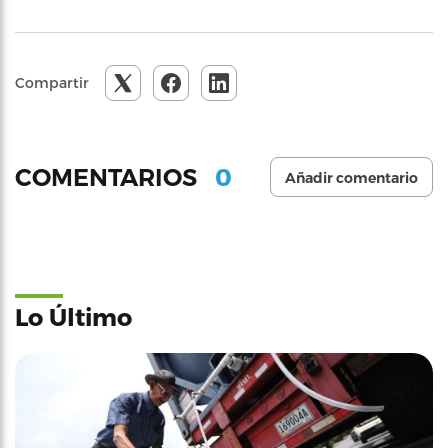
Compartir
0
COMENTARIOS
Añadir comentario
Lo Último