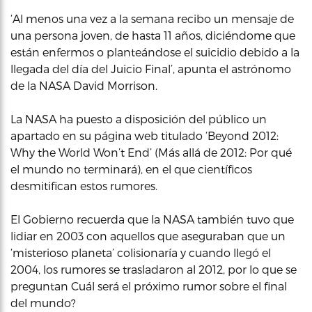
‘Al menos una vez a la semana recibo un mensaje de
una persona joven, de hasta 11 años, diciéndome que
están enfermos o planteándose el suicidio debido a la
llegada del día del Juicio Final’, apunta el astrónomo
de la NASA David Morrison.
La NASA ha puesto a disposición del público un
apartado en su página web titulado ‘Beyond 2012:
Why the World Won’t End’ (Más allá de 2012: Por qué
el mundo no terminará), en el que científicos
desmitifican estos rumores.
El Gobierno recuerda que la NASA también tuvo que
lidiar en 2003 con aquellos que aseguraban que un
‘misterioso planeta’ colisionaría y cuando llegó el
2004, los rumores se trasladaron al 2012, por lo que se
preguntan Cuál será el próximo rumor sobre el final
del mundo?