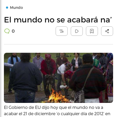
Mundo
El mundo no se acabará na’
0
El Gobierno de EU dijo hoy que el mundo no va a
acabar el 21 de diciembre ‘o cualquier día de 2012’ en