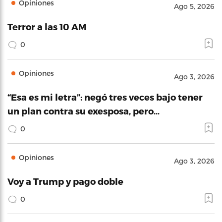
Opiniones
Ago 5, 2026
Terror a las 10 AM
0
Opiniones
Ago 3, 2026
“Esa es mi letra”: negó tres veces bajo tener
un plan contra su exesposa, pero…
0
Opiniones
Ago 3, 2026
Voy a Trump y pago doble
0