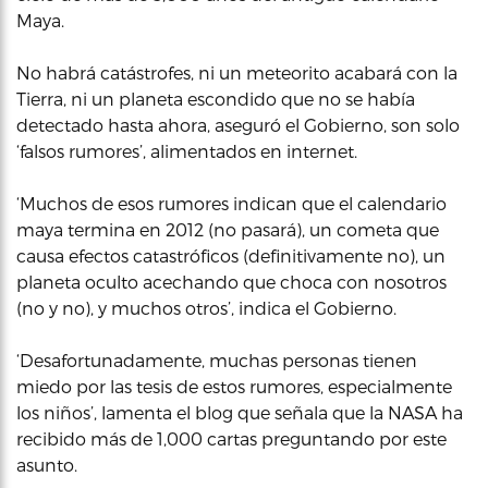
Maya.
No habrá catástrofes, ni un meteorito acabará con la
Tierra, ni un planeta escondido que no se había
detectado hasta ahora, aseguró el Gobierno, son solo
‘falsos rumores’, alimentados en internet.
‘Muchos de esos rumores indican que el calendario
maya termina en 2012 (no pasará), un cometa que
causa efectos catastróficos (definitivamente no), un
planeta oculto acechando que choca con nosotros
(no y no), y muchos otros’, indica el Gobierno.
‘Desafortunadamente, muchas personas tienen
miedo por las tesis de estos rumores, especialmente
los niños’, lamenta el blog que señala que la NASA ha
recibido más de 1,000 cartas preguntando por este
asunto.