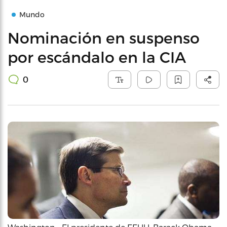
Mundo
Nominación en suspenso
por escándalo en la CIA
0