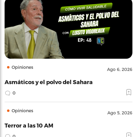
Opiniones
Ago 6, 2026
Asmáticos y el polvo del Sahara
0
Opiniones
Ago 5, 2026
Terror a las 10 AM
0