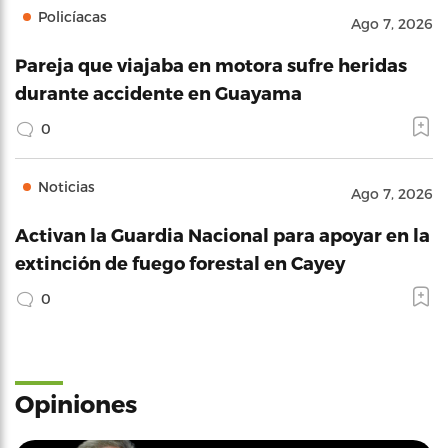
Policíacas
Ago 7, 2026
Pareja que viajaba en motora sufre heridas
durante accidente en Guayama
0
Noticias
Ago 7, 2026
Activan la Guardia Nacional para apoyar en la
extinción de fuego forestal en Cayey
0
Opiniones