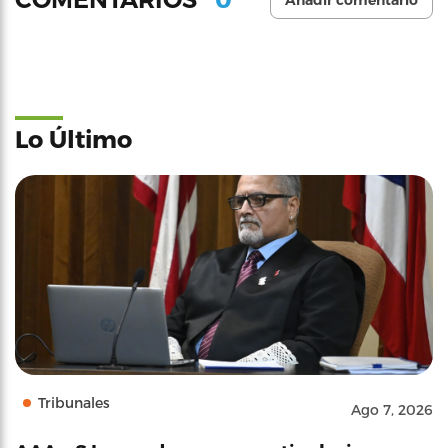
Añadir comentario
Lo Último
Tribunales
Ago 7, 2026