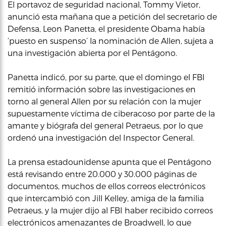
El portavoz de seguridad nacional, Tommy Vietor,
anunció esta mañana que a petición del secretario de
Defensa, Leon Panetta, el presidente Obama había
‘puesto en suspenso’ la nominación de Allen, sujeta a
una investigación abierta por el Pentágono.
Panetta indicó, por su parte, que el domingo el FBI
remitió información sobre las investigaciones en
torno al general Allen por su relación con la mujer
supuestamente víctima de ciberacoso por parte de la
amante y biógrafa del general Petraeus, por lo que
ordenó una investigación del Inspector General.
La prensa estadounidense apunta que el Pentágono
está revisando entre 20.000 y 30.000 páginas de
documentos, muchos de ellos correos electrónicos
que intercambió con Jill Kelley, amiga de la familia
Petraeus, y la mujer dijo al FBI haber recibido correos
electrónicos amenazantes de Broadwell, lo que