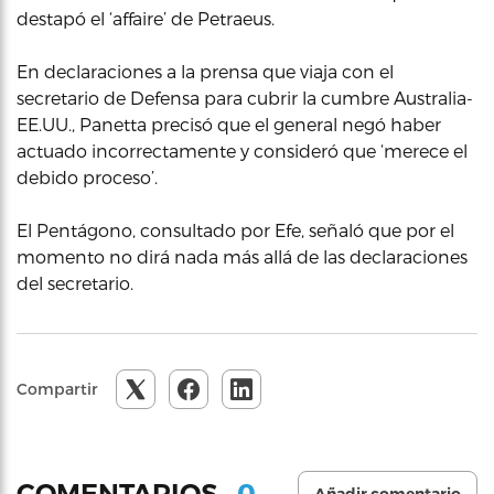
destapó el ‘affaire’ de Petraeus.
En declaraciones a la prensa que viaja con el
secretario de Defensa para cubrir la cumbre Australia-
EE.UU., Panetta precisó que el general negó haber
actuado incorrectamente y consideró que ‘merece el
debido proceso’.
El Pentágono, consultado por Efe, señaló que por el
momento no dirá nada más allá de las declaraciones
del secretario.
Compartir
0
COMENTARIOS