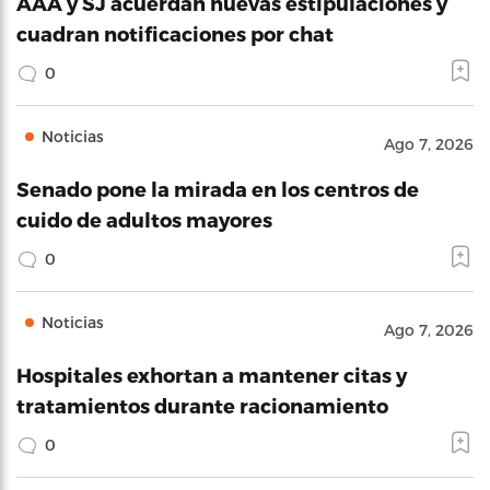
AAA y SJ acuerdan nuevas estipulaciones y
cuadran notificaciones por chat
0
Noticias
Ago 7, 2026
Senado pone la mirada en los centros de
cuido de adultos mayores
0
Noticias
Ago 7, 2026
Hospitales exhortan a mantener citas y
tratamientos durante racionamiento
0