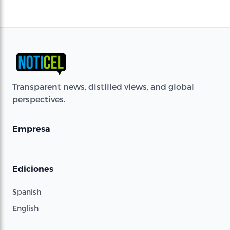
Transparent news, distilled views, and global
perspectives.
Empresa
Ediciones
Spanish
English