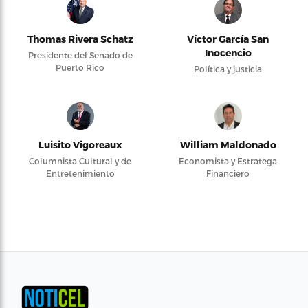
Thomas Rivera Schatz
Víctor García San
Inocencio
Presidente del Senado de
Puerto Rico
Política y justicia
Luisito Vigoreaux
William Maldonado
Columnista Cultural y de
Economista y Estratega
Entretenimiento
Financiero