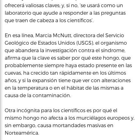
ofrecerá valiosas claves; y, si no, ‘se usará como un
laboratorio que ayude a responder a las preguntas
que traen de cabeza a los científicos’.
En esa línea, Marcia McNutt, directora del Servicio
Geológico de Estados Unidos (USGS), el organismo
que abandera la investigación contra el síndrome,
afirma que la clave es saber por qué este hongo, que
probablemente siempre haya estado presente en las
cuevas, ha crecido tan rápidamente en los últimos
años, y si la expansión tiene que ver con alteraciones
en la temperatura o en el hábitat de las mismas a
causa de la contaminación.
Otra incógnita para los científicos es por qué el
mismo hongo no afecta a los murciélagos europeos y,
sin embargo, causa mortandades masivas en
Norteamérica.