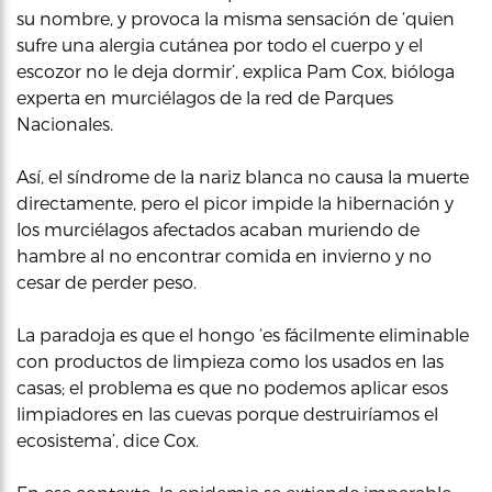
su nombre, y provoca la misma sensación de ‘quien
sufre una alergia cutánea por todo el cuerpo y el
escozor no le deja dormir’, explica Pam Cox, bióloga
experta en murciélagos de la red de Parques
Nacionales.
Así, el síndrome de la nariz blanca no causa la muerte
directamente, pero el picor impide la hibernación y
los murciélagos afectados acaban muriendo de
hambre al no encontrar comida en invierno y no
cesar de perder peso.
La paradoja es que el hongo ‘es fácilmente eliminable
con productos de limpieza como los usados en las
casas; el problema es que no podemos aplicar esos
limpiadores en las cuevas porque destruiríamos el
ecosistema’, dice Cox.