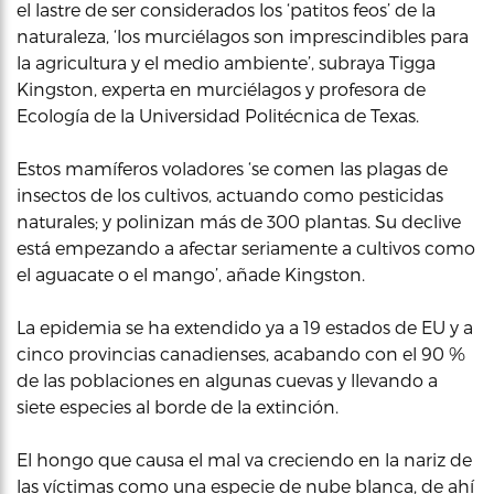
el lastre de ser considerados los ‘patitos feos’ de la
naturaleza, ‘los murciélagos son imprescindibles para
la agricultura y el medio ambiente’, subraya Tigga
Kingston, experta en murciélagos y profesora de
Ecología de la Universidad Politécnica de Texas.
Estos mamíferos voladores ‘se comen las plagas de
insectos de los cultivos, actuando como pesticidas
naturales; y polinizan más de 300 plantas. Su declive
está empezando a afectar seriamente a cultivos como
el aguacate o el mango’, añade Kingston.
La epidemia se ha extendido ya a 19 estados de EU y a
cinco provincias canadienses, acabando con el 90 %
de las poblaciones en algunas cuevas y llevando a
siete especies al borde de la extinción.
El hongo que causa el mal va creciendo en la nariz de
las víctimas como una especie de nube blanca, de ahí