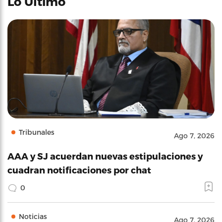
Lo Último
Tribunales
Ago 7, 2026
AAA y SJ acuerdan nuevas estipulaciones y
cuadran notificaciones por chat
0
Noticias
Ago 7, 2026