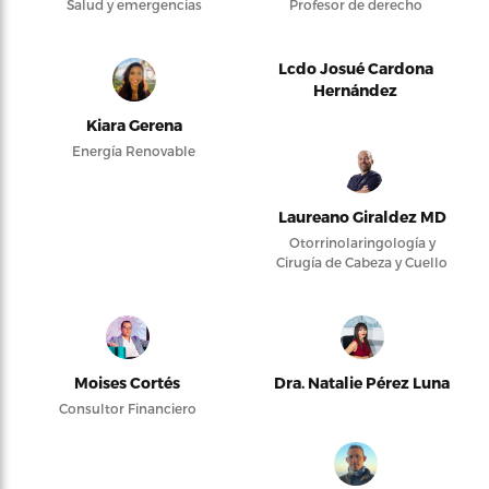
Salud y emergencias
Profesor de derecho
Lcdo Josué Cardona
Hernández
Kiara Gerena
Energía Renovable
Laureano Giraldez MD
Otorrinolaringología y
Cirugía de Cabeza y Cuello
Moises Cortés
Dra. Natalie Pérez Luna
Consultor Financiero