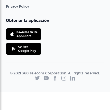
Privacy Policy
Obtener la aplicación
Download on the
App Store
Get it on
Google Play
© 2021 360 Telecom Corporation. All rights reserved.