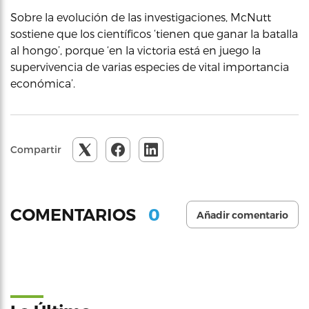
Sobre la evolución de las investigaciones, McNutt
sostiene que los científicos ‘tienen que ganar la batalla
al hongo’, porque ‘en la victoria está en juego la
supervivencia de varias especies de vital importancia
económica’.
Compartir
0
COMENTARIOS
Añadir comentario