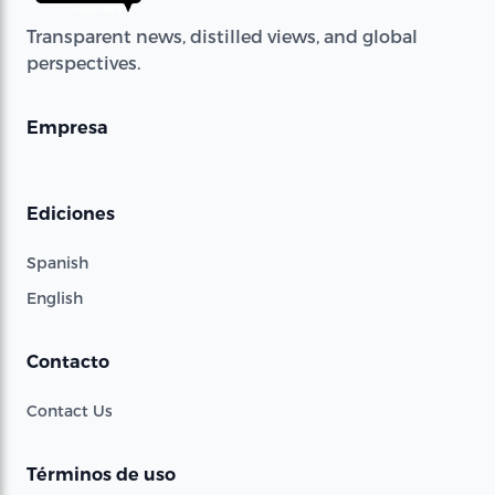
Transparent news, distilled views, and global
perspectives.
Empresa
Ediciones
Spanish
English
Contacto
Contact Us
Términos de uso