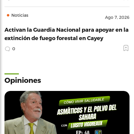
Noticias
Ago 7, 2026
Activan la Guardia Nacional para apoyar en la
extinción de fuego forestal en Cayey
0
Opiniones