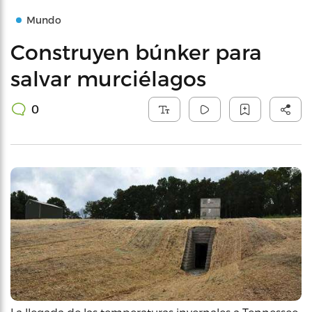
Mundo
Construyen búnker para
salvar murciélagos
0