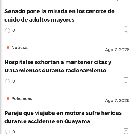
Senado pone la mirada en los centros de
cuido de adultos mayores
0
Noticias
Ago 7, 2026
Hospitales exhortan a mantener citas y
tratamientos durante racionamiento
0
Policíacas
Ago 7, 2026
Pareja que viajaba en motora sufre heridas
durante accidente en Guayama
0