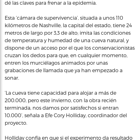
dé las claves para frenar a la epidemia.
Esta ‘cámara de supervivencia’, situada a unos 110
kilómetros de Nashville, la capital del estado, tiene 24
metros de largo por 3,3 de alto; imita las condiciones
de temperatura y humedad de una cueva natural, y
dispone de un acceso por el que los conservacionistas
cruzan los dedos para que, en cualquier momento,
entren los murciélagos animados por unas
grabaciones de llamada que ya han empezado a
sonar.
‘La cueva tiene capacidad para alojar a más de
200.000, pero este invierno, con la obra recién
terminada, nos damos por satisfechos si entran
10.000’, señala a Efe Cory Holliday, coordinador del
proyecto.
Holliday confía en que si el experimento da resultado