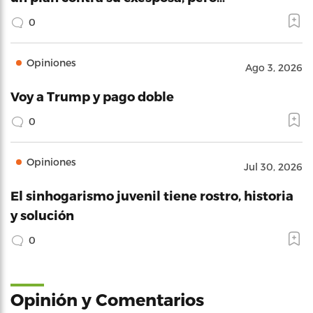
0
Opiniones
Ago 3, 2026
Voy a Trump y pago doble
0
Opiniones
Jul 30, 2026
El sinhogarismo juvenil tiene rostro, historia
y solución
0
Opinión y Comentarios