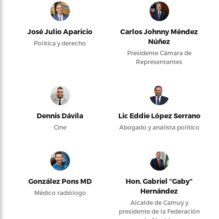
José Julio Aparicio
Carlos Johnny Méndez
Núñez
Política y derecho
Presidente Cámara de
Representantes
Dennis Dávila
Lic Eddie López Serrano
Cine
Abogado y analista político
González Pons MD
Hon. Gabriel “Gaby”
Hernández
Médico radiólogo
Alcalde de Camuy y
presidente de la Federación