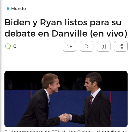
Mundo
Biden y Ryan listos para su
debate en Danville (en vivo)
0