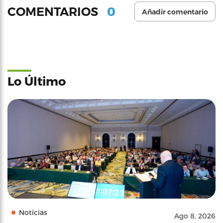
0
COMENTARIOS
Añadir comentario
Lo Último
Noticias
Ago 8, 2026