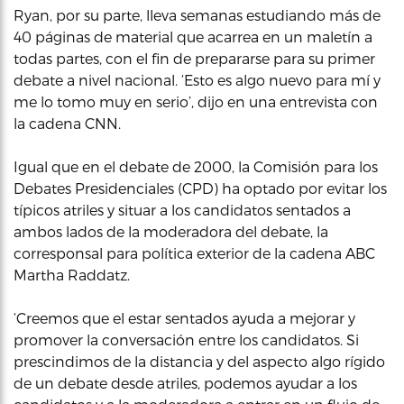
Ryan, por su parte, lleva semanas estudiando más de
40 páginas de material que acarrea en un maletín a
todas partes, con el fin de prepararse para su primer
debate a nivel nacional. ‘Esto es algo nuevo para mí y
me lo tomo muy en serio’, dijo en una entrevista con
la cadena CNN.
Igual que en el debate de 2000, la Comisión para los
Debates Presidenciales (CPD) ha optado por evitar los
típicos atriles y situar a los candidatos sentados a
ambos lados de la moderadora del debate, la
corresponsal para política exterior de la cadena ABC
Martha Raddatz.
‘Creemos que el estar sentados ayuda a mejorar y
promover la conversación entre los candidatos. Si
prescindimos de la distancia y del aspecto algo rígido
de un debate desde atriles, podemos ayudar a los