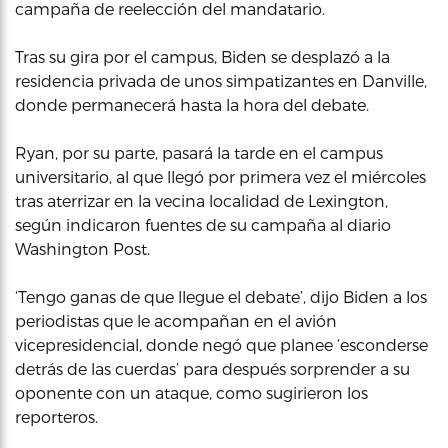
campaña de reelección del mandatario.
Tras su gira por el campus, Biden se desplazó a la
residencia privada de unos simpatizantes en Danville,
donde permanecerá hasta la hora del debate.
Ryan, por su parte, pasará la tarde en el campus
universitario, al que llegó por primera vez el miércoles
tras aterrizar en la vecina localidad de Lexington,
según indicaron fuentes de su campaña al diario
Washington Post.
‘Tengo ganas de que llegue el debate’, dijo Biden a los
periodistas que le acompañan en el avión
vicepresidencial, donde negó que planee ‘esconderse
detrás de las cuerdas’ para después sorprender a su
oponente con un ataque, como sugirieron los
reporteros.