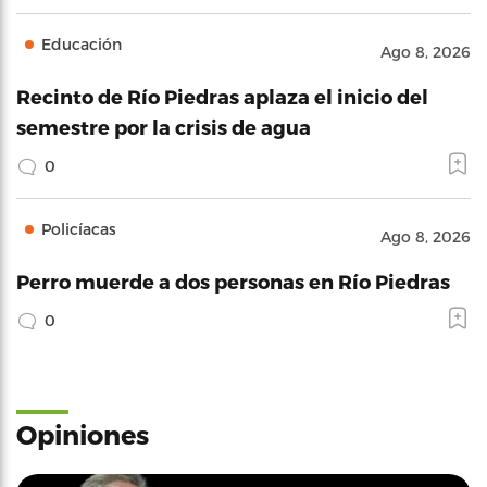
Educación
Ago 8, 2026
Recinto de Río Piedras aplaza el inicio del
semestre por la crisis de agua
0
Policíacas
Ago 8, 2026
Perro muerde a dos personas en Río Piedras
0
Opiniones