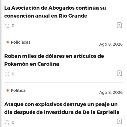
La Asociación de Abogados continúa su
convención anual en Río Grande
0
Policíacas
Ago 8, 2026
Roban miles de dólares en artículos de
Pokemón en Carolina
0
Política
Ago 8, 2026
Ataque con explosivos destruye un peaje un
día después de investidura de De la Espriella
0