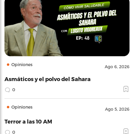
Opiniones
Ago 6, 2026
Asmáticos y el polvo del Sahara
0
Opiniones
Ago 5, 2026
Terror a las 10 AM
0