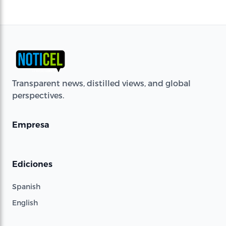
Transparent news, distilled views, and global
perspectives.
Empresa
Ediciones
Spanish
English