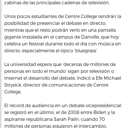
cabinas de las principales cadenas de televisión.
Unos pocos estudiantes de Centre College tendrán la
posibilidad de presenciar el debate en directo,
mientras que el resto podrán verlo en una pantalla
gigante instalada en el campus de Danville, que hoy
celebra un festival durante todo el día con música en
directo, especialmente el típico ‘bluegrass’.
La universidad espera que ‘decenas de millones de
personas en todo el mundo’ sigan por televisión o
Internet el desarrollo del debate, indicó a Efe Michael
Strysick, director de comunicaciones de Centre
College.
El récord de audiencia en un debate vicepresidencial
se registró en el último, el de 2008 entre Biden y la
aspirante republicana Sarah Palin, cuando 70
millones de personas siguieron el intercambio.