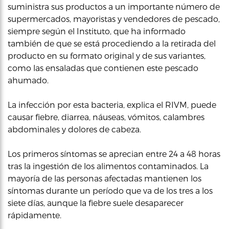
suministra sus productos a un importante número de
supermercados, mayoristas y vendedores de pescado,
siempre según el Instituto, que ha informado
también de que se está procediendo a la retirada del
producto en su formato original y de sus variantes,
como las ensaladas que contienen este pescado
ahumado.
La infección por esta bacteria, explica el RIVM, puede
causar fiebre, diarrea, náuseas, vómitos, calambres
abdominales y dolores de cabeza.
Los primeros síntomas se aprecian entre 24 a 48 horas
tras la ingestión de los alimentos contaminados. La
mayoría de las personas afectadas mantienen los
síntomas durante un período que va de los tres a los
siete días, aunque la fiebre suele desaparecer
rápidamente.