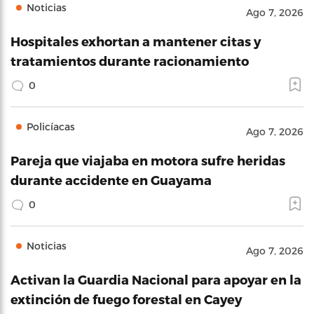
Noticias
Ago 7, 2026
Hospitales exhortan a mantener citas y
tratamientos durante racionamiento
0
Policíacas
Ago 7, 2026
Pareja que viajaba en motora sufre heridas
durante accidente en Guayama
0
Noticias
Ago 7, 2026
Activan la Guardia Nacional para apoyar en la
extinción de fuego forestal en Cayey