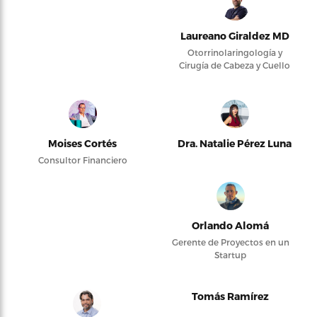
Laureano Giraldez MD
Otorrinolaringología y
Cirugía de Cabeza y Cuello
Moises Cortés
Dra. Natalie Pérez Luna
Consultor Financiero
Orlando Alomá
Gerente de Proyectos en un
Startup
Tomás Ramírez