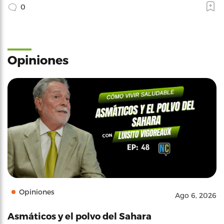
0
Opiniones
Opiniones
Ago 6, 2026
Asmáticos y el polvo del Sahara