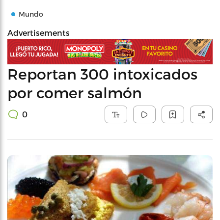
Mundo
Advertisements
Reportan 300 intoxicados
por comer salmón
0