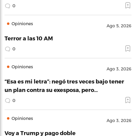
0
Opiniones
Ago 5, 2026
Terror a las 10 AM
0
Opiniones
Ago 3, 2026
“Esa es mi letra”: negó tres veces bajo tener
un plan contra su exesposa, pero…
0
Opiniones
Ago 3, 2026
Voy a Trump y pago doble