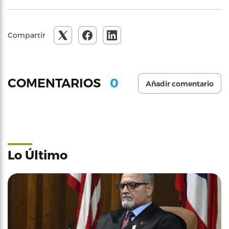
Compartir
0
COMENTARIOS
Añadir comentario
Lo Último