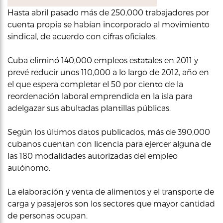
Hasta abril pasado más de 250,000 trabajadores por
cuenta propia se habían incorporado al movimiento
sindical, de acuerdo con cifras oficiales.
Cuba eliminó 140,000 empleos estatales en 2011 y
prevé reducir unos 110,000 a lo largo de 2012, año en
el que espera completar el 50 por ciento de la
reordenación laboral emprendida en la isla para
adelgazar sus abultadas plantillas públicas.
Según los últimos datos publicados, más de 390,000
cubanos cuentan con licencia para ejercer alguna de
las 180 modalidades autorizadas del empleo
autónomo.
La elaboración y venta de alimentos y el transporte de
carga y pasajeros son los sectores que mayor cantidad
de personas ocupan.