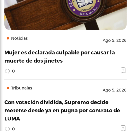
Noticias
Ago 5, 2026
Mujer es declarada culpable por causar la
muerte de dos jinetes
0
Tribunales
Ago 5, 2026
Con votación dividida, Supremo decide
meterse desde ya en pugna por contrato de
LUMA
0