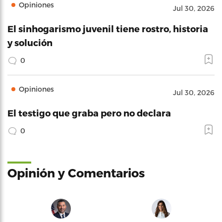
Opiniones
Jul 30, 2026
El sinhogarismo juvenil tiene rostro, historia
y solución
0
Opiniones
Jul 30, 2026
El testigo que graba pero no declara
0
Opinión y Comentarios