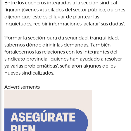
Entre los cocheros integrados a la sección sindical
figuran jóvenes y jubilados del sector público, quienes
dijeron que ‘este es el lugar de plantear las
inquietudes, recibir informaciones, aclarar’ sus dudas’.
‘Formar la sección pura da seguridad, tranquilidad,
sabemos dónde dirigir las demandas. También
fortalecemos las relaciones con los integrantes del
sindicato provincial, quienes han ayudado a resolver
ya varias problemáticas’, señalaron algunos de los
nuevos sindicalizados.
Advertisements