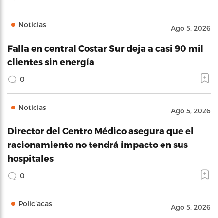
Noticias
Ago 5, 2026
Falla en central Costar Sur deja a casi 90 mil
clientes sin energía
0
Noticias
Ago 5, 2026
Director del Centro Médico asegura que el
racionamiento no tendrá impacto en sus
hospitales
0
Policíacas
Ago 5, 2026