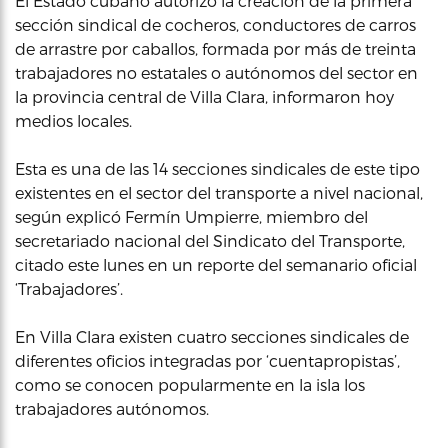
El Estado cubano autorizó la creación de la primera
sección sindical de cocheros, conductores de carros
de arrastre por caballos, formada por más de treinta
trabajadores no estatales o autónomos del sector en
la provincia central de Villa Clara, informaron hoy
medios locales.
Esta es una de las 14 secciones sindicales de este tipo
existentes en el sector del transporte a nivel nacional,
según explicó Fermín Umpierre, miembro del
secretariado nacional del Sindicato del Transporte,
citado este lunes en un reporte del semanario oficial
‘Trabajadores’.
En Villa Clara existen cuatro secciones sindicales de
diferentes oficios integradas por ‘cuentapropistas’,
como se conocen popularmente en la isla los
trabajadores autónomos.