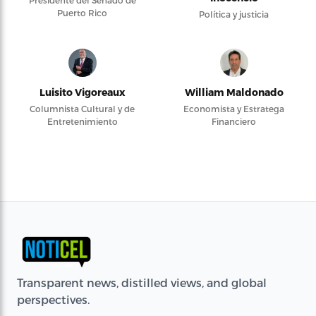
Presidente del Senado de
Puerto Rico
Política y justicia
Luisito Vigoreaux
William Maldonado
Columnista Cultural y de
Economista y Estratega
Entretenimiento
Financiero
Transparent news, distilled views, and global
perspectives.