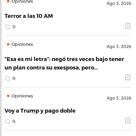
Opiniones
Ago 5, 2026
Terror a las 10 AM
0
Opiniones
Ago 3, 2026
“Esa es mi letra”: negó tres veces bajo tener
un plan contra su exesposa, pero…
0
Opiniones
Ago 3, 2026
Voy a Trump y pago doble
0