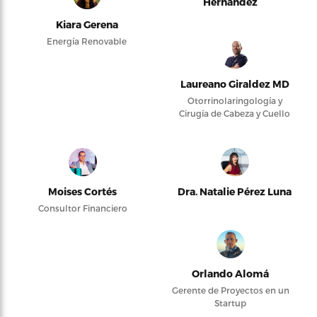
Hernández
Kiara Gerena
Energía Renovable
Laureano Giraldez MD
Otorrinolaringología y
Cirugía de Cabeza y Cuello
Moises Cortés
Dra. Natalie Pérez Luna
Consultor Financiero
Orlando Alomá
Gerente de Proyectos en un
Startup