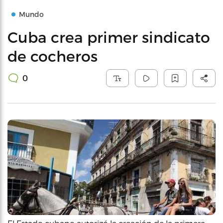
Mundo
Cuba crea primer sindicato
de cocheros
0