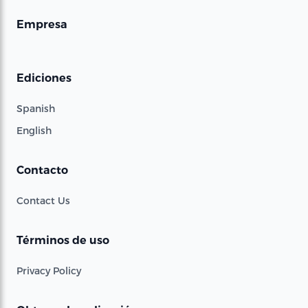
Empresa
Ediciones
Spanish
English
Contacto
Contact Us
Términos de uso
Privacy Policy