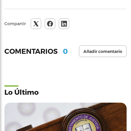
Compartir
0
COMENTARIOS
Añadir comentario
Lo Último