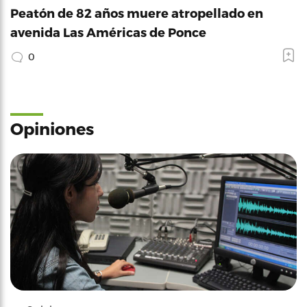
Peatón de 82 años muere atropellado en
avenida Las Américas de Ponce
0
Opiniones