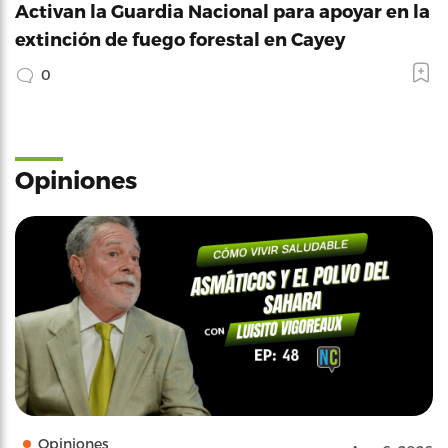
Activan la Guardia Nacional para apoyar en la
extinción de fuego forestal en Cayey
0
Opiniones
Opiniones