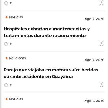
0
Noticias
Ago 7, 2026
Hospitales exhortan a mantener citas y
tratamientos durante racionamiento
0
Policíacas
Ago 7, 2026
Pareja que viajaba en motora sufre heridas
durante accidente en Guayama
0
Noticias
Ago 7, 2026