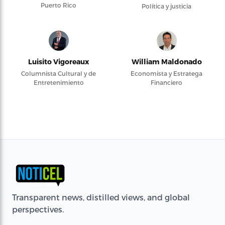
Puerto Rico
Política y justicia
Luisito Vigoreaux
William Maldonado
Columnista Cultural y de
Economista y Estratega
Entretenimiento
Financiero
Transparent news, distilled views, and global
perspectives.