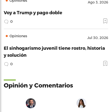
Opiniones
Ago 3, 2026
Voy a Trump y pago doble
0
Opiniones
Jul 30, 2026
El sinhogarismo juvenil tiene rostro, historia
y solución
0
Opinión y Comentarios