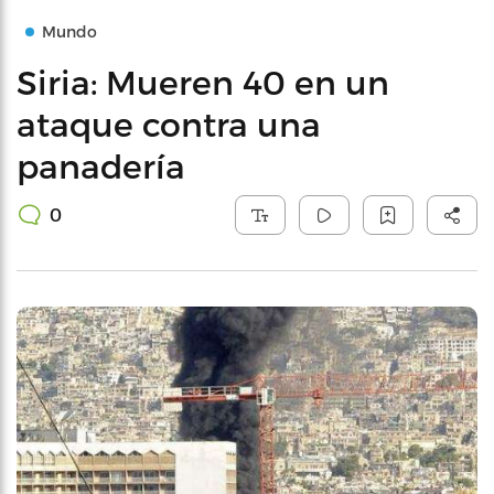
Mundo
Siria: Mueren 40 en un
ataque contra una
panadería
0