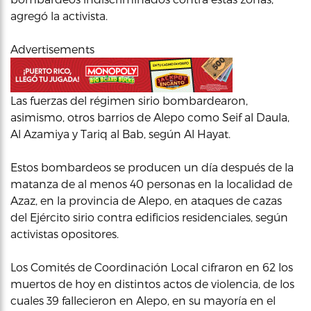
agregó la activista.
Advertisements
Las fuerzas del régimen sirio bombardearon,
asimismo, otros barrios de Alepo como Seif al Daula,
Al Azamiya y Tariq al Bab, según Al Hayat.
Estos bombardeos se producen un día después de la
matanza de al menos 40 personas en la localidad de
Azaz, en la provincia de Alepo, en ataques de cazas
del Ejército sirio contra edificios residenciales, según
activistas opositores.
Los Comités de Coordinación Local cifraron en 62 los
muertos de hoy en distintos actos de violencia, de los
cuales 39 fallecieron en Alepo, en su mayoría en el