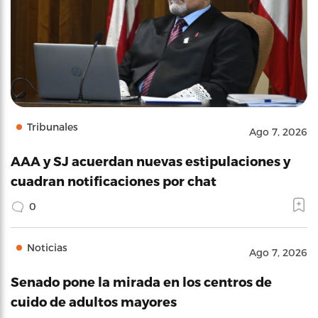
Tribunales
Ago 7, 2026
AAA y SJ acuerdan nuevas estipulaciones y
cuadran notificaciones por chat
0
Noticias
Ago 7, 2026
Senado pone la mirada en los centros de
cuido de adultos mayores