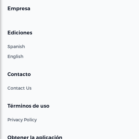
Empresa
Ediciones
Spanish
English
Contacto
Contact Us
Términos de uso
Privacy Policy
Obtener la aplicación