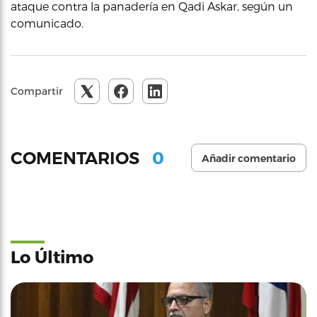
ataque contra la panadería en Qadi Askar, según un
comunicado.
Compartir
0
COMENTARIOS
Añadir comentario
Lo Último