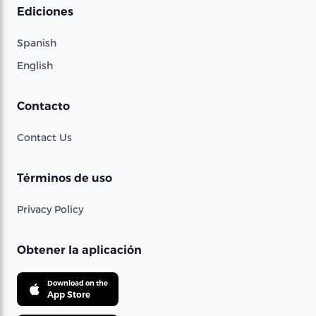
Ediciones
Spanish
English
Contacto
Contact Us
Términos de uso
Privacy Policy
Obtener la aplicación
Download on the
App Store