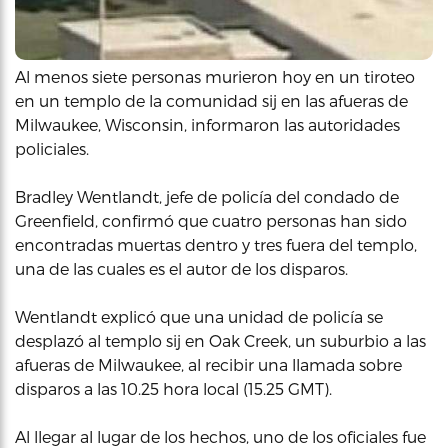
Al menos siete personas murieron hoy en un tiroteo
en un templo de la comunidad sij en las afueras de
Milwaukee, Wisconsin, informaron las autoridades
policiales.
Bradley Wentlandt, jefe de policía del condado de
Greenfield, confirmó que cuatro personas han sido
encontradas muertas dentro y tres fuera del templo,
una de las cuales es el autor de los disparos.
Wentlandt explicó que una unidad de policía se
desplazó al templo sij en Oak Creek, un suburbio a las
afueras de Milwaukee, al recibir una llamada sobre
disparos a las 10.25 hora local (15.25 GMT).
Al llegar al lugar de los hechos, uno de los oficiales fue