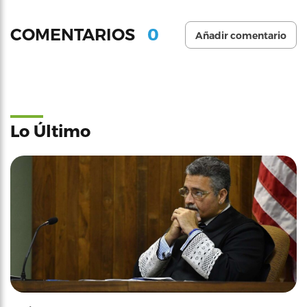
0
COMENTARIOS
Añadir comentario
Lo Último