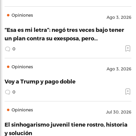
Opiniones
Ago 3, 2026
“Esa es mi letra”: negó tres veces bajo tener
un plan contra su exesposa, pero…
0
Opiniones
Ago 3, 2026
Voy a Trump y pago doble
0
Opiniones
Jul 30, 2026
El sinhogarismo juvenil tiene rostro, historia
y solución