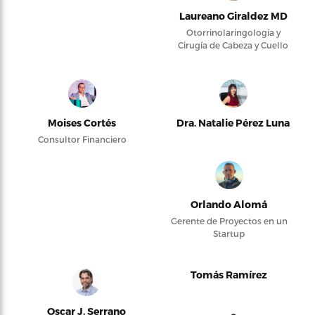
Laureano Giraldez MD
Otorrinolaringología y
Cirugía de Cabeza y Cuello
Moises Cortés
Dra. Natalie Pérez Luna
Consultor Financiero
Orlando Alomá
Gerente de Proyectos en un
Startup
Tomás Ramírez
Oscar J. Serrano