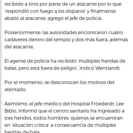
recibido a tiros por parte de un atacante por lo que
‘respondió con fuego a los disparos’ y finalmente
abatió al atacante, agregó el jefe de policía.
Posteriormente, las autoridades encontraron cuatro
cadáveres dentro del templo y dos más fuera, además
del atacante.
El agente de policía ha recibido ‘múltiples heridas de
balas, pero está fuera de peligro’, indicó Wentlandt.
Por el momento, se desconocen los motivos del
atentado.
Asimismo, el jefe médico del Hospital Froederdt, Lee
Biblo, informó que el centro sanitario ha ingresado a
tres heridos, todos hombres, quienes se encuentran
en ‘situación crítica’ a consecuencia de múltiples
heridas de bala.