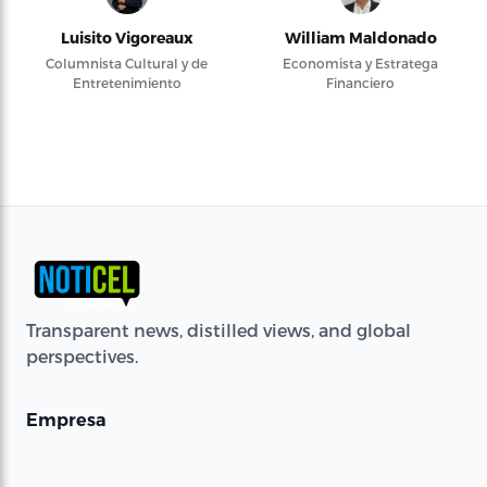
Luisito Vigoreaux
William Maldonado
Columnista Cultural y de
Economista y Estratega
Entretenimiento
Financiero
Transparent news, distilled views, and global
perspectives.
Empresa