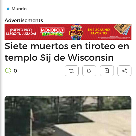
Mundo
Advertisements
Siete muertos en tiroteo en
templo Sij de Wisconsin
0