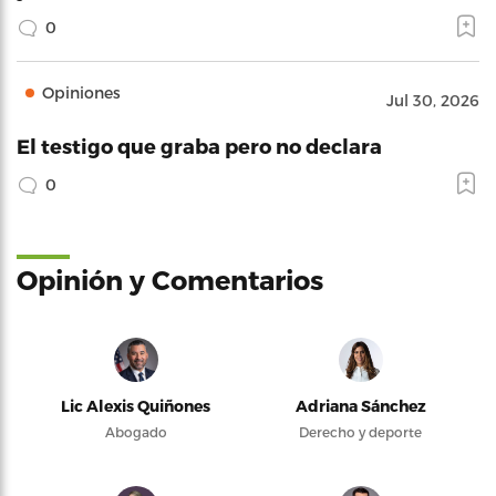
0
Opiniones
Jul 30, 2026
El testigo que graba pero no declara
0
Opinión y Comentarios
Lic Alexis Quiñones
Adriana Sánchez
Abogado
Derecho y deporte