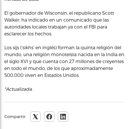
El gobernador de Wisconsin, el republicano Scott
Walker, ha indicado en un comunicado que las
autoridades locales trabajan ya con el FBI para
esclarecer los hechos.
Los sijs (‘sikhs’ en inglés) forman la quinta religión del
mundo, una religión monoteísta nacida en la India en
el siglo XVI y que cuenta con 27 millones de creyentes
en todo el mundo, de los que aproximadamente
500.000 viven en Estados Unidos.
*Actualizada.
Compartir