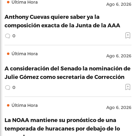
Última Hora
Ago 6, 2026
Anthony Cuevas quiere saber ya la
composición exacta de la Junta de la AAA
0
Última Hora
Ago 6, 2026
A consideración del Senado la nominación de
Julie Gómez como secretaria de Corrección
0
Última Hora
Ago 6, 2026
La NOAA mantiene su pronóstico de una
temporada de huracanes por debajo de lo