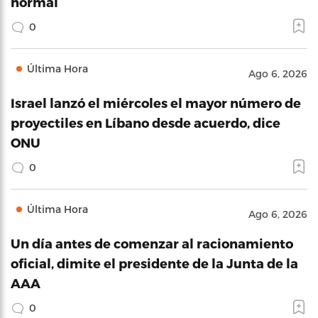
normal
0
Última Hora
Ago 6, 2026
Israel lanzó el miércoles el mayor número de
proyectiles en Líbano desde acuerdo, dice
ONU
0
Última Hora
Ago 6, 2026
Un día antes de comenzar al racionamiento
oficial, dimite el presidente de la Junta de la
AAA
0