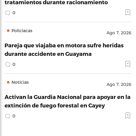
tratamientos durante racionamiento
0
Policíacas
Ago 7, 2026
Pareja que viajaba en motora sufre heridas
durante accidente en Guayama
0
Noticias
Ago 7, 2026
Activan la Guardia Nacional para apoyar en la
extinción de fuego forestal en Cayey
0