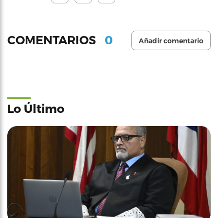
0
COMENTARIOS
Añadir comentario
Lo Último