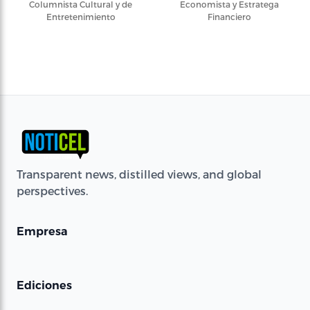
Columnista Cultural y de
Economista y Estratega
Entretenimiento
Financiero
Transparent news, distilled views, and global
perspectives.
Empresa
Ediciones