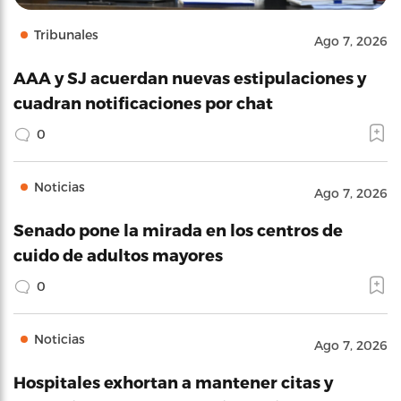
Tribunales
Ago 7, 2026
AAA y SJ acuerdan nuevas estipulaciones y
cuadran notificaciones por chat
0
Noticias
Ago 7, 2026
Senado pone la mirada en los centros de
cuido de adultos mayores
0
Noticias
Ago 7, 2026
Hospitales exhortan a mantener citas y