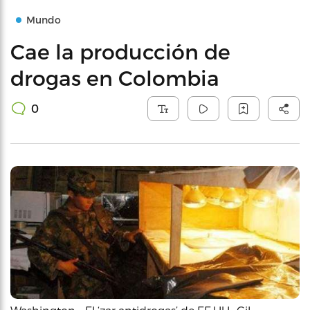
Mundo
Cae la producción de
drogas en Colombia
0