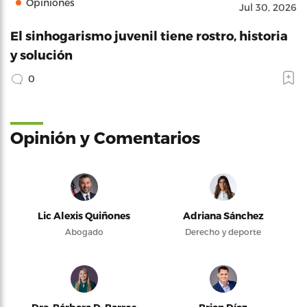
Opiniones
Jul 30, 2026
El sinhogarismo juvenil tiene rostro, historia
y solución
0
Opinión y Comentarios
Lic Alexis Quiñones
Adriana Sánchez
Abogado
Derecho y deporte