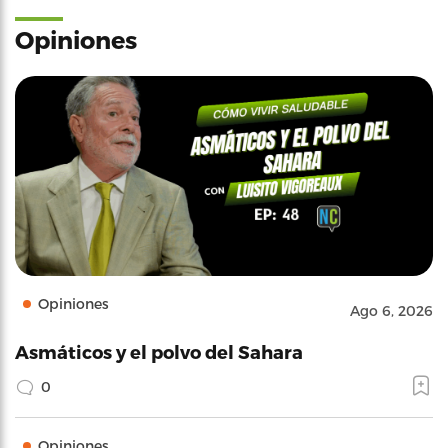
Opiniones
Opiniones
Ago 6, 2026
Asmáticos y el polvo del Sahara
0
Opiniones