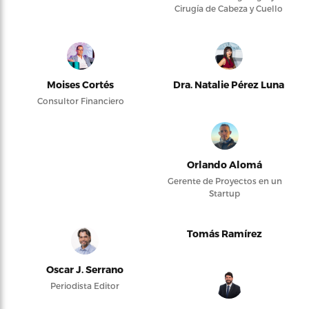
Cirugía de Cabeza y Cuello
Moises Cortés
Dra. Natalie Pérez Luna
Consultor Financiero
Orlando Alomá
Gerente de Proyectos en un
Startup
Tomás Ramírez
Oscar J. Serrano
Periodista Editor