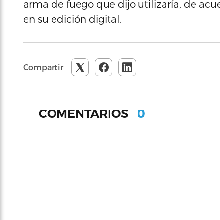
arma de fuego que dijo utilizaría, de acue
en su edición digital.
Compartir
0
COMENTARIOS