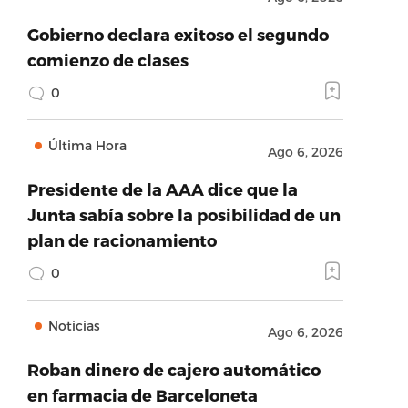
Gobierno declara exitoso el segundo
comienzo de clases
0
Última Hora
Ago 6, 2026
Presidente de la AAA dice que la
Junta sabía sobre la posibilidad de un
plan de racionamiento
0
Noticias
Ago 6, 2026
Roban dinero de cajero automático
en farmacia de Barceloneta