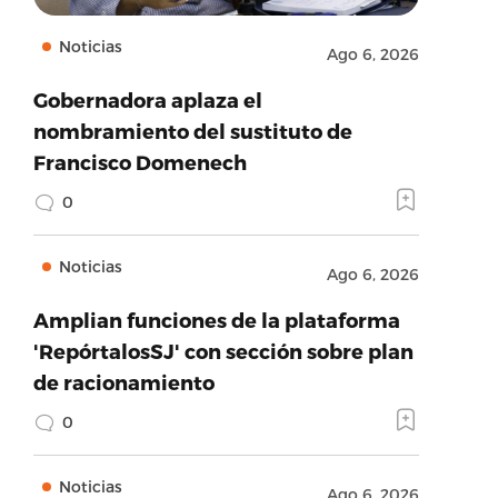
Noticias
Ago 6, 2026
Gobernadora aplaza el
nombramiento del sustituto de
Francisco Domenech
0
Noticias
Ago 6, 2026
Amplian funciones de la plataforma
'RepórtalosSJ' con sección sobre plan
de racionamiento
0
Noticias
Ago 6, 2026