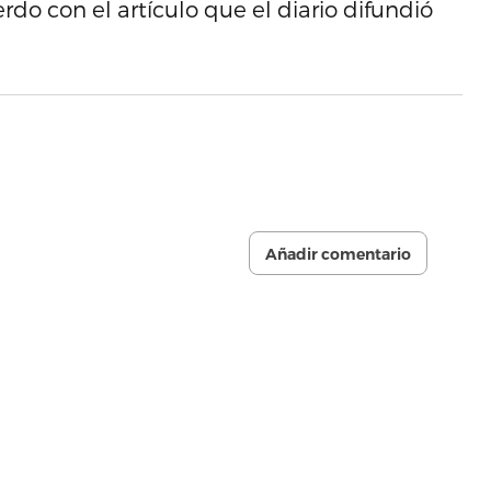
rdo con el artículo que el diario difundió
Añadir comentario