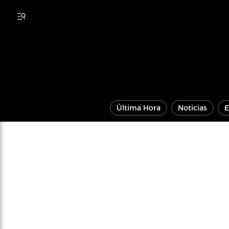
Última Hora
Noticias
E