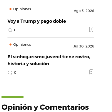
Opiniones
Ago 3, 2026
Voy a Trump y pago doble
0
Opiniones
Jul 30, 2026
El sinhogarismo juvenil tiene rostro,
historia y solución
0
Opinión y Comentarios