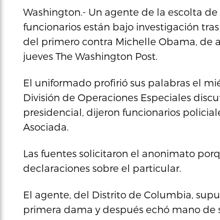
Washington.- Un agente de la escolta de 
funcionarios están bajo investigación tr
del primero contra Michelle Obama, de a
jueves The Washington Post.
El uniformado profirió sus palabras el mi
División de Operaciones Especiales discu
presidencial, dijeron funcionarios policial
Asociada.
Las fuentes solicitaron el anonimato por
declaraciones sobre el particular.
El agente, del Distrito de Columbia, sup
primera dama y después echó mano de s