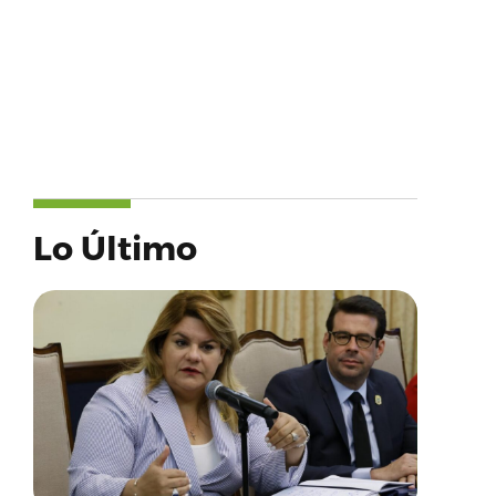
Lo Último