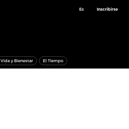
Es
Inscribirse
Vida y Bienestar
El Tiempo