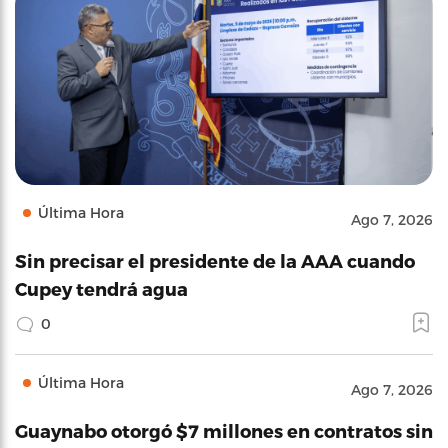
Última Hora
Ago 7, 2026
Sin precisar el presidente de la AAA cuando
Cupey tendrá agua
0
Última Hora
Ago 7, 2026
Guaynabo otorgó $7 millones en contratos sin