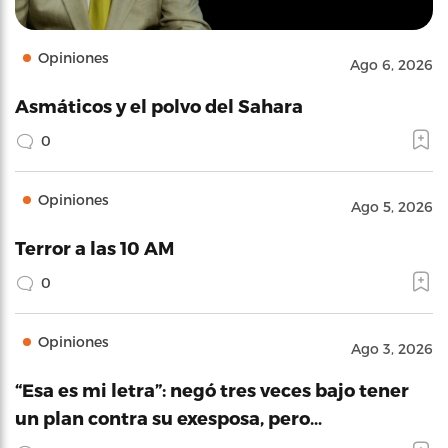
Opiniones
Ago 6, 2026
Asmáticos y el polvo del Sahara
0
Opiniones
Ago 5, 2026
Terror a las 10 AM
0
Opiniones
Ago 3, 2026
“Esa es mi letra”: negó tres veces bajo tener
un plan contra su exesposa, pero…