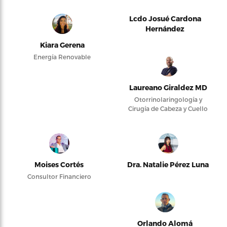
Lcdo Josué Cardona
Hernández
Kiara Gerena
Energía Renovable
Laureano Giraldez MD
Otorrinolaringología y
Cirugía de Cabeza y Cuello
Moises Cortés
Dra. Natalie Pérez Luna
Consultor Financiero
Orlando Alomá