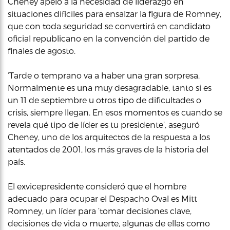
Cheney apeló a la necesidad de liderazgo en
situaciones difíciles para ensalzar la figura de Romney,
que con toda seguridad se convertirá en candidato
oficial republicano en la convención del partido de
finales de agosto.
‘Tarde o temprano va a haber una gran sorpresa.
Normalmente es una muy desagradable, tanto si es
un 11 de septiembre u otros tipo de dificultades o
crisis, siempre llegan. En esos momentos es cuando se
revela qué tipo de líder es tu presidente’, aseguró
Cheney, uno de los arquitectos de la respuesta a los
atentados de 2001, los más graves de la historia del
país.
El exvicepresidente consideró que el hombre
adecuado para ocupar el Despacho Oval es Mitt
Romney, un líder para ‘tomar decisiones clave,
decisiones de vida o muerte, algunas de ellas como