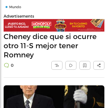
Mundo
Advertisements
Cheney dice que si ocurre
otro 11-S mejor tener
Romney
0