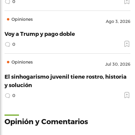
0
Opiniones
Ago 3, 2026
Voy a Trump y pago doble
0
Opiniones
Jul 30, 2026
El sinhogarismo juvenil tiene rostro, historia
y solución
0
Opinión y Comentarios