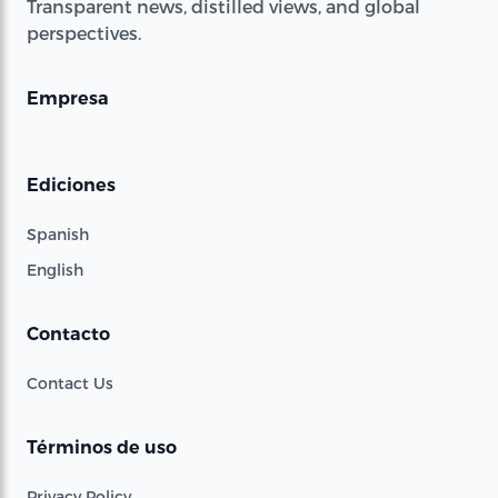
Transparent news, distilled views, and global
perspectives.
Empresa
Ediciones
Spanish
English
Contacto
Contact Us
Términos de uso
Privacy Policy