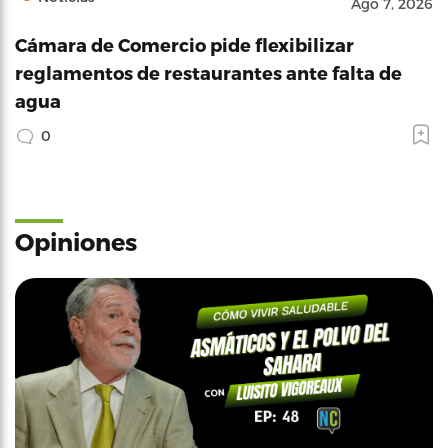
Ago 7, 2026
Cámara de Comercio pide flexibilizar
reglamentos de restaurantes ante falta de
agua
0
Opiniones