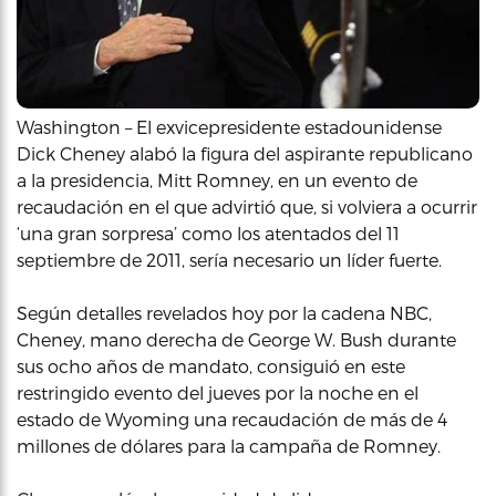
Washington – El exvicepresidente estadounidense
Dick Cheney alabó la figura del aspirante republicano
a la presidencia, Mitt Romney, en un evento de
recaudación en el que advirtió que, si volviera a ocurrir
‘una gran sorpresa’ como los atentados del 11
septiembre de 2011, sería necesario un líder fuerte.
Según detalles revelados hoy por la cadena NBC,
Cheney, mano derecha de George W. Bush durante
sus ocho años de mandato, consiguió en este
restringido evento del jueves por la noche en el
estado de Wyoming una recaudación de más de 4
millones de dólares para la campaña de Romney.