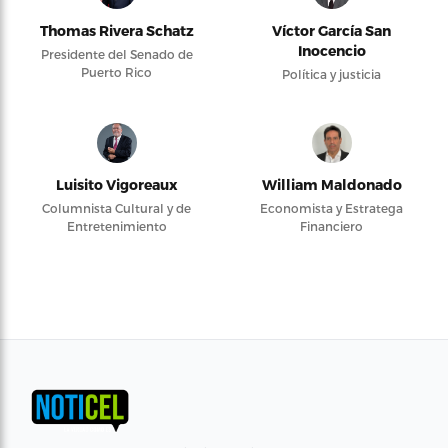
Thomas Rivera Schatz
Víctor García San
Inocencio
Presidente del Senado de
Puerto Rico
Política y justicia
Luisito Vigoreaux
William Maldonado
Columnista Cultural y de
Economista y Estratega
Entretenimiento
Financiero