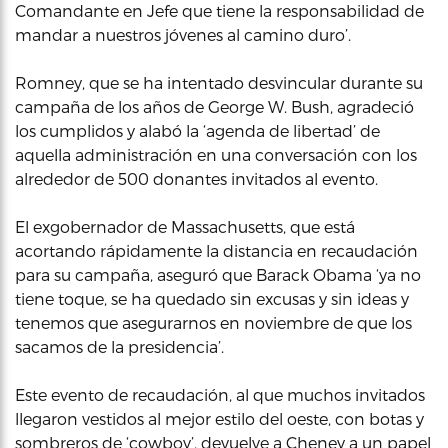
Comandante en Jefe que tiene la responsabilidad de
mandar a nuestros jóvenes al camino duro’.
Romney, que se ha intentado desvincular durante su
campaña de los años de George W. Bush, agradeció
los cumplidos y alabó la ‘agenda de libertad’ de
aquella administración en una conversación con los
alrededor de 500 donantes invitados al evento.
El exgobernador de Massachusetts, que está
acortando rápidamente la distancia en recaudación
para su campaña, aseguró que Barack Obama ‘ya no
tiene toque, se ha quedado sin excusas y sin ideas y
tenemos que asegurarnos en noviembre de que los
sacamos de la presidencia’.
Este evento de recaudación, al que muchos invitados
llegaron vestidos al mejor estilo del oeste, con botas y
sombreros de ‘cowboy’, devuelve a Cheney a un papel