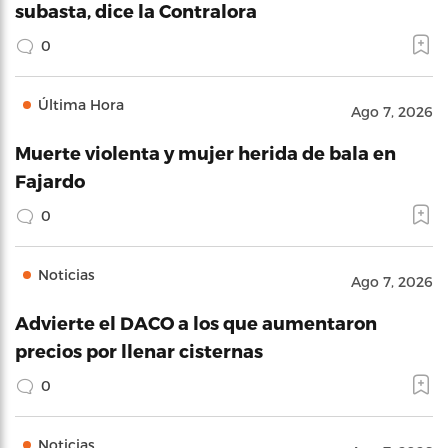
subasta, dice la Contralora
0
Última Hora
Ago 7, 2026
Muerte violenta y mujer herida de bala en
Fajardo
0
Noticias
Ago 7, 2026
Advierte el DACO a los que aumentaron
precios por llenar cisternas
0
Noticias