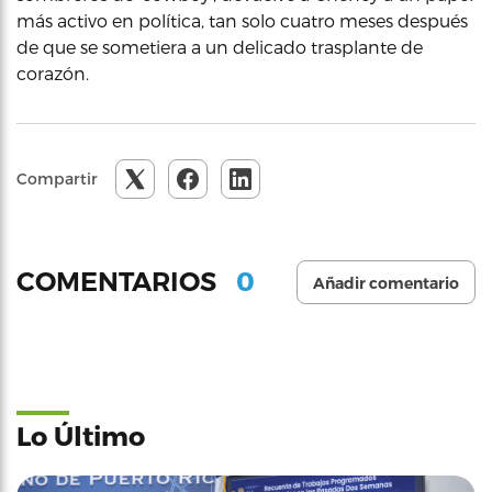
más activo en política, tan solo cuatro meses después
de que se sometiera a un delicado trasplante de
corazón.
Compartir
0
COMENTARIOS
Añadir comentario
Lo Último