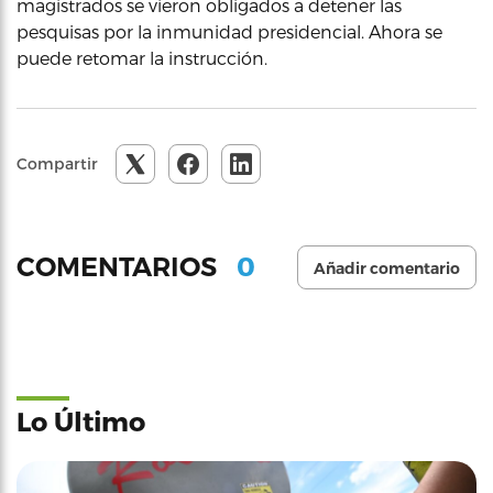
magistrados se vieron obligados a detener las
pesquisas por la inmunidad presidencial. Ahora se
puede retomar la instrucción.
Compartir
0
COMENTARIOS
Añadir comentario
Lo Último