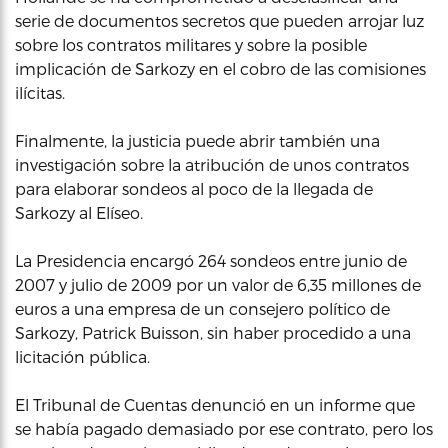
serie de documentos secretos que pueden arrojar luz
sobre los contratos militares y sobre la posible
implicación de Sarkozy en el cobro de las comisiones
ilícitas.
Finalmente, la justicia puede abrir también una
investigación sobre la atribución de unos contratos
para elaborar sondeos al poco de la llegada de
Sarkozy al Elíseo.
La Presidencia encargó 264 sondeos entre junio de
2007 y julio de 2009 por un valor de 6,35 millones de
euros a una empresa de un consejero político de
Sarkozy, Patrick Buisson, sin haber procedido a una
licitación pública.
El Tribunal de Cuentas denunció en un informe que
se había pagado demasiado por ese contrato, pero los