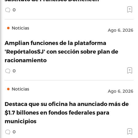
0
Noticias
Ago 6, 2026
Amplian funciones de la plataforma
'RepórtalosSJ' con sección sobre plan de
racionamiento
0
Noticias
Ago 6, 2026
Destaca que su oficina ha anunciado más de
$1.7 billones en fondos federales para
municipios
0