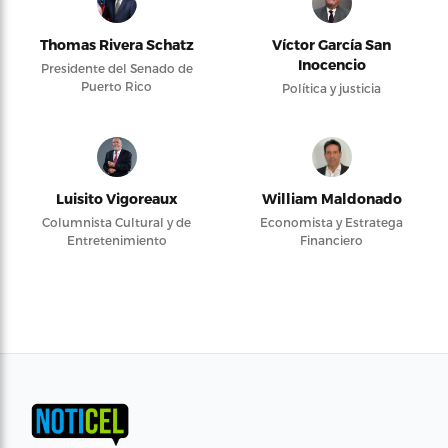
Thomas Rivera Schatz
Víctor García San
Inocencio
Presidente del Senado de
Puerto Rico
Política y justicia
Luisito Vigoreaux
William Maldonado
Columnista Cultural y de
Economista y Estratega
Entretenimiento
Financiero