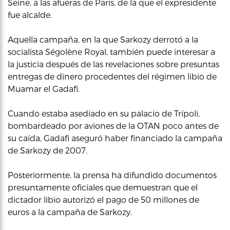
Seine, a las afueras de París, de la que el expresidente
fue alcalde.
Aquella campaña, en la que Sarkozy derrotó a la
socialista Ségolène Royal, también puede interesar a
la justicia después de las revelaciones sobre presuntas
entregas de dinero procedentes del régimen libio de
Muamar el Gadafi.
Cuando estaba asediado en su palacio de Trípoli,
bombardeado por aviones de la OTAN poco antes de
su caída, Gadafi aseguró haber financiado la campaña
de Sarkozy de 2007.
Posteriormente, la prensa ha difundido documentos
presuntamente oficiales que demuestran que el
dictador libio autorizó el pago de 50 millones de
euros a la campaña de Sarkozy.