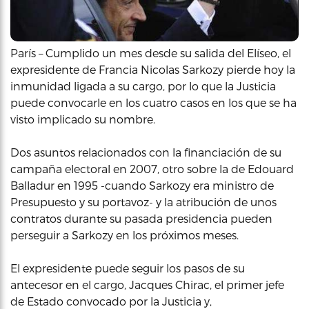
París – Cumplido un mes desde su salida del Elíseo, el
expresidente de Francia Nicolas Sarkozy pierde hoy la
inmunidad ligada a su cargo, por lo que la Justicia
puede convocarle en los cuatro casos en los que se ha
visto implicado su nombre.
Dos asuntos relacionados con la financiación de su
campaña electoral en 2007, otro sobre la de Edouard
Balladur en 1995 -cuando Sarkozy era ministro de
Presupuesto y su portavoz- y la atribución de unos
contratos durante su pasada presidencia pueden
perseguir a Sarkozy en los próximos meses.
El expresidente puede seguir los pasos de su
antecesor en el cargo, Jacques Chirac, el primer jefe
de Estado convocado por la Justicia y,