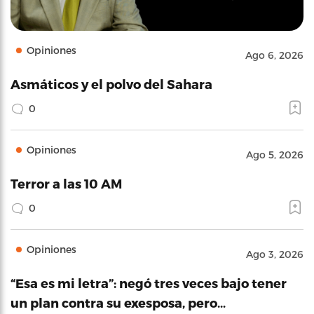
Opiniones
Ago 6, 2026
Asmáticos y el polvo del Sahara
0
Opiniones
Ago 5, 2026
Terror a las 10 AM
0
Opiniones
Ago 3, 2026
“Esa es mi letra”: negó tres veces bajo tener
un plan contra su exesposa, pero…