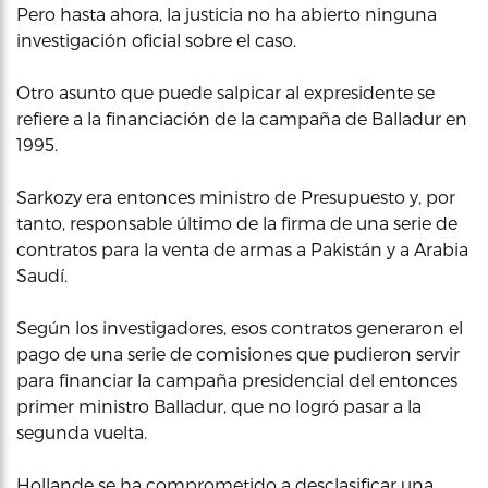
Pero hasta ahora, la justicia no ha abierto ninguna
investigación oficial sobre el caso.
Otro asunto que puede salpicar al expresidente se
refiere a la financiación de la campaña de Balladur en
1995.
Sarkozy era entonces ministro de Presupuesto y, por
tanto, responsable último de la firma de una serie de
contratos para la venta de armas a Pakistán y a Arabia
Saudí.
Según los investigadores, esos contratos generaron el
pago de una serie de comisiones que pudieron servir
para financiar la campaña presidencial del entonces
primer ministro Balladur, que no logró pasar a la
segunda vuelta.
Hollande se ha comprometido a desclasificar una