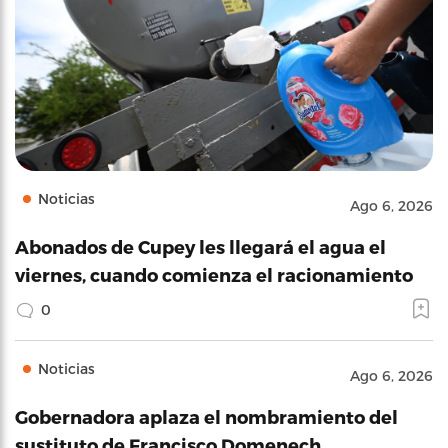
Noticias
Ago 6, 2026
Abonados de Cupey les llegará el agua el
viernes, cuando comienza el racionamiento
0
Noticias
Ago 6, 2026
Gobernadora aplaza el nombramiento del
sustituto de Francisco Domenech