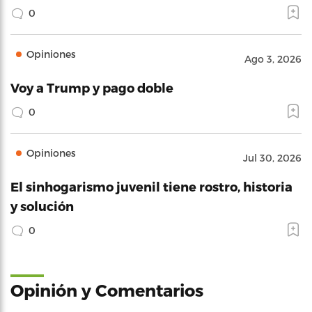
0
Opiniones
Ago 3, 2026
Voy a Trump y pago doble
0
Opiniones
Jul 30, 2026
El sinhogarismo juvenil tiene rostro, historia
y solución
0
Opinión y Comentarios