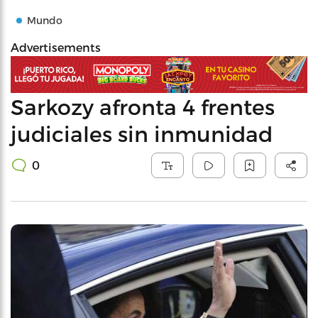
Mundo
Advertisements
Sarkozy afronta 4 frentes
judiciales sin inmunidad
0