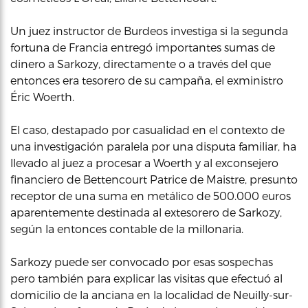
Un juez instructor de Burdeos investiga si la segunda
fortuna de Francia entregó importantes sumas de
dinero a Sarkozy, directamente o a través del que
entonces era tesorero de su campaña, el exministro
Éric Woerth.
El caso, destapado por casualidad en el contexto de
una investigación paralela por una disputa familiar, ha
llevado al juez a procesar a Woerth y al exconsejero
financiero de Bettencourt Patrice de Maistre, presunto
receptor de una suma en metálico de 500.000 euros
aparentemente destinada al extesorero de Sarkozy,
según la entonces contable de la millonaria.
Sarkozy puede ser convocado por esas sospechas
pero también para explicar las visitas que efectuó al
domicilio de la anciana en la localidad de Neuilly-sur-