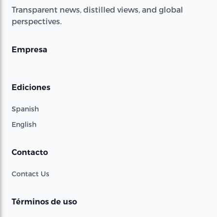
Transparent news, distilled views, and global
perspectives.
Empresa
Ediciones
Spanish
English
Contacto
Contact Us
Términos de uso