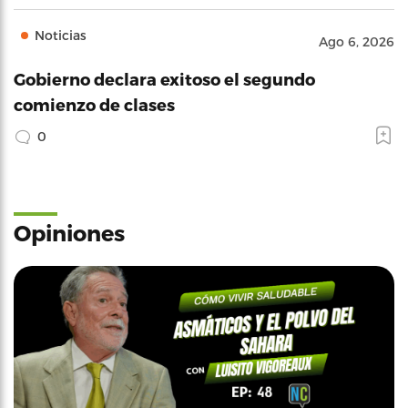
Noticias
Ago 6, 2026
Gobierno declara exitoso el segundo
comienzo de clases
0
Opiniones