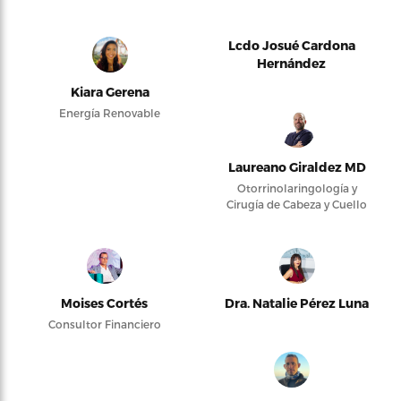
Lcdo Josué Cardona
Hernández
Kiara Gerena
Energía Renovable
Laureano Giraldez MD
Otorrinolaringología y
Cirugía de Cabeza y Cuello
Moises Cortés
Dra. Natalie Pérez Luna
Consultor Financiero