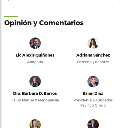
Opinión y Comentarios
Lic Alexis Quiñones
Adriana Sánchez
Abogado
Derecho y deporte
Dra. Bárbara D. Barros
Brian Díaz
Salud Mental & Menopausia
Presidente & Fundador
Pacifico Group