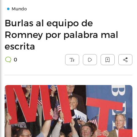
Mundo
Burlas al equipo de
Romney por palabra mal
escrita
0