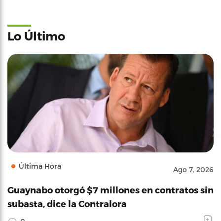
Lo Último
Última Hora
Ago 7, 2026
Guaynabo otorgó $7 millones en contratos sin
subasta, dice la Contralora