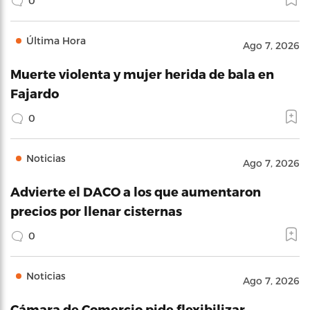
0
Última Hora
Ago 7, 2026
Muerte violenta y mujer herida de bala en
Fajardo
0
Noticias
Ago 7, 2026
Advierte el DACO a los que aumentaron
precios por llenar cisternas
0
Noticias
Ago 7, 2026
Cámara de Comercio pide flexibilizar