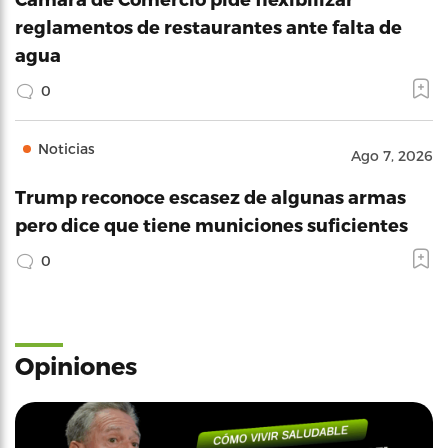
reglamentos de restaurantes ante falta de
agua
0
Noticias
Ago 7, 2026
Trump reconoce escasez de algunas armas
pero dice que tiene municiones suficientes
0
Opiniones