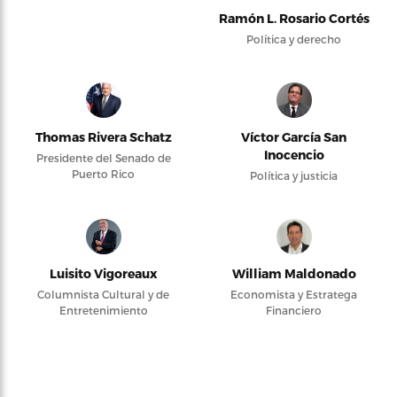
Ramón L. Rosario Cortés
Política y derecho
Thomas Rivera Schatz
Víctor García San
Inocencio
Presidente del Senado de
Puerto Rico
Política y justicia
Luisito Vigoreaux
William Maldonado
Columnista Cultural y de
Economista y Estratega
Entretenimiento
Financiero