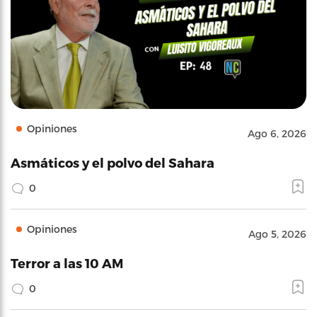
Opiniones
Ago 6, 2026
Asmáticos y el polvo del Sahara
0
Opiniones
Ago 5, 2026
Terror a las 10 AM
0