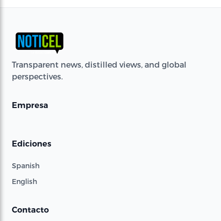
Transparent news, distilled views, and global
perspectives.
Empresa
Ediciones
Spanish
English
Contacto