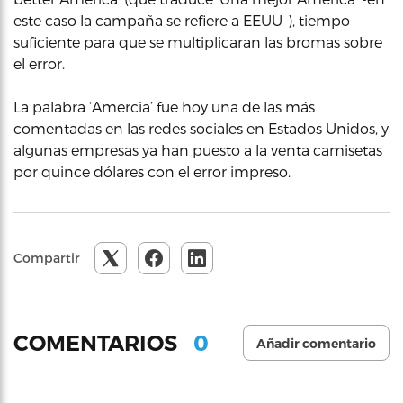
este caso la campaña se refiere a EEUU-), tiempo
suficiente para que se multiplicaran las bromas sobre
el error.
La palabra ‘Amercia’ fue hoy una de las más
comentadas en las redes sociales en Estados Unidos, y
algunas empresas ya han puesto a la venta camisetas
por quince dólares con el error impreso.
Compartir
0
COMENTARIOS
Añadir comentario