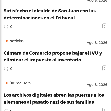
Ago 8, 2026
Satisfecho el alcalde de San Juan con las
determinaciones en el Tribunal
0
Noticias
Ago 8, 2026
Cámara de Comercio propone bajar el IVU y
eliminar el impuesto al inventario
0
Última Hora
Ago 8, 2026
Los archivos digitales abren las puertas a los
alemanes al pasado nazi de sus familias
0