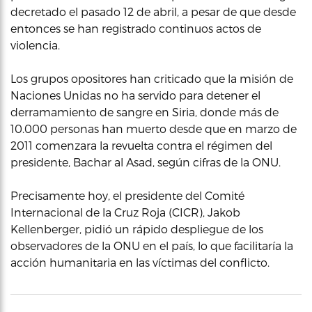
decretado el pasado 12 de abril, a pesar de que desde
entonces se han registrado continuos actos de
violencia.
Los grupos opositores han criticado que la misión de
Naciones Unidas no ha servido para detener el
derramamiento de sangre en Siria, donde más de
10.000 personas han muerto desde que en marzo de
2011 comenzara la revuelta contra el régimen del
presidente, Bachar al Asad, según cifras de la ONU.
Precisamente hoy, el presidente del Comité
Internacional de la Cruz Roja (CICR), Jakob
Kellenberger, pidió un rápido despliegue de los
observadores de la ONU en el país, lo que facilitaría la
acción humanitaria en las víctimas del conflicto.