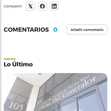
Compartir
0
COMENTARIOS
Añadir comentario
Lo Último