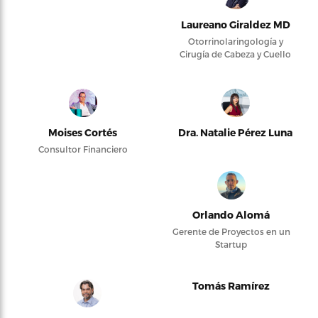
Laureano Giraldez MD
Otorrinolaringología y
Cirugía de Cabeza y Cuello
Moises Cortés
Dra. Natalie Pérez Luna
Consultor Financiero
Orlando Alomá
Gerente de Proyectos en un
Startup
Tomás Ramírez