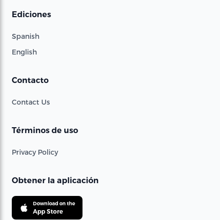
Ediciones
Spanish
English
Contacto
Contact Us
Términos de uso
Privacy Policy
Obtener la aplicación
Download on the
App Store