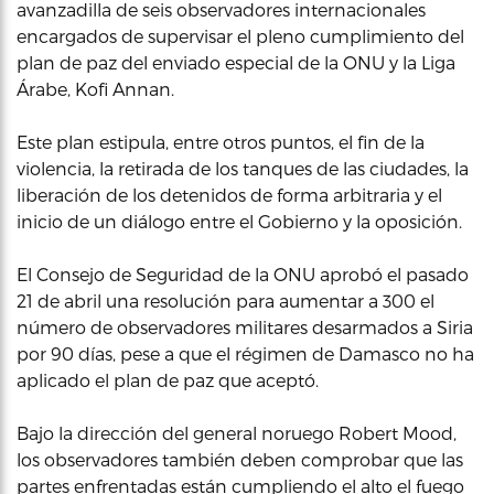
avanzadilla de seis observadores internacionales
encargados de supervisar el pleno cumplimiento del
plan de paz del enviado especial de la ONU y la Liga
Árabe, Kofi Annan.
Este plan estipula, entre otros puntos, el fin de la
violencia, la retirada de los tanques de las ciudades, la
liberación de los detenidos de forma arbitraria y el
inicio de un diálogo entre el Gobierno y la oposición.
El Consejo de Seguridad de la ONU aprobó el pasado
21 de abril una resolución para aumentar a 300 el
número de observadores militares desarmados a Siria
por 90 días, pese a que el régimen de Damasco no ha
aplicado el plan de paz que aceptó.
Bajo la dirección del general noruego Robert Mood,
los observadores también deben comprobar que las
partes enfrentadas están cumpliendo el alto el fuego