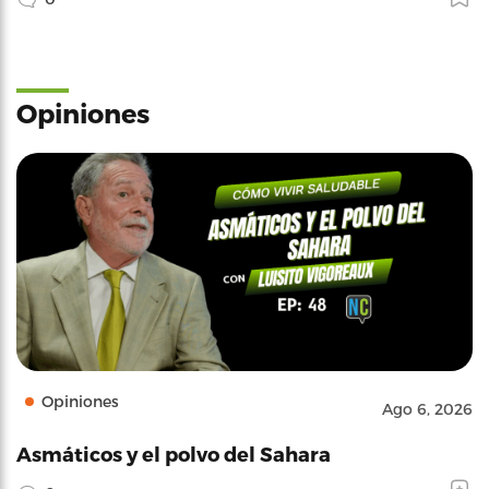
Opiniones
Opiniones
Ago 6, 2026
Asmáticos y el polvo del Sahara