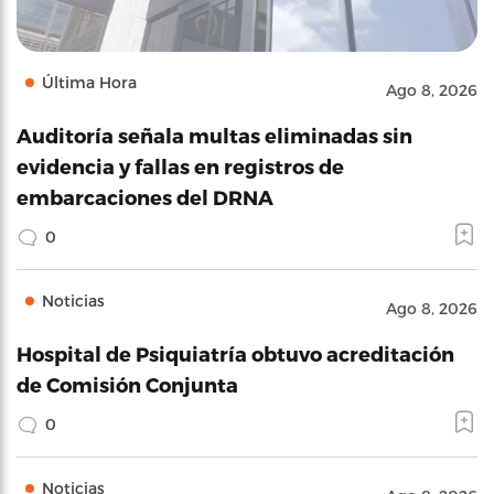
Última Hora
Ago 8, 2026
Auditoría señala multas eliminadas sin
evidencia y fallas en registros de
embarcaciones del DRNA
0
Noticias
Ago 8, 2026
Hospital de Psiquiatría obtuvo acreditación
de Comisión Conjunta
0
Noticias