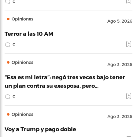
0
Opiniones
Ago 5, 2026
Terror a las 10 AM
0
Opiniones
Ago 3, 2026
“Esa es mi letra”: negó tres veces bajo tener
un plan contra su exesposa, pero…
0
Opiniones
Ago 3, 2026
Voy a Trump y pago doble