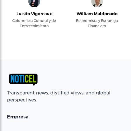
Luisito Vigoreaux
William Maldonado
Columnista Cultural y de
Economista y Estratega
Entretenimiento
Financiero
Transparent news, distilled views, and global
perspectives.
Empresa