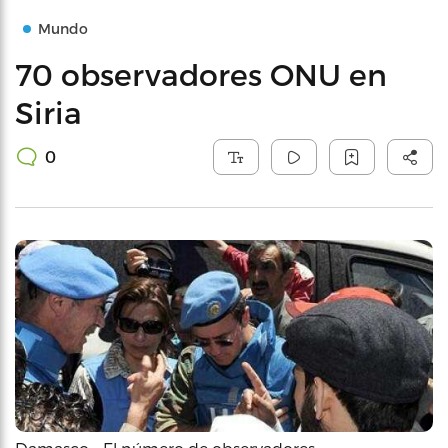
Mundo
70 observadores ONU en
Siria
0