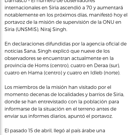
Damasco – El número de observadores
internacionales en Siria ascendió a 70 y aumentará
notablemente en los próximos días, manifestó hoy el
portavoz de la misión de supervisión de la ONU en
Siria (UNSMIS), Niraj Singh.
En declaraciones difundidas por la agencia oficial de
noticias Sana, Singh explicó que nueve de los
observadores se encuentran actualmente en la
provincia de Homs (centro), cuatro en Deraa (sur),
cuatro en Hama (centro) y cuatro en Idleb (norte).
Los miembros de la misión han visitado por el
momento decenas de localidades y barrios de Siria,
donde se han entrevistado con la población para
informarse de la situación en el terreno antes de
enviar sus informes diarios, apuntó el portavoz.
El pasado 15 de abril, llegó al país árabe una