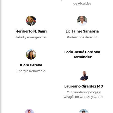
de Alcaldes
Heriberto N. Saurí
Lic Jaime Sanabria
Salud y emergencias
Profesor de derecho
Lcdo Josué Cardona
Hernández
Kiara Gerena
Energía Renovable
Laureano Giraldez MD
Otorrinolaringología y
Cirugía de Cabeza y Cuello