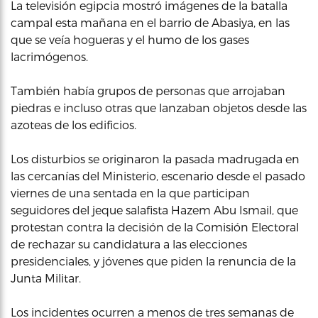
La televisión egipcia mostró imágenes de la batalla
campal esta mañana en el barrio de Abasiya, en las
que se veía hogueras y el humo de los gases
lacrimógenos.
También había grupos de personas que arrojaban
piedras e incluso otras que lanzaban objetos desde las
azoteas de los edificios.
Los disturbios se originaron la pasada madrugada en
las cercanías del Ministerio, escenario desde el pasado
viernes de una sentada en la que participan
seguidores del jeque salafista Hazem Abu Ismail, que
protestan contra la decisión de la Comisión Electoral
de rechazar su candidatura a las elecciones
presidenciales, y jóvenes que piden la renuncia de la
Junta Militar.
Los incidentes ocurren a menos de tres semanas de