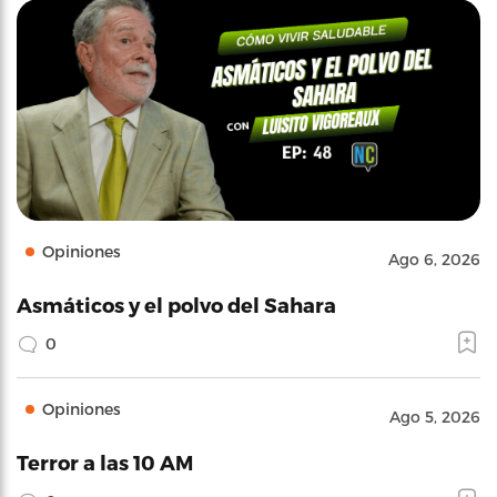
Opiniones
Ago 6, 2026
Asmáticos y el polvo del Sahara
0
Opiniones
Ago 5, 2026
Terror a las 10 AM