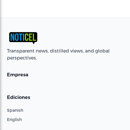
Transparent news, distilled views, and global
perspectives.
Empresa
Ediciones
Spanish
English