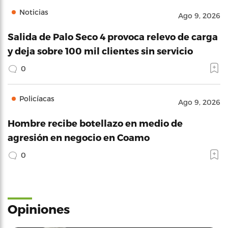
Noticias
Ago 9, 2026
Salida de Palo Seco 4 provoca relevo de carga
y deja sobre 100 mil clientes sin servicio
0
Policíacas
Ago 9, 2026
Hombre recibe botellazo en medio de
agresión en negocio en Coamo
0
Opiniones