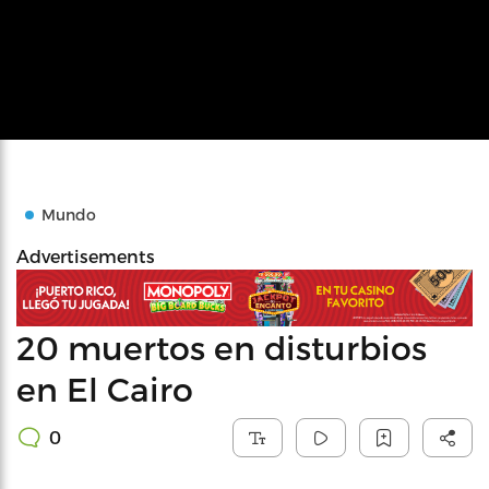
Mundo
Advertisements
20 muertos en disturbios
en El Cairo
0