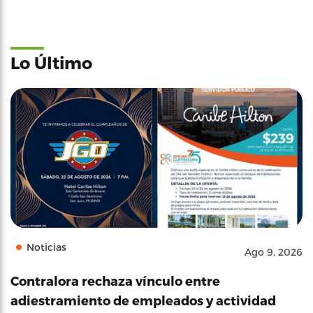
Lo Último
Noticias
Ago 9, 2026
Contralora rechaza vínculo entre
adiestramiento de empleados y actividad