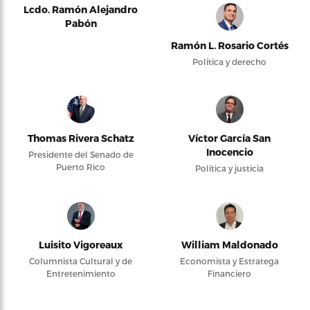
Lcdo. Ramón Alejandro
Pabón
Ramón L. Rosario Cortés
Política y derecho
Thomas Rivera Schatz
Víctor García San
Inocencio
Presidente del Senado de
Puerto Rico
Política y justicia
Luisito Vigoreaux
William Maldonado
Columnista Cultural y de
Economista y Estratega
Entretenimiento
Financiero