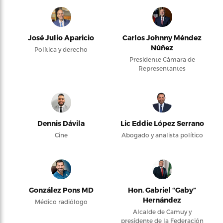
José Julio Aparicio
Carlos Johnny Méndez
Núñez
Política y derecho
Presidente Cámara de
Representantes
Dennis Dávila
Lic Eddie López Serrano
Cine
Abogado y analista político
González Pons MD
Hon. Gabriel “Gaby”
Hernández
Médico radiólogo
Alcalde de Camuy y
presidente de la Federación