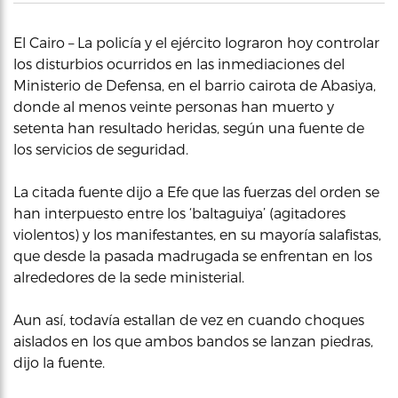
El Cairo – La policía y el ejército lograron hoy controlar
los disturbios ocurridos en las inmediaciones del
Ministerio de Defensa, en el barrio cairota de Abasiya,
donde al menos veinte personas han muerto y
setenta han resultado heridas, según una fuente de
los servicios de seguridad.
La citada fuente dijo a Efe que las fuerzas del orden se
han interpuesto entre los ‘baltaguiya’ (agitadores
violentos) y los manifestantes, en su mayoría salafistas,
que desde la pasada madrugada se enfrentan en los
alrededores de la sede ministerial.
Aun así, todavía estallan de vez en cuando choques
aislados en los que ambos bandos se lanzan piedras,
dijo la fuente.