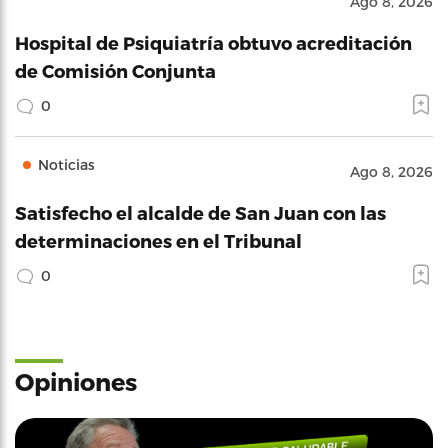
Ago 8, 2026
Hospital de Psiquiatría obtuvo acreditación
de Comisión Conjunta
0
Noticias
Ago 8, 2026
Satisfecho el alcalde de San Juan con las
determinaciones en el Tribunal
0
Opiniones