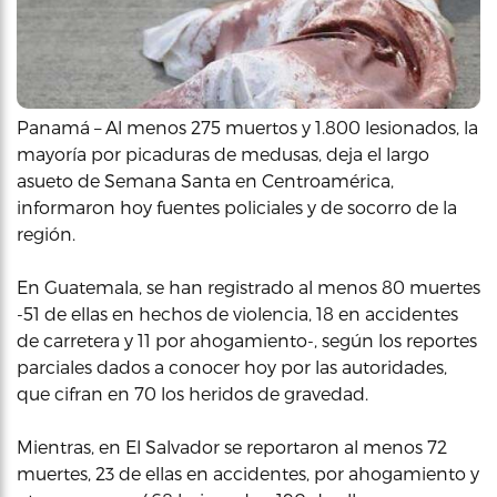
Panamá – Al menos 275 muertos y 1.800 lesionados, la
mayoría por picaduras de medusas, deja el largo
asueto de Semana Santa en Centroamérica,
informaron hoy fuentes policiales y de socorro de la
región.
En Guatemala, se han registrado al menos 80 muertes
-51 de ellas en hechos de violencia, 18 en accidentes
de carretera y 11 por ahogamiento-, según los reportes
parciales dados a conocer hoy por las autoridades,
que cifran en 70 los heridos de gravedad.
Mientras, en El Salvador se reportaron al menos 72
muertes, 23 de ellas en accidentes, por ahogamiento y