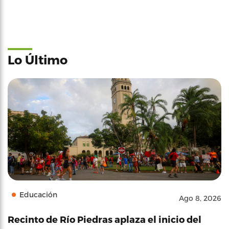
Lo Último
Educación
Ago 8, 2026
Recinto de Río Piedras aplaza el inicio del