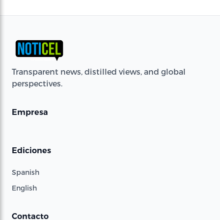
Transparent news, distilled views, and global
perspectives.
Empresa
Ediciones
Spanish
English
Contacto