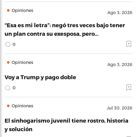
Opiniones
Ago 3, 2026
“Esa es mi letra”: negó tres veces bajo tener
un plan contra su exesposa, pero…
0
Opiniones
Ago 3, 2026
Voy a Trump y pago doble
0
Opiniones
Jul 30, 2026
El sinhogarismo juvenil tiene rostro, historia
y solución