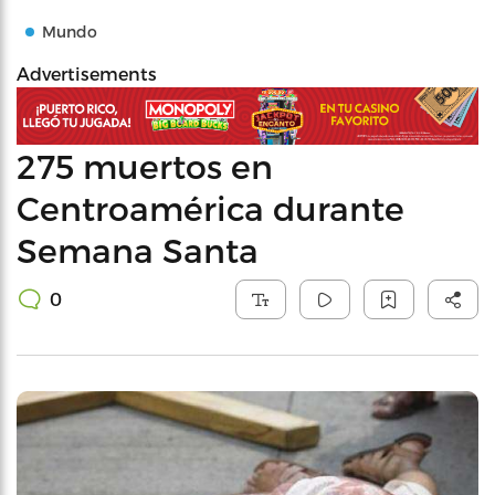
Mundo
Advertisements
275 muertos en
Centroamérica durante
Semana Santa
0