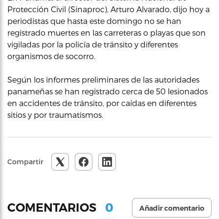
Protección Civil (Sinaproc), Arturo Alvarado, dijo hoy a
periodistas que hasta este domingo no se han
registrado muertes en las carreteras o playas que son
vigiladas por la policía de tránsito y diferentes
organismos de socorro.
Según los informes preliminares de las autoridades
panameñas se han registrado cerca de 50 lesionados
en accidentes de tránsito, por caídas en diferentes
sitios y por traumatismos.
Compartir
0
COMENTARIOS
Añadir comentario