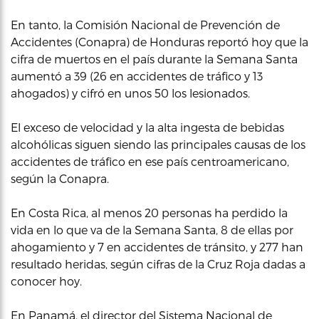
En tanto, la Comisión Nacional de Prevención de
Accidentes (Conapra) de Honduras reportó hoy que la
cifra de muertos en el país durante la Semana Santa
aumentó a 39 (26 en accidentes de tráfico y 13
ahogados) y cifró en unos 50 los lesionados.
El exceso de velocidad y la alta ingesta de bebidas
alcohólicas siguen siendo las principales causas de los
accidentes de tráfico en ese país centroamericano,
según la Conapra.
En Costa Rica, al menos 20 personas ha perdido la
vida en lo que va de la Semana Santa, 8 de ellas por
ahogamiento y 7 en accidentes de tránsito, y 277 han
resultado heridas, según cifras de la Cruz Roja dadas a
conocer hoy.
En Panamá, el director del Sistema Nacional de