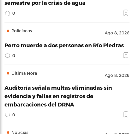
semestre por la crisis de agua
0
Policíacas
Ago 8, 2026
Perro muerde a dos personas en Río Piedras
0
Última Hora
Ago 8, 2026
Auditoría señala multas eliminadas sin
evidencia y fallas en registros de
embarcaciones del DRNA
0
Noticias