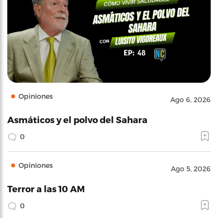
Opiniones
Ago 6, 2026
Asmáticos y el polvo del Sahara
0
Opiniones
Ago 5, 2026
Terror a las 10 AM
0