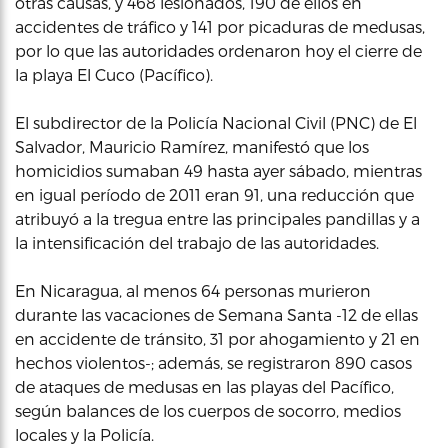
otras causas, y 468 lesionados, 190 de ellos en
accidentes de tráfico y 141 por picaduras de medusas,
por lo que las autoridades ordenaron hoy el cierre de
la playa El Cuco (Pacífico).
El subdirector de la Policía Nacional Civil (PNC) de El
Salvador, Mauricio Ramírez, manifestó que los
homicidios sumaban 49 hasta ayer sábado, mientras
en igual período de 2011 eran 91, una reducción que
atribuyó a la tregua entre las principales pandillas y a
la intensificación del trabajo de las autoridades.
En Nicaragua, al menos 64 personas murieron
durante las vacaciones de Semana Santa -12 de ellas
en accidente de tránsito, 31 por ahogamiento y 21 en
hechos violentos-; además, se registraron 890 casos
de ataques de medusas en las playas del Pacífico,
según balances de los cuerpos de socorro, medios
locales y la Policía.