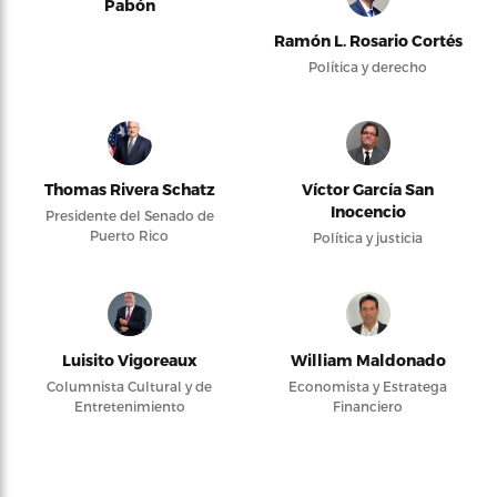
Pabón
Ramón L. Rosario Cortés
Política y derecho
Thomas Rivera Schatz
Víctor García San
Inocencio
Presidente del Senado de
Puerto Rico
Política y justicia
Luisito Vigoreaux
William Maldonado
Columnista Cultural y de
Economista y Estratega
Entretenimiento
Financiero