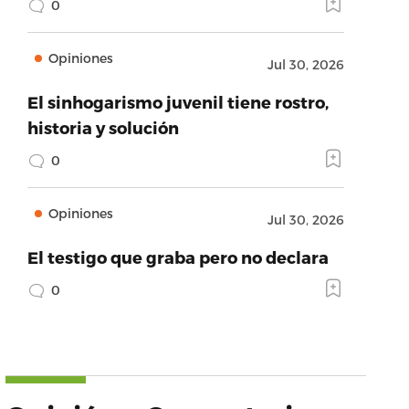
0
Opiniones
Jul 30, 2026
El sinhogarismo juvenil tiene rostro,
historia y solución
0
Opiniones
Jul 30, 2026
El testigo que graba pero no declara
0