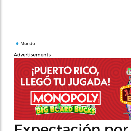
Mundo
Advertisements
Expectación por