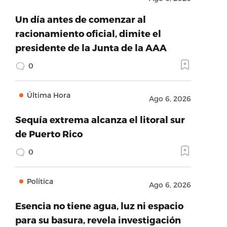
Un día antes de comenzar al
racionamiento oficial, dimite el
presidente de la Junta de la AAA
0
Última Hora
Ago 6, 2026
Sequía extrema alcanza el litoral sur
de Puerto Rico
0
Política
Ago 6, 2026
Esencia no tiene agua, luz ni espacio
para su basura, revela investigación