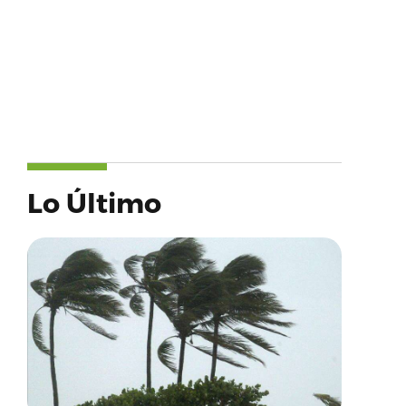
Lo Último