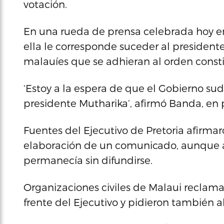
votación.
En una rueda de prensa celebrada hoy en
ella le corresponde suceder al presidente
malauíes que se adhieran al orden consti
‘Estoy a la espera de que el Gobierno sud
presidente Mutharika’, afirmó Banda, en 
Fuentes del Ejecutivo de Pretoria afirma
elaboración de un comunicado, aunque a
permanecía sin difundirse.
Organizaciones civiles de Malaui reclam
frente del Ejecutivo y pidieron también a