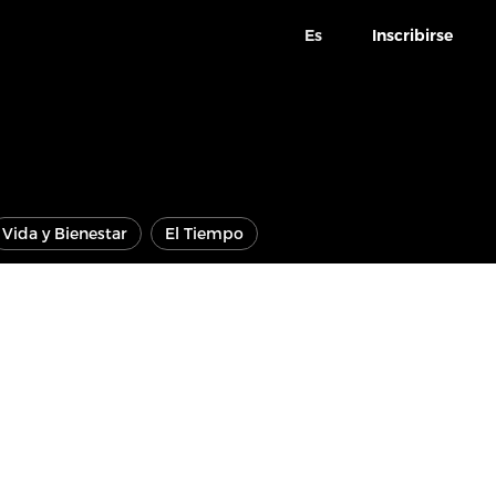
Es
Inscribirse
Vida y Bienestar
El Tiempo