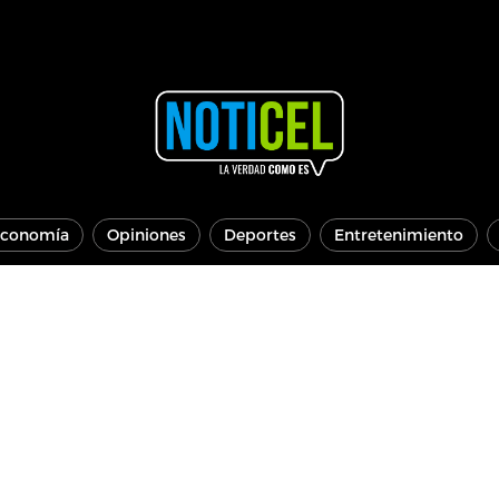
conomía
Opiniones
Deportes
Entretenimiento