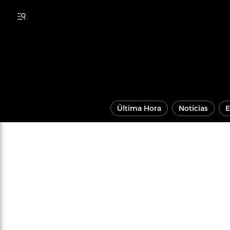
Última Hora
Noticias
E