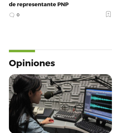
de representante PNP
0
Opiniones