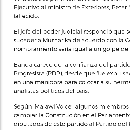
Ejecutivo al ministro de Exteriores, Pete
fallecido.
El jefe del poder judicial respondió que 
suceder a Mutharika de acuerdo con la Co
nombramiento sería igual a un golpe de E
Banda carece de la confianza del partid
Progresista (PDP), desde que fue expulsa
en una maniobra para colocar a su herman
analistas políticos del país.
Según ‘Malawi Voice’, algunos miembros
cambiar la Constitución en el Parlament
diputados de este partido al Partido del