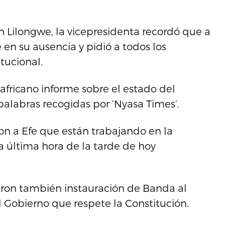
 Lilongwe, la vicepresidenta recordó que a
 en su ausencia y pidió a todos los
tucional.
africano informe sobre el estado del
palabras recogidas por ‘Nyasa Times’.
ron a Efe que están trabajando en la
 última hora de la tarde de hoy
aron también instauración de Banda al
l Gobierno que respete la Constitución.