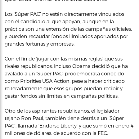
Los ‘Súper PAC’ no están directamente vinculados
con el candidato al que apoyan, aunque en la
práctica son una extensión de las campañas oficiales,
y pueden recaudar fondos ilimitados aportados por
grandes fortunas y empresas.
Con el fin de ‘jugar con las mismas reglas’ que sus
rivales republicanos, incluso Obama decidió que ha
avalado a un ‘Súper PAC’ prodemócrata conocido
como Priorities USA Action, pese a haber criticado
reiteradamente que esos grupos puedan recibir y
gastar fondos sin límites en campañas políticas.
Otro de los aspirantes republicanos, el legislador
tejano Ron Paul, también tiene detrás a un ‘Súper
PAC’, llamada ‘Endorse Liberty’ y que sumó en enero 4
millones de dólares, de acuerdo con la FEC.