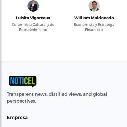
Luisito Vigoreaux
William Maldonado
Columnista Cultural y de
Economista y Estratega
Entretenimiento
Financiero
Transparent news, distilled views, and global
perspectives.
Empresa