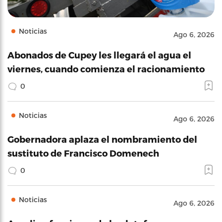
Noticias
Ago 6, 2026
Abonados de Cupey les llegará el agua el
viernes, cuando comienza el racionamiento
0
Noticias
Ago 6, 2026
Gobernadora aplaza el nombramiento del
sustituto de Francisco Domenech
0
Noticias
Ago 6, 2026