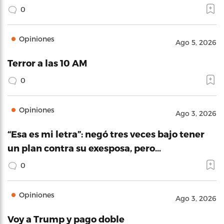
0
Opiniones
Ago 5, 2026
Terror a las 10 AM
0
Opiniones
Ago 3, 2026
“Esa es mi letra”: negó tres veces bajo tener
un plan contra su exesposa, pero…
0
Opiniones
Ago 3, 2026
Voy a Trump y pago doble