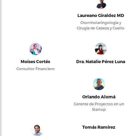
Laureano Giraldez MD
Otorrinolaringología y
Cirugía de Cabeza y Cuello
Moises Cortés
Dra. Natalie Pérez Luna
Consultor Financiero
Orlando Alomá
Gerente de Proyectos en un
Startup
Tomás Ramírez