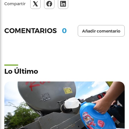
Compartir
0
COMENTARIOS
Añadir comentario
Lo Último