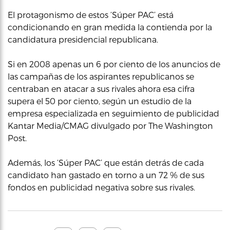
El protagonismo de estos ‘Súper PAC’ está
condicionando en gran medida la contienda por la
candidatura presidencial republicana.
Si en 2008 apenas un 6 por ciento de los anuncios de
las campañas de los aspirantes republicanos se
centraban en atacar a sus rivales ahora esa cifra
supera el 50 por ciento, según un estudio de la
empresa especializada en seguimiento de publicidad
Kantar Media/CMAG divulgado por The Washington
Post.
Además, los ‘Súper PAC’ que están detrás de cada
candidato han gastado en torno a un 72 % de sus
fondos en publicidad negativa sobre sus rivales.