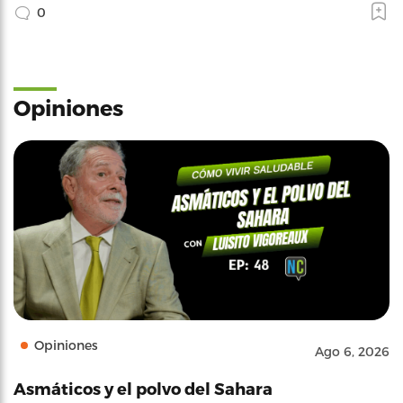
0
Opiniones
Opiniones
Ago 6, 2026
Asmáticos y el polvo del Sahara