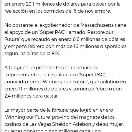
en enero 29.1 millones de dólares para pelear por la
reelección en los comicios del 6 de noviembre.
No obstante, el exgobernador de Massachusetts tiene
el apoyo de un ‘Súper PAC’ llamado ‘Restore our
Future’ que recaudó en enero 6.6 millones de dólares
y empezó febrero con más de 16 millones disponibles,
según las cifras de la FEC.
A Gingrich, expresidente de la Cámara de
Representantes, lo respalda otro ‘Súper PAC’,
conocida como ‘Winning our Future’, que aglutinó en
enero 11 millones de dólares y comenzó febrero con
2.4 millones para gastar.
La mayor parte de la fortuna que logró en enero
‘Winning our Future’ provino del magnate de los
casinos de Las Vegas Sheldon Adelson y de su mujer,
quienes donaron cinco millones cada uno.