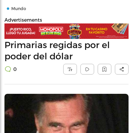
Mundo
Advertisements
Primarias regidas por el
poder del dólar
0