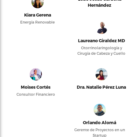
Hernández
Kiara Gerena
Energía Renovable
Laureano Giraldez MD
Otorrinolaringología y
Cirugía de Cabeza y Cuello
Moises Cortés
Dra. Natalie Pérez Luna
Consultor Financiero
Orlando Alomá
Gerente de Proyectos en un
Startup