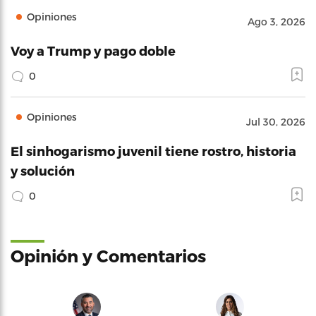
Opiniones
Ago 3, 2026
Voy a Trump y pago doble
0
Opiniones
Jul 30, 2026
El sinhogarismo juvenil tiene rostro, historia
y solución
0
Opinión y Comentarios