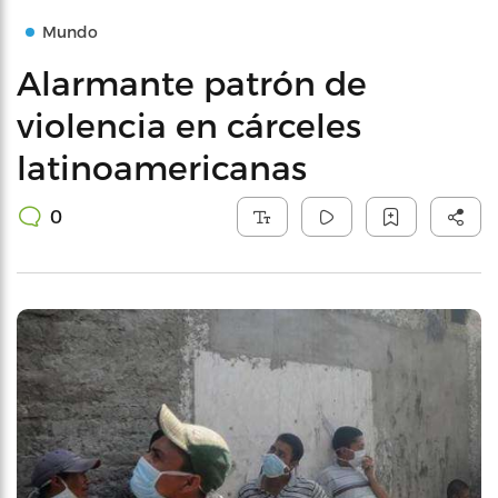
Mundo
Alarmante patrón de
violencia en cárceles
latinoamericanas
0