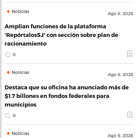
Noticias
Ago 6, 2026
Amplian funciones de la plataforma
'RepórtalosSJ' con sección sobre plan de
racionamiento
0
Noticias
Ago 6, 2026
Destaca que su oficina ha anunciado más de
$1.7 billones en fondos federales para
municipios
0
Noticias
Ago 6, 2026