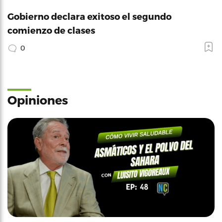
Gobierno declara exitoso el segundo
comienzo de clases
0
Opiniones