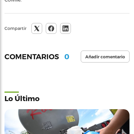
Compartir
0
COMENTARIOS
Añadir comentario
Lo Último