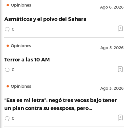
Opiniones
Ago 6, 2026
Asmáticos y el polvo del Sahara
0
Opiniones
Ago 5, 2026
Terror a las 10 AM
0
Opiniones
Ago 3, 2026
“Esa es mi letra”: negó tres veces bajo tener
un plan contra su exesposa, pero…
0