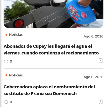
Noticias
Ago 6, 2026
Abonados de Cupey les llegará el agua el
viernes, cuando comienza el racionamiento
0
Noticias
Ago 6, 2026
Gobernadora aplaza el nombramiento del
sustituto de Francisco Domenech
0